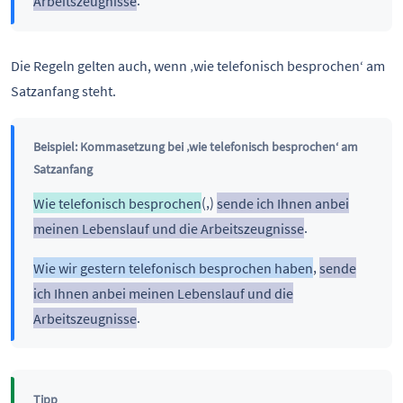
Arbeitszeugnisse
.
Die Regeln gelten auch, wenn ‚wie telefonisch besprochen‘ am
Satzanfang steht.
Beispiel: Kommasetzung bei ‚wie telefonisch besprochen‘ am
Satzanfang
Wie telefonisch besprochen
(,)
sende ich Ihnen anbei
meinen Lebenslauf und die Arbeitszeugnisse
.
Wie wir gestern telefonisch besprochen haben
,
sende
ich Ihnen anbei meinen Lebenslauf und die
Arbeitszeugnisse
.
Tipp