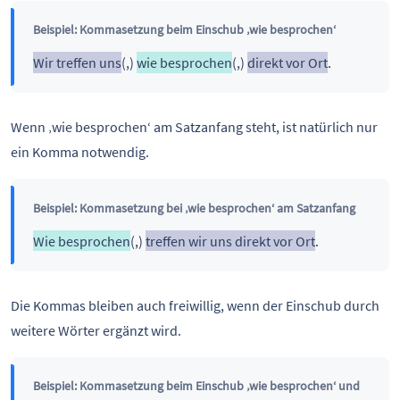
Beispiel: Kommasetzung beim Einschub ‚wie besprochen‘
Wir treffen uns
(,)
wie besprochen
(,)
direkt vor Ort
.
Wenn ‚wie besprochen‘ am Satzanfang steht, ist natürlich nur
ein Komma notwendig.
Beispiel: Kommasetzung bei ‚wie besprochen‘ am Satzanfang
Wie besprochen
(,)
treffen wir uns direkt vor Ort
.
Die Kommas bleiben auch freiwillig, wenn der Einschub durch
weitere Wörter ergänzt wird.
Beispiel: Kommasetzung beim Einschub ‚wie besprochen‘ und