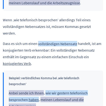
meinen Lebenslauf und die Arbeitszeugnisse
.
Wenn ‚wie telefonisch besprochen‘ allerdings Teil eines
vollständigen Nebensatzes ist, müssen Kommas gesetzt
werden.
Dass es sich um einen
vollständigen Nebensatz
handelt, ist am
konjugierten Verb erkennbar: Ein vollständiger Nebensatz
enthält im Gegensatz zu einem einfachen Einschub ein
konjugiertes Verb
.
Beispiel: verbindliches Komma bei ‚wie telefonisch
besprochen‘
Anbei sende ich Ihnen
,
wie wir gestern telefonisch
besprochen
haben
,
meinen Lebenslauf und die