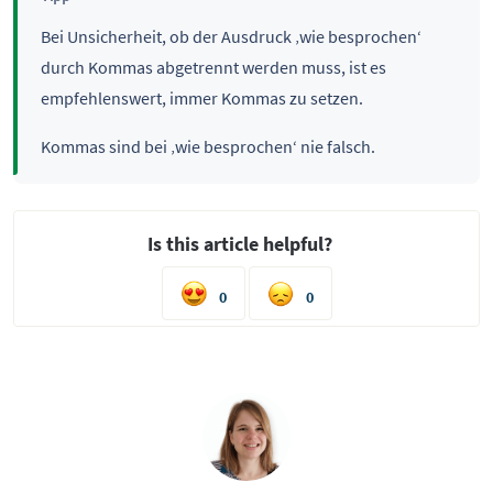
Bei Unsicherheit, ob der Ausdruck ‚wie besprochen‘
durch Kommas abgetrennt werden muss, ist es
empfehlenswert, immer Kommas zu setzen.
Kommas sind bei ‚wie besprochen‘ nie falsch.
Is this article helpful?
0
0