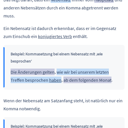
anderen Nebensätzen durch ein Komma abgetrennt werden
muss.
Ein Nebensatz ist dadurch erkennbar, dass er im Gegensatz
zum Einschub ein
konjugiertes Verb
enthält.
Beispiel: Kommasetzung bei einem Nebensatz mit ‚wie
besprochen‘
Die Änderungen gelten
,
wie wir bei unserem letzten
Treffen besprochen
haben
,
ab dem folgenden Monat
.
Wenn der Nebensatz am Satzanfang steht, ist natürlich nur ein
Komma notwendig.
Beispiel: Kommasetzung bei einem Nebensatz mit ‚wie