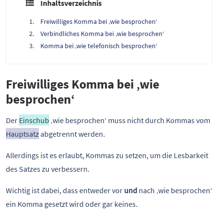
Inhaltsverzeichnis
Freiwilliges Komma bei ‚wie besprochen‘
Verbindliches Komma bei ‚wie besprochen‘
Komma bei ‚wie telefonisch besprochen‘
Freiwilliges Komma bei ‚wie
besprochen‘
Der
Einschub
‚wie besprochen‘ muss nicht durch Kommas vom
Hauptsatz
abgetrennt werden.
Allerdings ist es erlaubt, Kommas zu setzen, um die Lesbarkeit
des Satzes zu verbessern.
Wichtig ist dabei, dass entweder vor
und
nach ‚wie besprochen‘
ein Komma gesetzt wird oder gar keines.