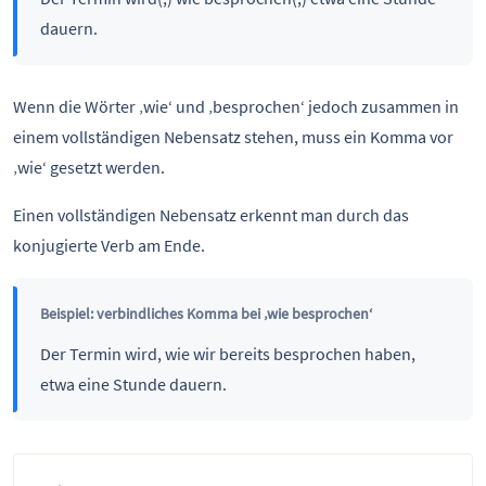
dauern.
Wenn die Wörter ‚wie‘ und ‚besprochen‘ jedoch zusammen in
einem vollständigen Nebensatz stehen, muss ein Komma vor
‚wie‘ gesetzt werden.
Einen vollständigen Nebensatz erkennt man durch das
konjugierte Verb am Ende.
Beispiel: verbindliches Komma bei ‚wie besprochen‘
Der Termin wird, wie wir bereits besprochen haben,
etwa eine Stunde dauern.