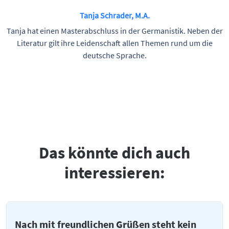
Tanja Schrader, M.A.
Tanja hat einen Masterabschluss in der Germanistik. Neben der
Literatur gilt ihre Leidenschaft allen Themen rund um die
deutsche Sprache.
Das könnte dich auch
interessieren:
Nach mit freundlichen Grüßen steht kein