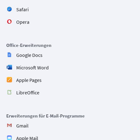
Safari
Opera
Office-Erweiterungen
Google Docs
Microsoft Word
Apple Pages
LibreOffice
Erweiterungen für E-Mail-Programme
Gmail
Apple Mail