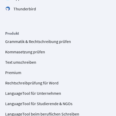
Thunderbird
Produkt
Grammatik & Rechtschreibung prüfen
Kommasetzung prüfen
Text umschreiben
Premium
Rechtschreibprüfung für Word
LanguageTool für Unternehmen
LanguageTool für Studierende & NGOs
LanguageTool beim beruflichen Schreiben