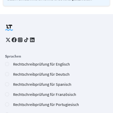
Sprachen
Rechtschreibprüfung für Englisch
Rechtschreibprüfung für Deutsch
Rechtschreibprüfung für Spanisch
Rechtschreibprüfung für Französisch
Rechtschreibprüfung für Portugiesisch