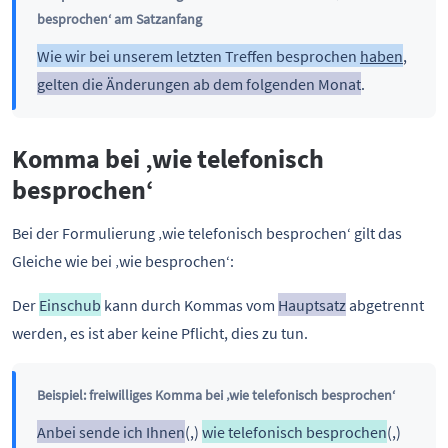
besprochen‘ am Satzanfang
Wie wir bei unserem letzten Treffen besprochen
haben
,
gelten die Änderungen ab dem folgenden Monat
.
Komma bei ‚wie telefonisch
besprochen‘
Bei der Formulierung ‚wie telefonisch besprochen‘ gilt das
Gleiche wie bei ‚wie besprochen‘:
Der
Einschub
kann durch Kommas vom
Hauptsatz
abgetrennt
werden, es ist aber keine Pflicht, dies zu tun.
Beispiel: freiwilliges Komma bei ‚wie telefonisch besprochen‘
Anbei sende ich Ihnen
(,)
wie telefonisch besprochen
(,)