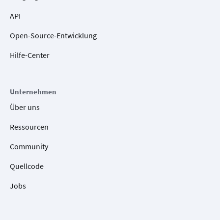
API
Open-Source-Entwicklung
Hilfe-Center
Unternehmen
Über uns
Ressourcen
Community
Quellcode
Jobs