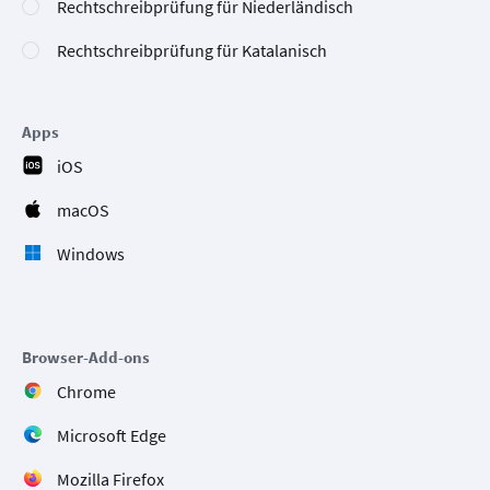
Rechtschreibprüfung für Niederländisch
Rechtschreibprüfung für Katalanisch
Apps
iOS
macOS
Windows
Browser-Add-ons
Chrome
Microsoft Edge
Mozilla Firefox