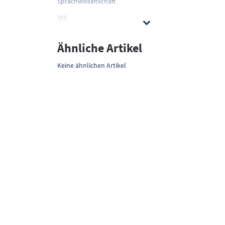
Sprachwissenschaft
Stil
Ähnliche Artikel
Keine ähnlichen Artikel