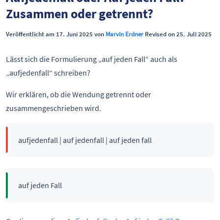
Zusammen oder getrennt?
Veröffentlicht am 17. Juni 2025 von
Marvin Erdner
Revised on 25. Juli 2025
Lässt sich die Formulierung „auf jeden Fall“ auch als
„aufjedenfall“ schreiben?
Wir erklären, ob die Wendung getrennt oder
zusammengeschrieben wird.
aufjedenfall | auf jedenfall | auf jeden fall
auf jeden Fall