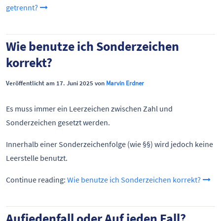
getrennt?
Wie benutze ich Sonderzeichen
korrekt?
Veröffentlicht am 17. Juni 2025 von
Marvin Erdner
Es muss immer ein Leerzeichen zwischen Zahl und
Sonderzeichen gesetzt werden.
Innerhalb einer Sonderzeichenfolge (wie §§) wird jedoch keine
Leerstelle benutzt.
Continue reading:
Wie benutze ich Sonderzeichen korrekt?
Aufjedenfall oder Auf jeden Fall?