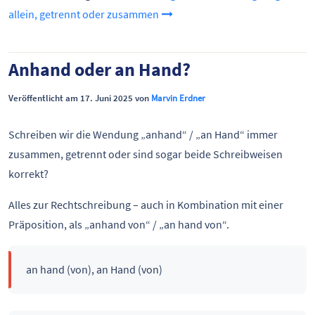
allein, getrennt oder zusammen
Anhand oder an Hand?
Veröffentlicht am 17. Juni 2025 von
Marvin Erdner
Schreiben wir die Wendung „anhand“ / „an Hand“ immer
zusammen, getrennt oder sind sogar beide Schreibweisen
korrekt?
Alles zur Rechtschreibung – auch in Kombination mit einer
Präposition, als „anhand von“ / „an hand von“.
an hand (von), an Hand (von)