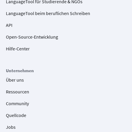
LanguageTool für Studierende & NGOs
LanguageTool beim beruflichen Schreiben
API
Open-Source-Entwicklung
Hilfe-Center
Unternehmen
Über uns
Ressourcen
Community
Quellcode
Jobs