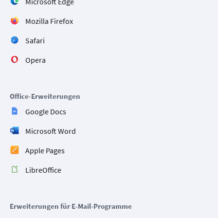
Microsoft Edge
Mozilla Firefox
Safari
Opera
Office-Erweiterungen
Google Docs
Microsoft Word
Apple Pages
LibreOffice
Erweiterungen für E-Mail-Programme