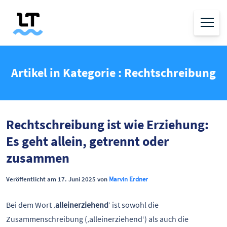
Artikel in Kategorie : Rechtschreibung
Rechtschreibung ist wie Erziehung:
Es geht allein, getrennt oder
zusammen
Veröffentlicht am 17. Juni 2025 von
Marvin Erdner
Bei dem Wort ‚
alleinerziehend
‘ ist sowohl die
Zusammenschreibung (‚alleinerziehend‘) als auch die