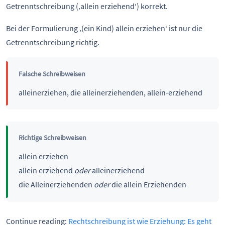
Getrenntschreibung (‚allein erziehend‘) korrekt.
Bei der Formulierung ‚(ein Kind) allein erziehen‘ ist nur die
Getrenntschreibung richtig.
Falsche Schreibweisen
alleinerziehen, die alleinerziehenden, allein-erziehend
Richtige Schreibweisen
allein erziehen
allein erziehend
oder
alleinerziehend
die Alleinerziehenden
oder
die allein Erziehenden
Continue reading:
Rechtschreibung ist wie Erziehung: Es geht