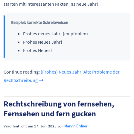
starten mit interessanten Fakten ins neue Jahr!
Beispiel: korrekte Schreibweisen
Frohes neues Jahr! (empfohlen)
Frohes Neues Jahr!
Frohes Neues!
Continue reading:
(Frohes) Neues Jahr: Alte Probleme der
Rechtschreibung
Rechtschreibung von fernsehen,
Fernsehen und fern gucken
Veröffentlicht am 17. Juni 2025 von
Marvin Erdner