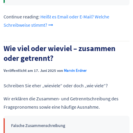
Continue reading:
Heißt es Email oder E-Mail? Welche
Schreibweise stimmt?
Wie viel oder wieviel – zusammen
oder getrennt?
Veröffentlicht am 17. Juni 2025 von
Marvin Erdner
Schreiben Sie eher „wieviele“ oder doch „wie viele“?
Wir erklären die Zusammen- und Getrenntschreibung des
Fragepronomens sowie eine häufige Ausnahme.
Falsche Zusammenschreibung