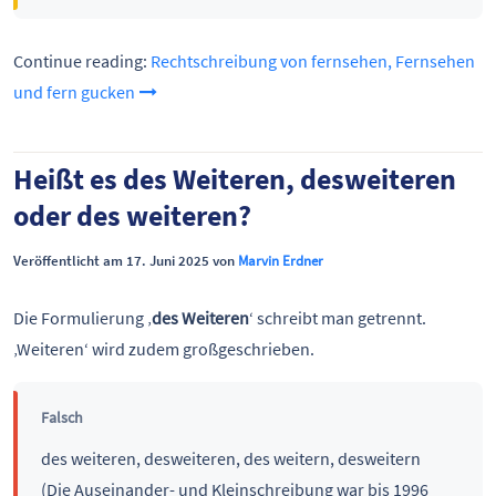
Continue reading:
Rechtschreibung von fernsehen, Fernsehen
und fern gucken
Heißt es des Weiteren, desweiteren
oder des weiteren?
Veröffentlicht am 17. Juni 2025 von
Marvin Erdner
Die Formulierung ‚
des Weiteren
‘ schreibt man getrennt.
‚Weiteren‘ wird zudem großgeschrieben.
Falsch
des weiteren, desweiteren, des weitern, desweitern
(Die Auseinander- und Kleinschreibung war bis 1996