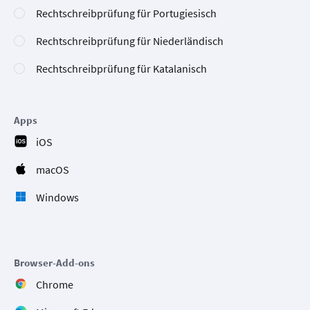
Rechtschreibprüfung für Portugiesisch
Rechtschreibprüfung für Niederländisch
Rechtschreibprüfung für Katalanisch
Apps
iOS
macOS
Windows
Browser-Add-ons
Chrome