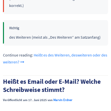
korrekt.)
Richtig
des Weiteren (meist als „Des Weiteren“ am Satzanfang)
Continue reading:
Heißt es des Weiteren, desweiteren oder des
weiteren?
Heißt es Email oder E-Mail? Welche
Schreibweise stimmt?
Veröffentlicht am 17. Juni 2025 von
Marvin Erdner