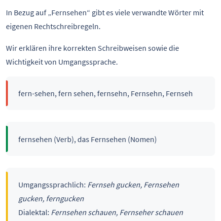
In Bezug auf „Fernsehen“ gibt es viele verwandte Wörter mit
eigenen Rechtschreibregeln.
Wir erklären ihre korrekten Schreibweisen sowie die
Wichtigkeit von Umgangssprache.
fern-sehen, fern sehen, fernsehn, Fernsehn, Fernseh
fernsehen (Verb), das Fernsehen (Nomen)
Umgangssprachlich:
Fernseh gucken, Fernsehen
gucken, ferngucken
Dialektal:
Fernsehen schauen, Fernseher schauen