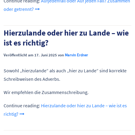
Continue reading:
Aufjedenfall oder Auf jeden Fall? Zusammen
oder getrennt?
Hierzulande oder hier zu Lande – wie
ist es richtig?
Veröffentlicht am 17. Juni 2025 von
Marvin Erdner
Sowohl „hierzulande“ als auch „hier zu Lande“ sind korrekte
Schreibweisen des Adverbs.
Wir empfehlen die Zusammenschreibung.
Continue reading:
Hierzulande oder hier zu Lande – wie ist es
richtig?