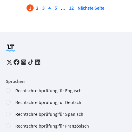
1
2
3
4
5
…
12
Nächste Seite
Sprachen
Rechtschreibprüfung für Englisch
Rechtschreibprüfung für Deutsch
Rechtschreibprüfung für Spanisch
Rechtschreibprüfung für Französisch