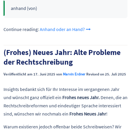
anhand (von)
Continue reading:
Anhand oder an Hand?
(Frohes) Neues Jahr: Alte Probleme
der Rechtschreibung
Veröffentlicht am 17. Juni 2025 von
Marvin Erdner
Revised on 25. Juli 2025
Insights bedankt sich für Ihr Interesse im vergangenen Jahr
und wünscht ganz offiziell ein
Frohes neues Jahr.
Denen, die an
Rechtschreibreformen und eindeutiger Sprache interessiert
sind, wünschen wir nochmals ein
Frohes Neues Jahr
!
Warum existieren jedoch offenbar beide Schreibweisen? Wir