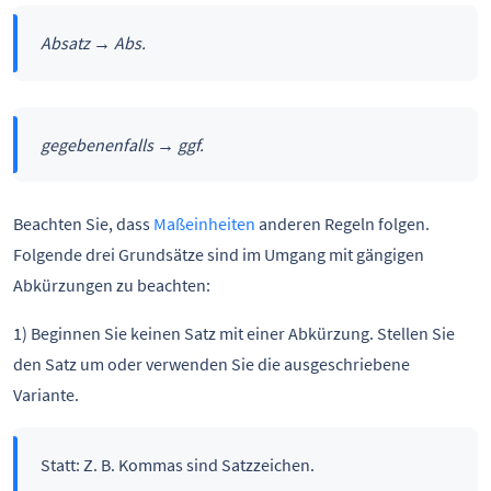
Absatz → Abs.
gegebenenfalls → ggf.
Beachten Sie, dass
Maßeinheiten
anderen Regeln folgen.
Folgende drei Grundsätze sind im Umgang mit gängigen
Abkürzungen zu beachten:
1) Beginnen Sie keinen Satz mit einer Abkürzung. Stellen Sie
den Satz um oder verwenden Sie die ausgeschriebene
Variante.
Statt: Z. B. Kommas sind Satzzeichen.