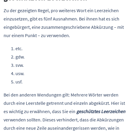
Zu der gezeigten Regel, pro weiteres Wort ein Leerzeichen
einzusetzen, gibt es fünf Ausnahmen. Bei ihnen hat es sich
eingebürgert, eine zusammengeschriebene Abkürzung – mit
nur einem Punkt – zu verwenden.
etc.
gdw.
svw.
usw.
usf.
Bei den anderen Wendungen gilt: Mehrere Wörter werden
durch eine Leerstelle getrennt und einzeln abgekürzt. Hier ist
es wichtig zu erwähnen, dass Sie ein
geschütztes Leerzeichen
verwenden sollten. Dieses verhindert, dass die Abkürzungen
durch eine neue Zeile auseinandergerissen werden, wie in