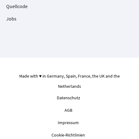
Quellcode
Jobs
Made with ♥ in Germany, Spain, France, the UK and the
Netherlands
Datenschutz
AGB
Impressum
Cookie-Richtlinien