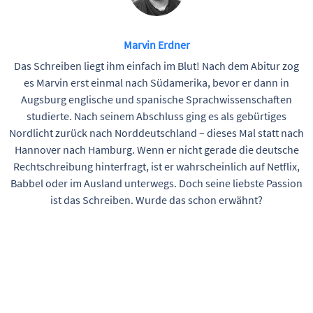
Marvin Erdner
Das Schreiben liegt ihm einfach im Blut! Nach dem Abitur zog
es Marvin erst einmal nach Südamerika, bevor er dann in
Augsburg englische und spanische Sprachwissenschaften
studierte. Nach seinem Abschluss ging es als gebürtiges
Nordlicht zurück nach Norddeutschland – dieses Mal statt nach
Hannover nach Hamburg. Wenn er nicht gerade die deutsche
Rechtschreibung hinterfragt, ist er wahrscheinlich auf Netflix,
Babbel oder im Ausland unterwegs. Doch seine liebste Passion
ist das Schreiben. Wurde das schon erwähnt?