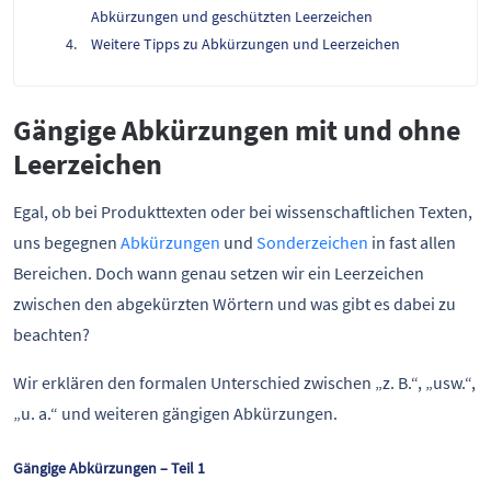
Abkürzungen und geschützten Leerzeichen
Weitere Tipps zu Abkürzungen und Leerzeichen
Gängige Abkürzungen mit und ohne
Leerzeichen
Egal, ob bei Produkttexten oder bei wissenschaftlichen Texten,
uns begegnen
Abkürzungen
und
Sonderzeichen
in fast allen
Bereichen. Doch wann genau setzen wir ein Leerzeichen
zwischen den abgekürzten Wörtern und was gibt es dabei zu
beachten?
Wir erklären den formalen Unterschied zwischen „z. B.“, „usw.“,
„u. a.“ und weiteren gängigen Abkürzungen.
Gängige Abkürzungen – Teil 1