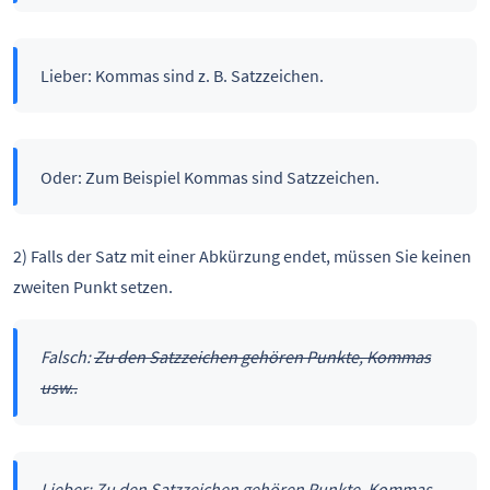
Lieber: Kommas sind z. B. Satzzeichen.
Oder: Zum Beispiel Kommas sind Satzzeichen.
2) Falls der Satz mit einer Abkürzung endet, müssen Sie keinen
zweiten Punkt setzen.
Falsch:
Zu den Satzzeichen gehören Punkte, Kommas
usw..
Lieber: Zu den Satzzeichen gehören Punkte, Kommas