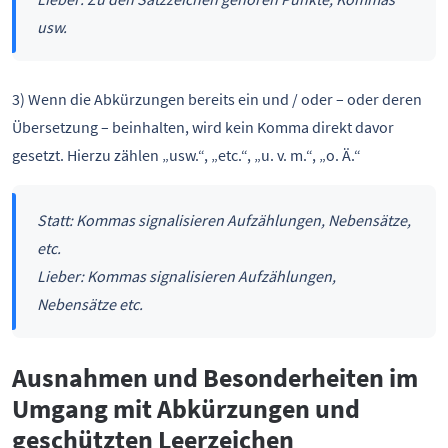
usw.
3) Wenn die Abkürzungen bereits ein und / oder – oder deren
Übersetzung – beinhalten, wird kein Komma direkt davor
gesetzt. Hierzu zählen „usw.“, „etc.“, „u. v. m.“, „o. Ä.“
Statt: Kommas signalisieren Aufzählungen, Nebensätze,
etc.
Lieber: Kommas signalisieren Aufzählungen,
Nebensätze etc.
Ausnahmen und Besonderheiten im
Umgang mit Abkürzungen und
geschützten Leerzeichen