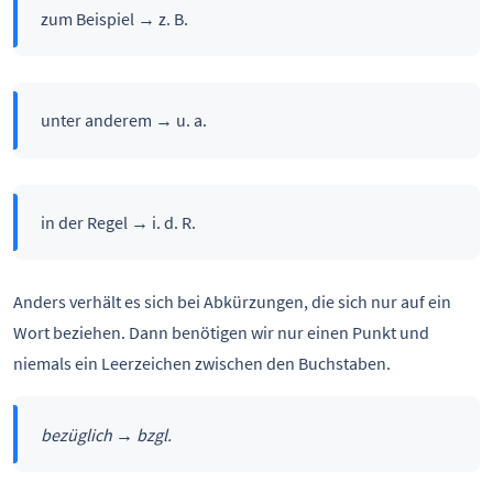
zum Beispiel → z. B.
unter anderem → u. a.
in der Regel → i. d. R.
Anders verhält es sich bei Abkürzungen, die sich nur auf ein
Wort beziehen. Dann benötigen wir nur einen Punkt und
niemals ein Leerzeichen zwischen den Buchstaben.
bezüglich → bzgl.