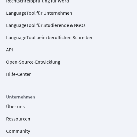
Rechtschreibprüfung für Word
LanguageTool für Unternehmen
LanguageTool für Studierende & NGOs
LanguageTool beim beruflichen Schreiben
API
Open-Source-Entwicklung
Hilfe-Center
Unternehmen
Über uns
Ressourcen
Community