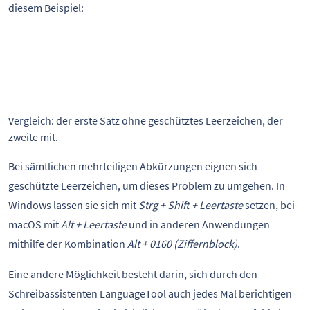
diesem Beispiel:
Vergleich: der erste Satz ohne geschütztes Leerzeichen, der 
zweite mit.
Bei sämtlichen mehrteiligen Abkürzungen eignen sich
geschützte Leerzeichen, um dieses Problem zu umgehen. In
Windows lassen sie sich mit
Strg + Shift + Leertaste
setzen, bei
macOS mit
Alt + Leertaste
und in anderen Anwendungen
mithilfe der Kombination
Alt + 0160 (Ziffernblock)
.
Eine andere Möglichkeit besteht darin, sich durch den
Schreibassistenten LanguageTool auch jedes Mal berichtigen