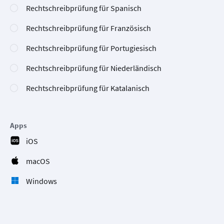
Rechtschreibprüfung für Spanisch
Rechtschreibprüfung für Französisch
Rechtschreibprüfung für Portugiesisch
Rechtschreibprüfung für Niederländisch
Rechtschreibprüfung für Katalanisch
Apps
iOS
macOS
Windows