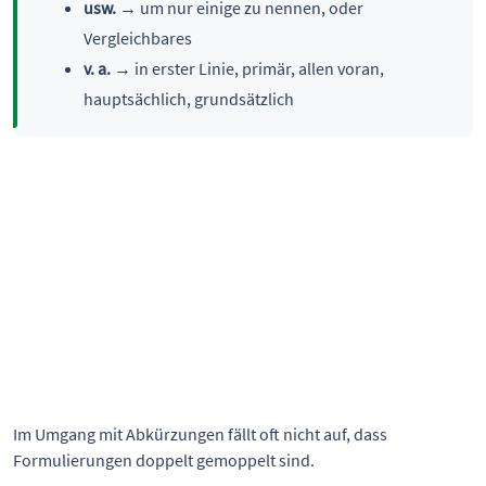
usw.
→ um nur einige zu nennen, oder
Vergleichbares
v. a.
→ in erster Linie, primär, allen voran,
hauptsächlich, grundsätzlich
Im Umgang mit Abkürzungen fällt oft nicht auf, dass 
Formulierungen doppelt gemoppelt sind.