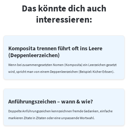
Das könnte dich auch
interessieren:
Komposita trennen führt oft ins Leere
(Deppenleerzeichen)
Wenn bei zusammengesetzten Nomen (Komposita) ein Leerzeichen gesetzt
wird, spricht man von einem Deppenleerzeichen (Beispiel: Kicher Erbsen).
Anführungszeichen – wann & wie?
Doppelte Anführungszeichen kennzeichnen fremde Gedanken, einfache
markieren Zitate in Zitaten oder eine unpassende Wortwahl.