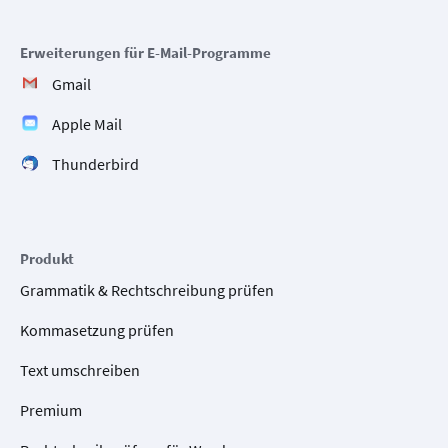
Erweiterungen für E-Mail-Programme
Gmail
Apple Mail
Thunderbird
Produkt
Grammatik & Rechtschreibung prüfen
Kommasetzung prüfen
Text umschreiben
Premium