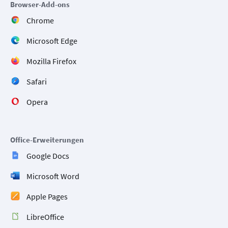
Browser-Add-ons
Chrome
Microsoft Edge
Mozilla Firefox
Safari
Opera
Office-Erweiterungen
Google Docs
Microsoft Word
Apple Pages
LibreOffice