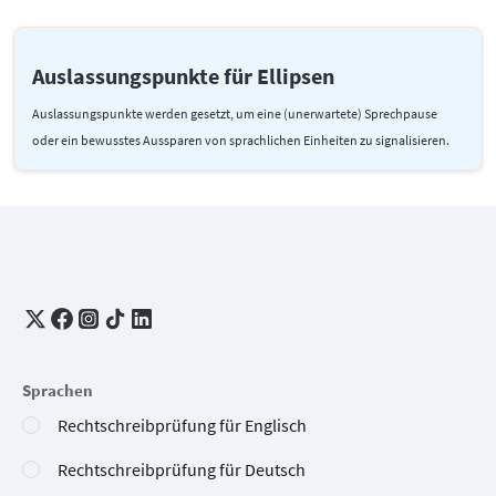
Auslassungspunkte für Ellipsen
Auslassungspunkte werden gesetzt, um eine (unerwartete) Sprechpause
oder ein bewusstes Aussparen von sprachlichen Einheiten zu signalisieren.
Sprachen
Rechtschreibprüfung für Englisch
Rechtschreibprüfung für Deutsch