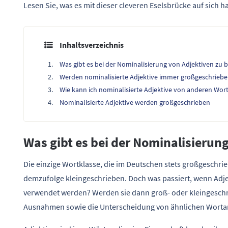
Lesen Sie, was es mit dieser cleveren Eselsbrücke auf sich ha
Inhaltsverzeichnis
Was gibt es bei der Nominalisierung von Adjektiven zu 
Werden nominalisierte Adjektive immer großgeschrieb
Wie kann ich nominalisierte Adjektive von anderen Wor
Nominalisierte Adjektive werden großgeschrieben
Was gibt es bei der Nominalisierun
Die einzige Wortklasse, die im Deutschen stets großgeschrie
demzufolge kleingeschrieben. Doch was passiert, wenn Adje
verwendet werden? Werden sie dann groß- oder kleingeschri
Ausnahmen sowie die Unterscheidung von ähnlichen Worta