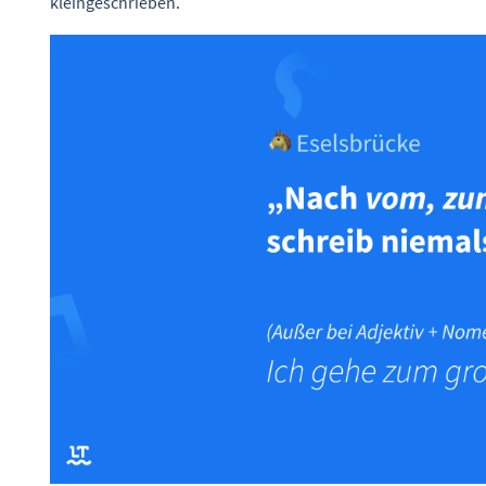
kleingeschrieben.