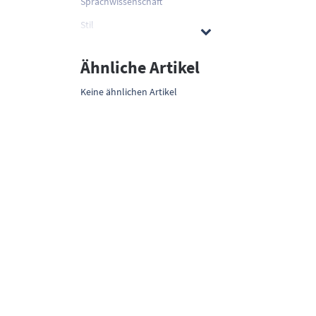
Sprachwissenschaft
Stil
Ähnliche Artikel
Keine ähnlichen Artikel