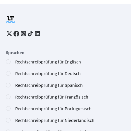
Sprachen
Rechtschreibprüfung für Englisch
Rechtschreibprüfung für Deutsch
Rechtschreibprüfung für Spanisch
Rechtschreibprüfung für Französisch
Rechtschreibprüfung für Portugiesisch
Rechtschreibprüfung für Niederländisch