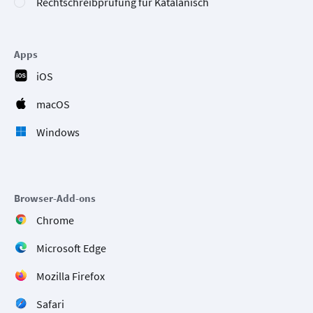
Rechtschreibprüfung für Katalanisch
Apps
iOS
macOS
Windows
Browser-Add-ons
Chrome
Microsoft Edge
Mozilla Firefox
Safari