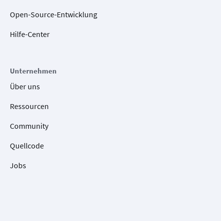
Open-Source-Entwicklung
Hilfe-Center
Unternehmen
Über uns
Ressourcen
Community
Quellcode
Jobs