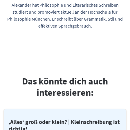
Alexander hat Philosophie und Literarisches Schreiben
studiert und promoviert aktuell an der Hochschule für
Philosophie München. Er schreibt über Grammatik, Stil und
effektiven Sprachgebrauch.
Das könnte dich auch
interessieren:
‚Alles‘ groß oder klein? | Kleinschreibung ist
richtig!