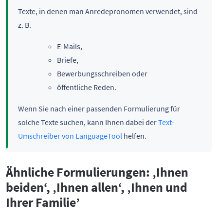
Texte, in denen man Anredepronomen verwendet, sind
z. B.
E-Mails,
Briefe,
Bewerbungsschreiben oder
öffentliche Reden.
Wenn Sie nach einer passenden Formulierung für
solche Texte suchen, kann Ihnen dabei der
Text-
Umschreiber von LanguageTool
helfen.
Ähnliche Formulierungen: ‚Ihnen
beiden‘, ‚Ihnen allen‘, ‚Ihnen und
Ihrer Familie’