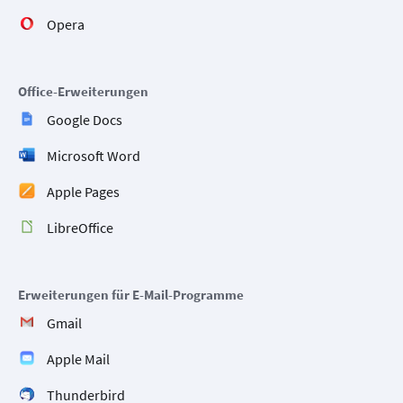
Opera
Office-Erweiterungen
Google Docs
Microsoft Word
Apple Pages
LibreOffice
Erweiterungen für E-Mail-Programme
Gmail
Apple Mail
Thunderbird