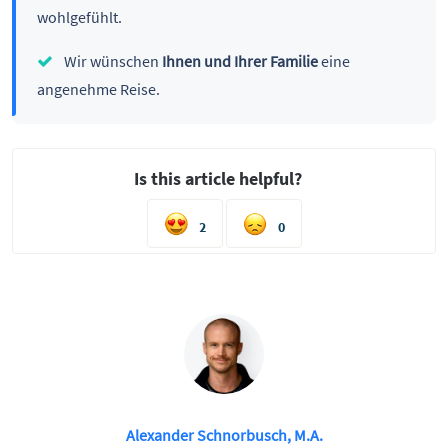
wohlgefühlt.
Wir wünschen
Ihnen und Ihrer Familie
eine
angenehme Reise.
Is this article helpful?
2
0
Alexander Schnorbusch, M.A.