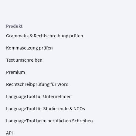
Produkt
Grammatik & Rechtschreibung prüfen
Kommasetzung prüfen
Text umschreiben
Premium
Rechtschreibprüfung für Word
LanguageTool für Unternehmen
LanguageTool für Studierende & NGOs
LanguageTool beim beruflichen Schreiben
API