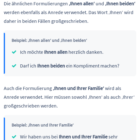
Die ähnlichen Formulierungen
‚Ihnen allen‘
und
‚Ihnen beiden‘
werden ebenfalls als Anrede verwendet. Das Wort ‚Ihnen‘ wird
daher in beiden Fällen großgeschrieben.
Beispiel: ‚Ihnen allen‘ und ‚Ihnen beiden‘
Ich möchte
Ihnen allen
herzlich danken.
Darf ich
Ihnen beiden
ein Kompliment machen?
Auch die Formulierung
‚Ihnen und Ihrer Familie‘
wird als
Anrede verwendet. Hier müssen sowohl ‚Ihnen‘ als auch ‚Ihrer‘
großgeschrieben werden.
Beispiel: ‚Ihnen und Ihrer Familie‘
Wir haben uns bei
Ihnen und Ihrer Familie
sehr