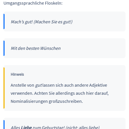
Umgangssprachliche Floskeln:
Mach’s gut! (Machen Sie es gut!)
Mit den besten Wünschen
Hinweis
Anstelle von
gut
lassen sich auch andere Adjektive
verwenden. Achten Sie allerdings auch hier darauf,
Nominalisierungen großzuschreiben.
Alles
Liebe
zum Geburtstag! (nicht: alles liebe)