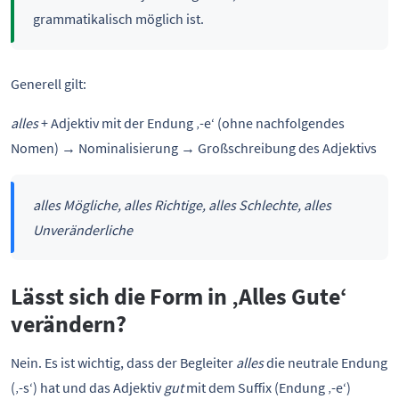
grammatikalisch möglich ist.
Generell gilt:
alles
+ Adjektiv mit der Endung ‚-e‘ (ohne nachfolgendes
Nomen) → Nominalisierung → Großschreibung des Adjektivs
alles Mögliche, alles Richtige, alles Schlechte, alles
Unveränderliche
Lässt sich die Form in ‚Alles Gute‘
verändern?
Nein. Es ist wichtig, dass der Begleiter
alles
die neutrale Endung
(‚-s‘) hat und das Adjektiv
gut
mit dem Suffix (Endung ‚-e‘)