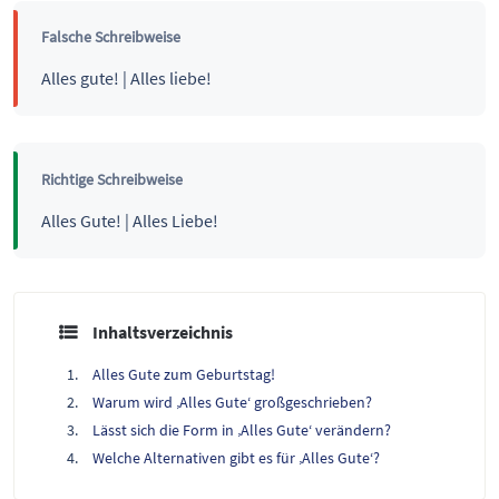
Falsche Schreibweise
Alles gute! | Alles liebe!
Richtige Schreibweise
Alles Gute! | Alles Liebe!
Inhaltsverzeichnis
Alles Gute zum Geburtstag!
Warum wird ‚Alles Gute‘ großgeschrieben?
Lässt sich die Form in ‚Alles Gute‘ verändern?
Welche Alternativen gibt es für ‚Alles Gute‘?