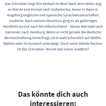
Das Schreiben liegt ihm einfach im Blut! Nach dem Abitur zog
es Marvin erst einmal nach Südamerika, bevor er dann in
Augsburg englische und spanische Sprachwissenschaften
studierte. Nach seinem Abschluss ging es als gebürtiges
Nordlicht zurück nach Norddeutschland – dieses Mal statt nach
Hannover nach Hamburg. Wenn er nicht gerade die deutsche
Rechtschreibung hinterfragt, ist er wahrscheinlich auf Netflix,
Babbel oder im Ausland unterwegs. Doch seine liebste Passion
ist das Schreiben. Wurde das schon erwähnt?
Das könnte dich auch
interessieren: