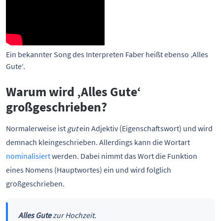
Ein bekannter Song des Interpreten Faber heißt ebenso ‚Alles 
Gute‘.
Warum wird ‚Alles Gute‘
großgeschrieben?
Normalerweise ist
gut
ein Adjektiv (Eigenschaftswort) und wird
demnach kleingeschrieben. Allerdings kann die Wortart
nominalisiert
werden. Dabei nimmt das Wort die Funktion
eines Nomens (Hauptwortes) ein und wird folglich
großgeschrieben.
Alles Gute
zur Hochzeit.