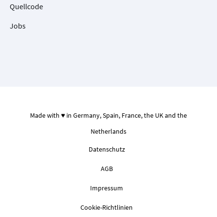
Quellcode
Jobs
Made with ♥ in Germany, Spain, France, the UK and the
Netherlands
Datenschutz
AGB
Impressum
Cookie-Richtlinien