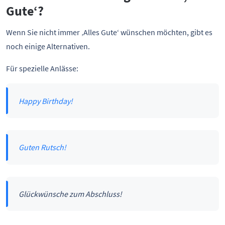
Gute‘?
Wenn Sie nicht immer ‚Alles Gute‘ wünschen möchten, gibt es
noch einige Alternativen.
Für spezielle Anlässe:
Happy Birthday!
Guten Rutsch!
Glückwünsche zum Abschluss!