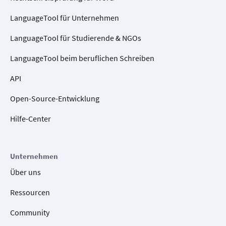
LanguageTool für Unternehmen
LanguageTool für Studierende & NGOs
LanguageTool beim beruflichen Schreiben
API
Open-Source-Entwicklung
Hilfe-Center
Unternehmen
Über uns
Ressourcen
Community