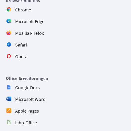
Browser-Add-ons
Chrome
Microsoft Edge
Mozilla Firefox
Safari
Opera
Office-Erweiterungen
Google Docs
Microsoft Word
Apple Pages
LibreOffice