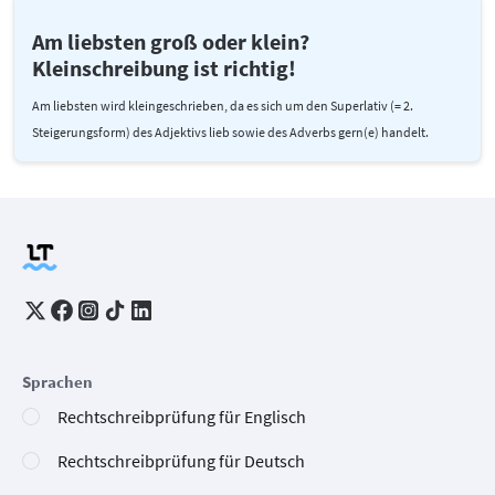
Am liebsten groß oder klein?
Kleinschreibung ist richtig!
Am liebsten wird kleingeschrieben, da es sich um den Superlativ (= 2.
Steigerungsform) des Adjektivs lieb sowie des Adverbs gern(e) handelt.
Sprachen
Rechtschreibprüfung für Englisch
Rechtschreibprüfung für Deutsch