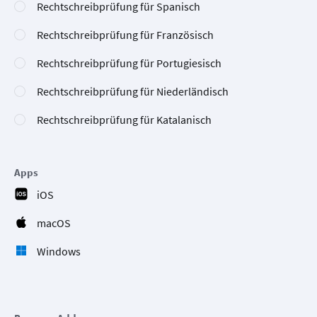
Rechtschreibprüfung für Spanisch
Rechtschreibprüfung für Französisch
Rechtschreibprüfung für Portugiesisch
Rechtschreibprüfung für Niederländisch
Rechtschreibprüfung für Katalanisch
Apps
iOS
macOS
Windows