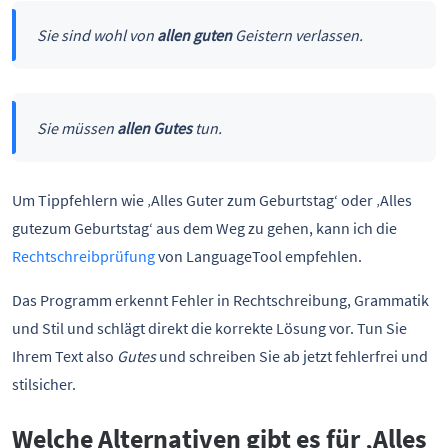
Sie sind wohl von
allen guten
Geistern verlassen.
Sie müssen
allen Gutes
tun.
Um Tippfehlern wie ‚Alles Guter zum Geburtstag‘ oder ‚Alles
gutezum Geburtstag‘ aus dem Weg zu gehen, kann ich die
Rechtschreibprüfung
von LanguageTool empfehlen.
Das Programm erkennt Fehler in Rechtschreibung, Grammatik
und Stil und schlägt direkt die korrekte Lösung vor. Tun Sie
Ihrem Text also
Gutes
und schreiben Sie ab jetzt fehlerfrei und
stilsicher.
Welche Alternativen gibt es für ‚Alles