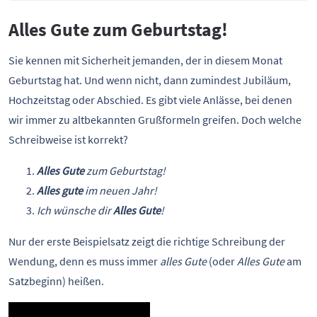
Alles Gute zum Geburtstag!
Sie kennen mit Sicherheit jemanden, der in diesem Monat
Geburtstag hat. Und wenn nicht, dann zumindest Jubiläum,
Hochzeitstag oder Abschied. Es gibt viele Anlässe, bei denen
wir immer zu altbekannten Grußformeln greifen. Doch welche
Schreibweise ist korrekt?
Alles Gute
zum Geburtstag!
Alles gute
im neuen Jahr!
Ich wünsche dir
Alles Gute
!
Nur der erste Beispielsatz zeigt die richtige Schreibung der
Wendung, denn es muss immer
alles Gute
(oder
Alles Gute
am
Satzbeginn) heißen.