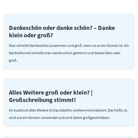
Dankeschön oder danke schön? – Danke
klein oder groß?
Man schreibt Dankeschön zusammen und groß, wenn es es ein Nomen ist. Als
Dankesformel schreibt man danke schön getrennt und danke klein oder
groß.
Alles Weitere groß oder klein? |
Großschreibung stimmt!
Im Ausdruck alles Weitere ist das Adjektiv weitere nominalisiert. Das heißt, es
wird wie ein Nomen verwendet und wird daher großgeschrieben.