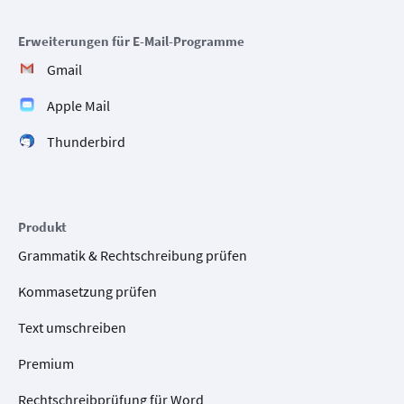
Erweiterungen für E-Mail-Programme
Gmail
Apple Mail
Thunderbird
Produkt
Grammatik & Rechtschreibung prüfen
Kommasetzung prüfen
Text umschreiben
Premium
Rechtschreibprüfung für Word