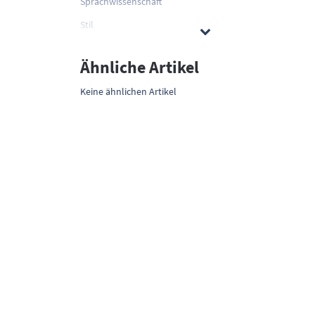
Sprachwissenschaft
Stil
Ähnliche Artikel
Keine ähnlichen Artikel