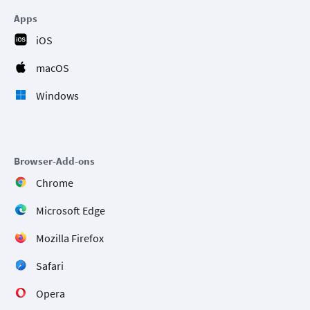
Apps
iOS
macOS
Windows
Browser-Add-ons
Chrome
Microsoft Edge
Mozilla Firefox
Safari
Opera