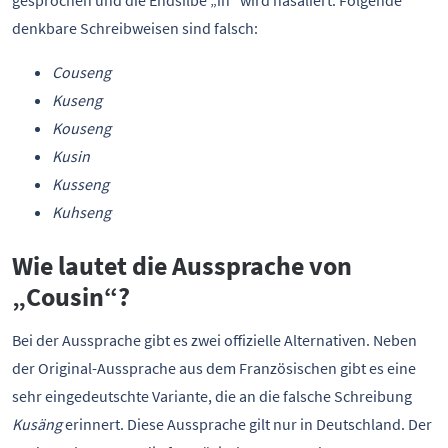
denkbare Schreibweisen sind falsch:
Couseng
Kuseng
Kouseng
Kusin
Kusseng
Kuhseng
Wie lautet die Aussprache von
„Cousin“?
Bei der Aussprache gibt es zwei offizielle Alternativen. Neben
der Original-Aussprache aus dem Französischen gibt es eine
sehr eingedeutschte Variante, die an die falsche Schreibung
Kusäng
erinnert. Diese Aussprache gilt nur in Deutschland. Der