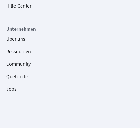
Hilfe-Center
Unternehmen
Über uns
Ressourcen
Community
Quellcode
Jobs