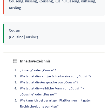
Couseng, Kuseng, Kouseng, Kusin, Kusseng, Kuhseng,
Kusäng
Cousin
(Cousine | Kusine)
Inhaltsverzeichnis
„Kuseng“ oder „Cousin“?
Wie lautet die richtige Schreibweise von „Cousin“?
Wie lautet die Aussprache von „Cousin“?
Wie lautet die weibliche Form von „Cousin“ –
„Cousine“ oder „Kusine“?
Wie kann ich bei derartigen Plattformen mit guter
Rechtschreibung punkten?