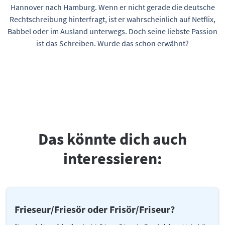
Hannover nach Hamburg. Wenn er nicht gerade die deutsche
Rechtschreibung hinterfragt, ist er wahrscheinlich auf Netflix,
Babbel oder im Ausland unterwegs. Doch seine liebste Passion
ist das Schreiben. Wurde das schon erwähnt?
Das könnte dich auch
interessieren:
Frieseur/Friesör oder Frisör/Friseur?