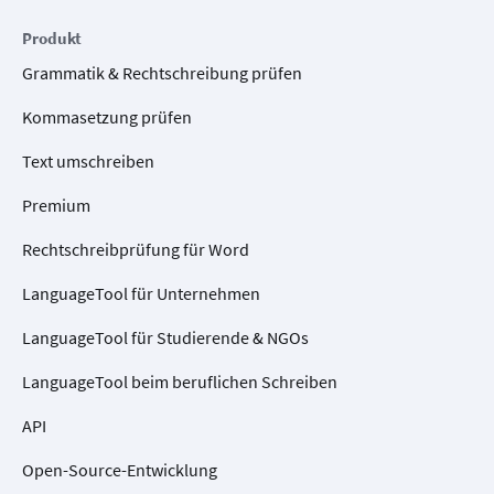
Produkt
Grammatik & Rechtschreibung prüfen
Kommasetzung prüfen
Text umschreiben
Premium
Rechtschreibprüfung für Word
LanguageTool für Unternehmen
LanguageTool für Studierende & NGOs
LanguageTool beim beruflichen Schreiben
API
Open-Source-Entwicklung