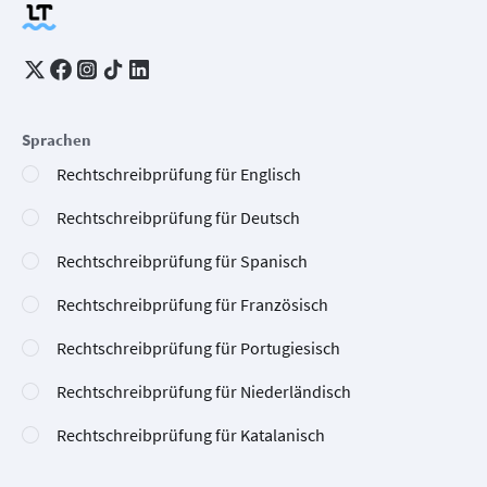
Sprachen
Rechtschreibprüfung für Englisch
Rechtschreibprüfung für Deutsch
Rechtschreibprüfung für Spanisch
Rechtschreibprüfung für Französisch
Rechtschreibprüfung für Portugiesisch
Rechtschreibprüfung für Niederländisch
Rechtschreibprüfung für Katalanisch