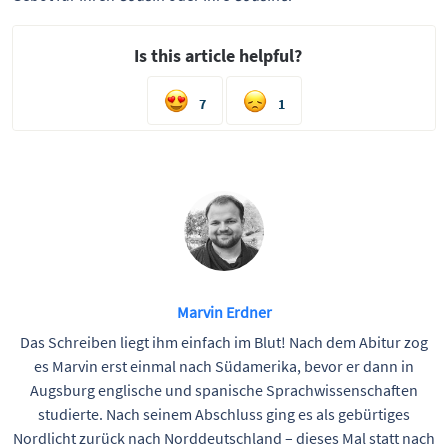
Is this article helpful?
7
1
Marvin Erdner
Das Schreiben liegt ihm einfach im Blut! Nach dem Abitur zog
es Marvin erst einmal nach Südamerika, bevor er dann in
Augsburg englische und spanische Sprachwissenschaften
studierte. Nach seinem Abschluss ging es als gebürtiges
Nordlicht zurück nach Norddeutschland – dieses Mal statt nach