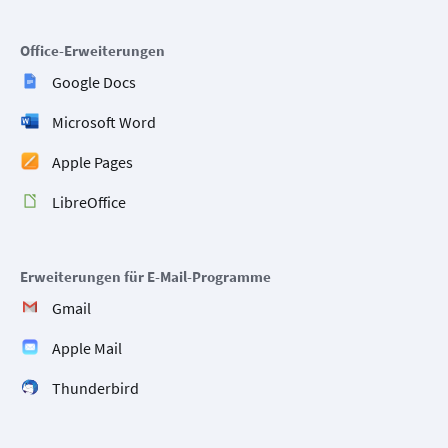
Office-Erweiterungen
Google Docs
Microsoft Word
Apple Pages
LibreOffice
Erweiterungen für E-Mail-Programme
Gmail
Apple Mail
Thunderbird