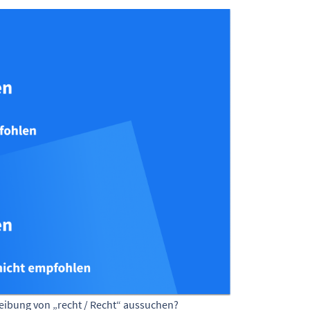
eibung von „recht / Recht“ aussuchen?