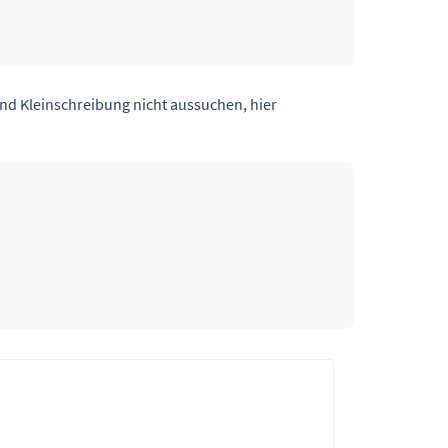
nd Kleinschreibung nicht aussuchen, hier