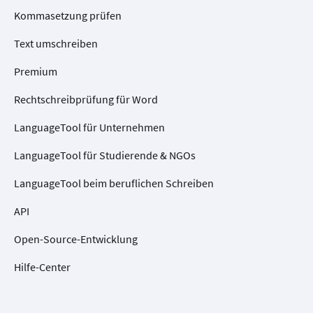
Kommasetzung prüfen
Text umschreiben
Premium
Rechtschreibprüfung für Word
LanguageTool für Unternehmen
LanguageTool für Studierende & NGOs
LanguageTool beim beruflichen Schreiben
API
Open-Source-Entwicklung
Hilfe-Center