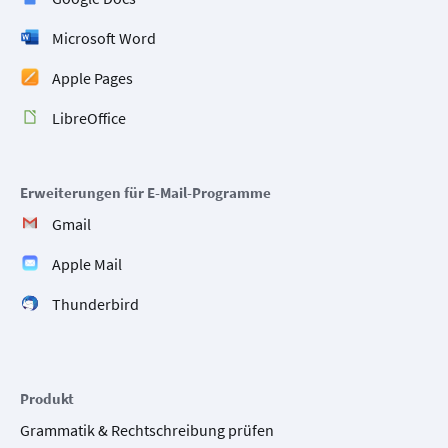
Microsoft Word
Apple Pages
LibreOffice
Erweiterungen für E-Mail-Programme
Gmail
Apple Mail
Thunderbird
Produkt
Grammatik & Rechtschreibung prüfen