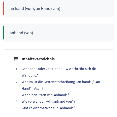
an hand (von), an Hand (von)
anhand (von)
Inhaltsverzeichnis
„Anhand“ oder „an Hand“ – Wie schreibt sich die
Wendung?
Warum ist die Getrenntschreibung „an hand“ / „an
Hand“ falsch?
Wann benutzen wir „anhand“?
Wie verwenden wir „anhand von“?
Gibt es Alternativen für „anhand“?