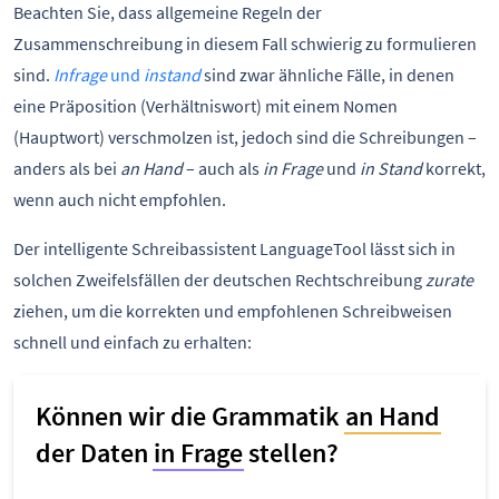
Beachten Sie, dass allgemeine Regeln der
Zusammenschreibung in diesem Fall schwierig zu formulieren
sind.
Infrage
und
instand
sind zwar ähnliche Fälle, in denen
eine Präposition (Verhältniswort) mit einem Nomen
(Hauptwort) verschmolzen ist, jedoch sind die Schreibungen –
anders als bei
an Hand
– auch als
in Frage
und
in Stand
korrekt,
wenn auch nicht empfohlen.
Der intelligente Schreibassistent LanguageTool lässt sich in
solchen Zweifelsfällen der deutschen Rechtschreibung
zurate
ziehen, um die korrekten und empfohlenen Schreibweisen
schnell und einfach zu erhalten: