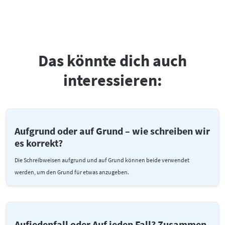
Das könnte dich auch
interessieren:
Aufgrund oder auf Grund – wie schreiben wir
es korrekt?
Die Schreibweisen aufgrund und auf Grund können beide verwendet
werden, um den Grund für etwas anzugeben.
Aufjedenfall oder Auf jeden Fall? Zusammen