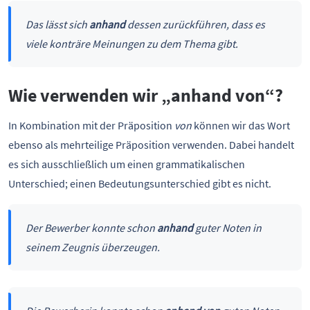
Das lässt sich
anhand
dessen zurückführen, dass es
viele konträre Meinungen zu dem Thema gibt.
Wie verwenden wir „anhand von“?
In Kombination mit der Präposition
von
können wir das Wort
ebenso als mehrteilige Präposition verwenden. Dabei handelt
es sich ausschließlich um einen grammatikalischen
Unterschied; einen Bedeutungsunterschied gibt es nicht.
Der Bewerber konnte schon
anhand
guter Noten in
seinem Zeugnis überzeugen.