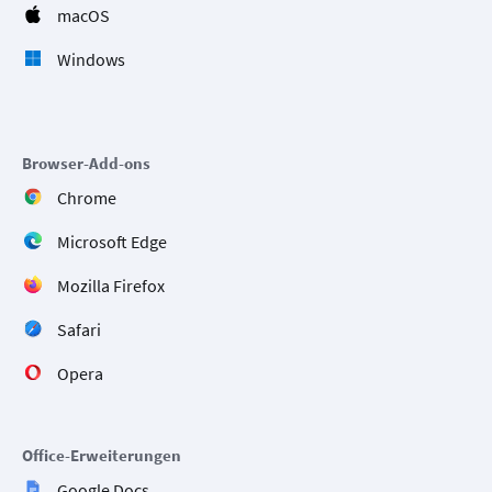
macOS
Windows
Browser-Add-ons
Chrome
Microsoft Edge
Mozilla Firefox
Safari
Opera
Office-Erweiterungen
Google Docs