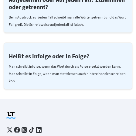
oder getrennt?
Beim Ausdruck auf jeden Fall schreibt man alle Wörter getrennt und das Wort
Fall groß. Die Schreibweise aufjedenfall ist falsch.
Heißt es infolge oder in Folge?
Man schreibt infolge, wenn das Wort durch als Folge ersetzt werden kann.
Man schreibt in Folge, wenn man stattdessen auch hintereinander schreiben
kön…