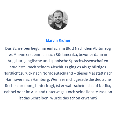
Marvin Erdner
Das Schreiben liegt ihm einfach im Blut! Nach dem Abitur zog
es Marvin erst einmal nach Südamerika, bevor er dann in
Augsburg englische und spanische Sprachwissenschaften
studierte. Nach seinem Abschluss ging es als gebürtiges
Nordlicht zurück nach Norddeutschland – dieses Mal statt nach
Hannover nach Hamburg. Wenn er nicht gerade die deutsche
Rechtschreibung hinterfragt, ist er wahrscheinlich auf Netflix,
Babbel oder im Ausland unterwegs. Doch seine liebste Passion
ist das Schreiben. Wurde das schon erwähnt?