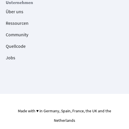
Unternehmen
Über uns
Ressourcen
Community
Quellcode
Jobs
Made with ♥ in Germany, Spain, France, the UK and the
Netherlands