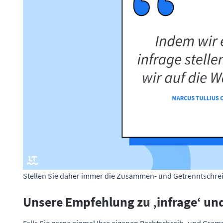
Stellen Sie daher immer die Zusammen- und Getrenntschre
Unsere Empfehlung zu ‚infrage‘ und