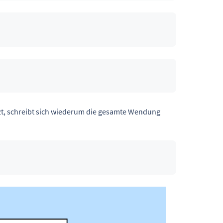
zt, schreibt sich wiederum die gesamte Wendung