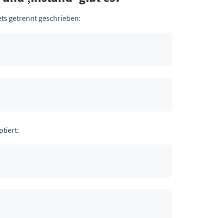
ts getrennt geschrieben:
tiert: