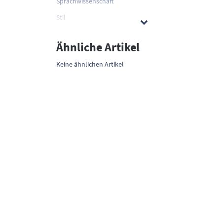
Sprachwissenschaft
Stil
Ähnliche Artikel
Keine ähnlichen Artikel