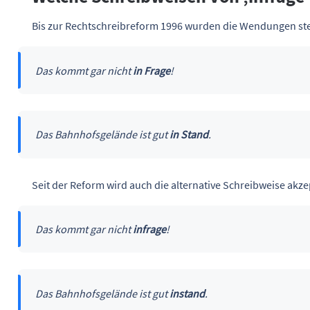
Bis zur Rechtschreibreform 1996 wurden die Wendungen ste
Das kommt gar nicht
in Frage
!
Das Bahnhofsgelände ist gut
in Stand
.
Seit der Reform wird auch die alternative Schreibweise akzep
Das kommt gar nicht
infrage
!
Das Bahnhofsgelände ist gut
instand
.