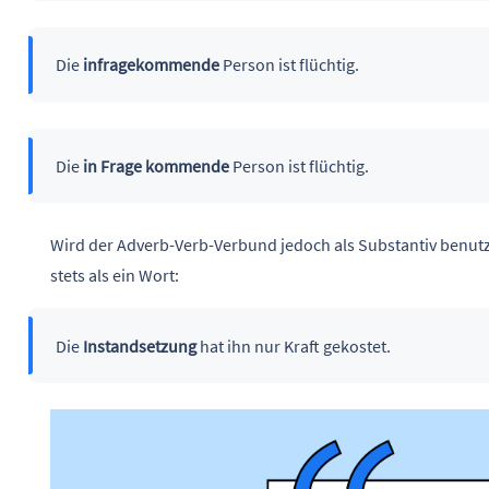
Die
infragekommende
Person ist flüchtig.
Die
in Frage kommende
Person ist flüchtig.
Wird der Adverb-Verb-Verbund jedoch als Substantiv benut
stets als ein Wort:
Die
Instandsetzung
hat ihn nur Kraft gekostet.