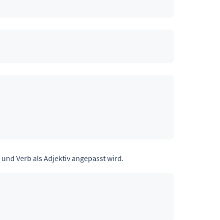
und Verb als Adjektiv angepasst wird.