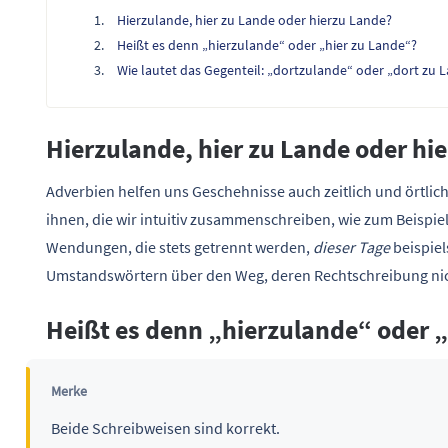
Hierzulande, hier zu Lande oder hierzu Lande?
Heißt es denn „hierzulande“ oder „hier zu Lande“?
Wie lautet das Gegenteil: „dortzulande“ oder „dort zu 
Hierzulande, hier zu Lande oder hi
Adverbien helfen uns Geschehnisse auch zeitlich und örtlic
ihnen, die wir intuitiv zusammenschreiben, wie zum Beispie
Wendungen, die stets getrennt werden,
dieser Tage
beispiel
Umstandswörtern über den Weg, deren Rechtschreibung nich
Heißt es denn „hierzulande“ oder 
Merke
Beide Schreibweisen sind korrekt.