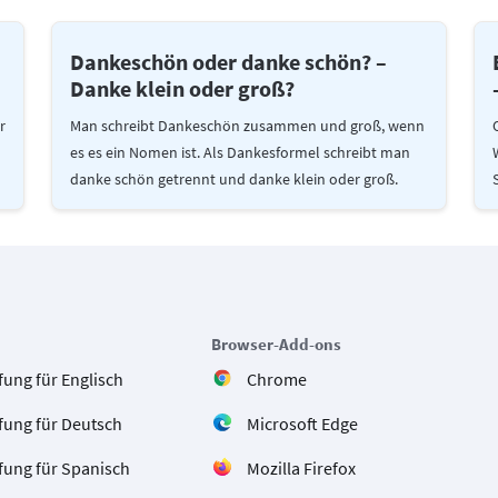
Dankeschön oder danke schön? –
Danke klein oder groß?
r
Man schreibt Dankeschön zusammen und groß, wenn
es es ein Nomen ist. Als Dankesformel schreibt man
danke schön getrennt und danke klein oder groß.
Browser-Add-ons
ung für Englisch
Chrome
fung für Deutsch
Microsoft Edge
fung für Spanisch
Mozilla Firefox