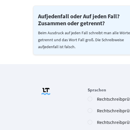
Aufjedenfall oder Auf jeden Fall?
Zusammen oder getrennt?
Beim Ausdruck auf jeden Fall schreibt man alle Wörte
getrennt und das Wort Fall groß. Die Schreibweise
aufjedenfall ist falsch.
Sprachen
Rechtschreibprüf
Rechtschreibprü
Rechtschreibprü