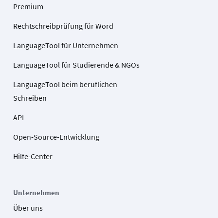
Premium
Rechtschreibprüfung für Word
LanguageTool für Unternehmen
LanguageTool für Studierende & NGOs
LanguageTool beim beruflichen
Schreiben
API
Open-Source-Entwicklung
Hilfe-Center
Unternehmen
Über uns