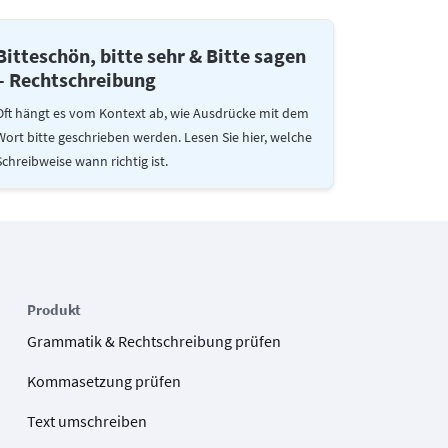
Bitteschön, bitte sehr & Bitte sagen
– Rechtschreibung
Oft hängt es vom Kontext ab, wie Ausdrücke mit dem
Wort bitte geschrieben werden. Lesen Sie hier, welche
Schreibweise wann richtig ist.
Produkt
Grammatik & Rechtschreibung prüfen
Kommasetzung prüfen
Text umschreiben