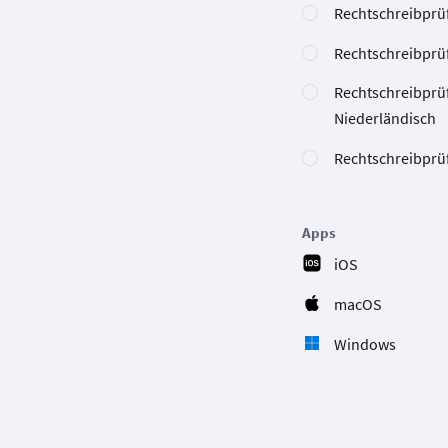
Rechtschreibprü
Rechtschreibprüf
Rechtschreibprü
Niederländisch
Rechtschreibprüf
Apps
iOS
macOS
Windows