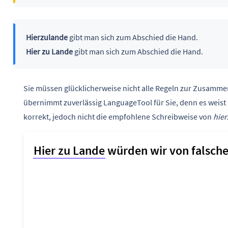
Hierzulande
gibt man sich zum Abschied die Hand.
Hier zu Lande
gibt man sich zum Abschied die Hand.
Sie müssen glücklicherweise nicht alle Regeln zur Zusamm
übernimmt zuverlässig LanguageTool für Sie, denn es weist 
korrekt, jedoch nicht die empfohlene Schreibweise von
hie