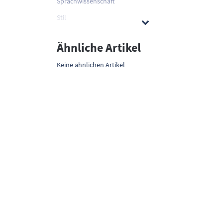
Sprachwissenschaft
Stil
Ähnliche Artikel
Keine ähnlichen Artikel