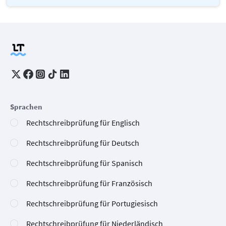
Sprachen
Rechtschreibprüfung für Englisch
Rechtschreibprüfung für Deutsch
Rechtschreibprüfung für Spanisch
Rechtschreibprüfung für Französisch
Rechtschreibprüfung für Portugiesisch
Rechtschreibprüfung für Niederländisch