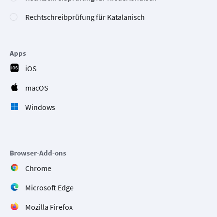
Rechtschreibprüfung für Katalanisch
Apps
iOS
macOS
Windows
Browser-Add-ons
Chrome
Microsoft Edge
Mozilla Firefox