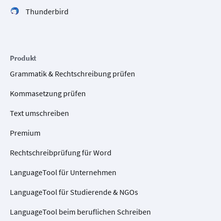
Thunderbird
Produkt
Grammatik & Rechtschreibung prüfen
Kommasetzung prüfen
Text umschreiben
Premium
Rechtschreibprüfung für Word
LanguageTool für Unternehmen
LanguageTool für Studierende & NGOs
LanguageTool beim beruflichen Schreiben