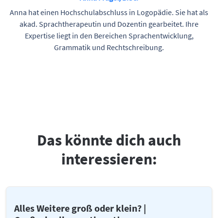
Anna hat einen Hochschulabschluss in Logopädie. Sie hat als
akad. Sprachtherapeutin und Dozentin gearbeitet. Ihre
Expertise liegt in den Bereichen Sprachentwicklung,
Grammatik und Rechtschreibung.
Das könnte dich auch
interessieren:
Alles Weitere groß oder klein? |