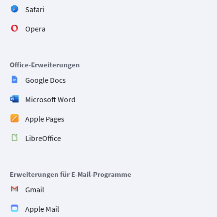
Safari
Opera
Office-Erweiterungen
Google Docs
Microsoft Word
Apple Pages
LibreOffice
Erweiterungen für E-Mail-Programme
Gmail
Apple Mail