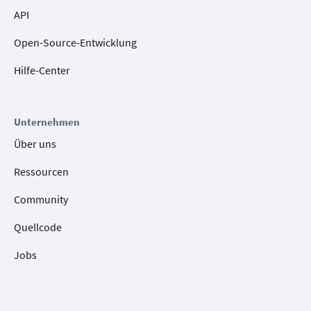
API
Open-Source-Entwicklung
Hilfe-Center
Unternehmen
Über uns
Ressourcen
Community
Quellcode
Jobs