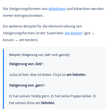
Die Steigerungsformen von
Adjektiven
und Adverbien werden
immer kleingeschrieben.
Ein weiteres Beispiel für die Kleinschreibung von
Steigerungsformen ist der Superlativ ‚
am besten
‘ (gut →
besser → am besten).
Beispiel: Steigerung von ‚lieb‘ und ‚gern(e)‘
Steigerung von ‚lieb‘:
Julia ist lieb. Max ist lieber. Finja ist
am liebsten
.
Steigerung von ‚gern‘:
Er hat seinen Teddy gern. Er hat seine Puppe lieber. Er
hat seinen Dino am
liebsten
.