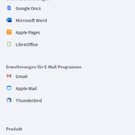
Google Docs
Microsoft Word
Apple Pages
LibreOffice
Erweiterungen für E-Mail-Programme
Gmail
Apple Mail
Thunderbird
Produkt