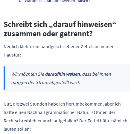
Warum ist „daraufhinweisen“ falsch?
Schreibt sich „darauf hinweisen“
zusammen oder getrennt?
Neulich klebte ein handgeschriebener Zettel an meiner
Haustür:
Wir möchten Sie
daraufhin weisen
, dass bei Ihnen
morgen der Strom abgestellt wird.
Gut, die zwei Stunden habe ich herumbekommen, aber ich
hatte einen Nachhall grammatischer Natur. Ist Ihnen der
Rechtschreibfehler auch aufgefallen? Der Zettel hätte nämlich
lauten sollen: