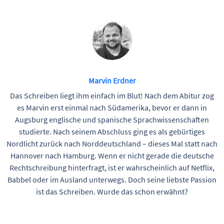
Marvin Erdner
Das Schreiben liegt ihm einfach im Blut! Nach dem Abitur zog
es Marvin erst einmal nach Südamerika, bevor er dann in
Augsburg englische und spanische Sprachwissenschaften
studierte. Nach seinem Abschluss ging es als gebürtiges
Nordlicht zurück nach Norddeutschland – dieses Mal statt nach
Hannover nach Hamburg. Wenn er nicht gerade die deutsche
Rechtschreibung hinterfragt, ist er wahrscheinlich auf Netflix,
Babbel oder im Ausland unterwegs. Doch seine liebste Passion
ist das Schreiben. Wurde das schon erwähnt?