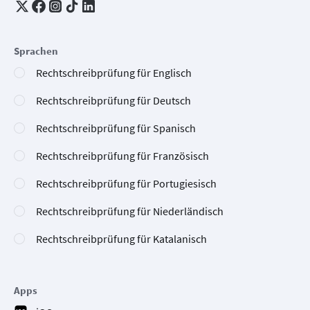
Sprachen
Rechtschreibprüfung für Englisch
Rechtschreibprüfung für Deutsch
Rechtschreibprüfung für Spanisch
Rechtschreibprüfung für Französisch
Rechtschreibprüfung für Portugiesisch
Rechtschreibprüfung für Niederländisch
Rechtschreibprüfung für Katalanisch
Apps