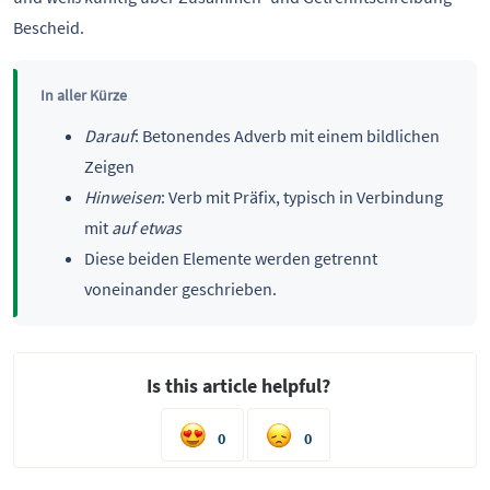
Bescheid.
In aller Kürze
Darauf
: Betonendes Adverb mit einem bildlichen
Zeigen
Hinweisen
: Verb mit Präfix, typisch in Verbindung
mit
auf etwas
Diese beiden Elemente werden getrennt
voneinander geschrieben.
Is this article helpful?
0
0