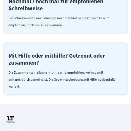
Nochmal / noch mal zur empfohlenen
Schreibweise
Die Schreibweisen noch mal und nochmal sind beide korrekt. Es wird
empfohlen, noch mal zu verwenden.
Mit Hilfe oder mithilfe? Getrennt oder
zusammen?
Die Zusammenschreibung mithilfe wird empfohlen, wenn damit
anhand/durch gemeint ist. Die Getrenntschreibung mit Hilfe ist ebenfalls
korrekt.