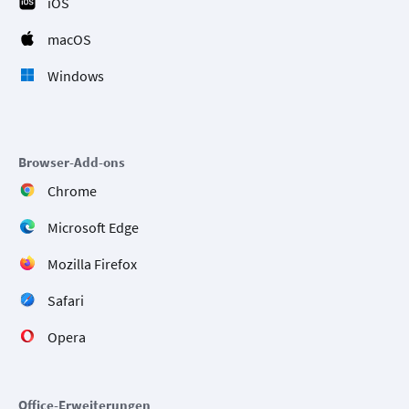
iOS
macOS
Windows
Browser-Add-ons
Chrome
Microsoft Edge
Mozilla Firefox
Safari
Opera
Office-Erweiterungen