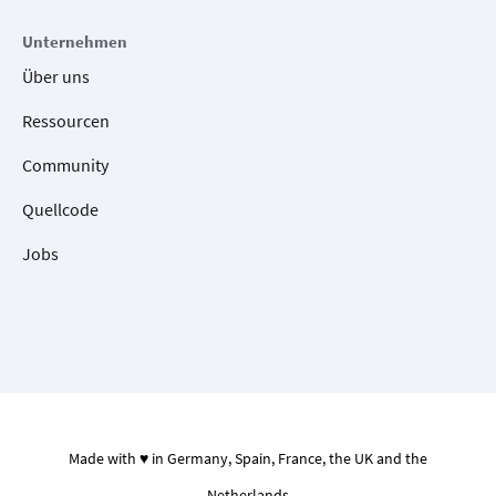
Unternehmen
Über uns
Ressourcen
Community
Quellcode
Jobs
Made with ♥ in Germany, Spain, France, the UK and the
Netherlands