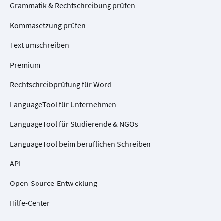
Grammatik & Rechtschreibung prüfen
Kommasetzung prüfen
Text umschreiben
Premium
Rechtschreibprüfung für Word
LanguageTool für Unternehmen
LanguageTool für Studierende & NGOs
LanguageTool beim beruflichen Schreiben
API
Open-Source-Entwicklung
Hilfe-Center