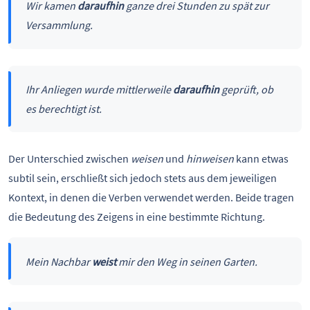
Wir kamen
daraufhin
ganze drei Stunden zu spät zur
Versammlung.
Ihr Anliegen wurde mittlerweile
daraufhin
geprüft, ob
es berechtigt ist.
Der Unterschied zwischen
weisen
und
hinweisen
kann etwas
subtil sein, erschließt sich jedoch stets aus dem jeweiligen
Kontext, in denen die Verben verwendet werden. Beide tragen
die Bedeutung des Zeigens in eine bestimmte Richtung.
Mein Nachbar
weist
mir den Weg in seinen Garten.