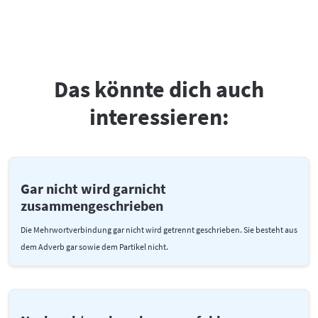
Das könnte dich auch
interessieren:
Gar nicht wird garnicht
zusammengeschrieben
Die Mehrwortverbindung gar nicht wird getrennt geschrieben. Sie besteht aus
dem Adverb gar sowie dem Partikel nicht.