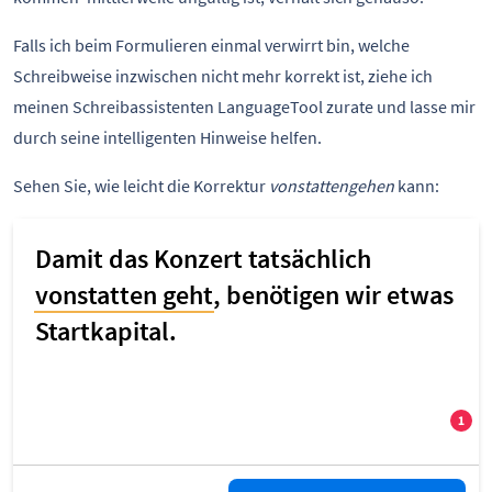
Falls ich beim Formulieren einmal verwirrt bin, welche
Schreibweise inzwischen nicht mehr korrekt ist, ziehe ich
meinen Schreibassistenten LanguageTool zurate und lasse mir
durch seine intelligenten Hinweise helfen.
Sehen Sie, wie leicht die Korrektur
vonstattengehen
kann: