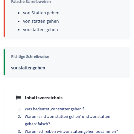
Falsche Schreibweisen
von Statten gehen
von statten gehen
vonstatten gehen
Richtige Schreibweise
vonstattengehen
Inhaltsverzeichnis
Was bedeutet ‚vonstattengehen‘?
Warum sind ‚von statten gehen‘ und ‚vonstatten
gehen‘ falsch?
Warum schreiben wir ‚vonstattengehen‘ zusammen?