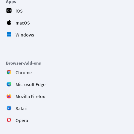
Apps
iOS
macOS
Windows
Browser-Add-ons
Chrome
Microsoft Edge
Mozilla Firefox
Safari
Opera