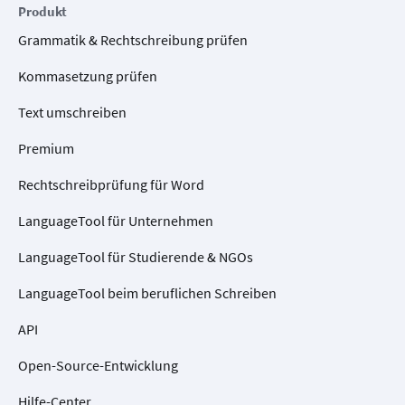
Produkt
Grammatik & Rechtschreibung prüfen
Kommasetzung prüfen
Text umschreiben
Premium
Rechtschreibprüfung für Word
LanguageTool für Unternehmen
LanguageTool für Studierende & NGOs
LanguageTool beim beruflichen Schreiben
API
Open-Source-Entwicklung
Hilfe-Center