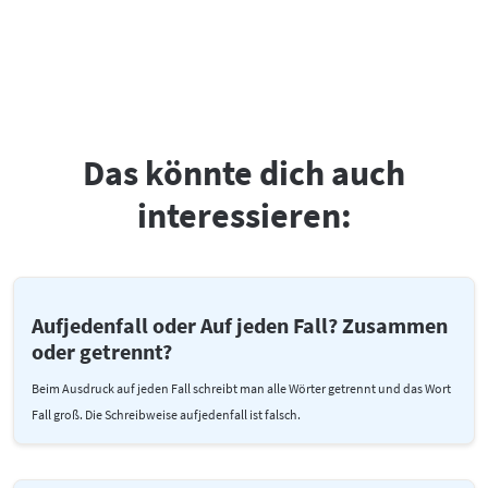
Das könnte dich auch
interessieren:
Aufjedenfall oder Auf jeden Fall? Zusammen
oder getrennt?
Beim Ausdruck auf jeden Fall schreibt man alle Wörter getrennt und das Wort
Fall groß. Die Schreibweise aufjedenfall ist falsch.