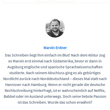
Marvin Erdner
Das Schreiben liegt ihm einfach im Blut! Nach dem Abitur zog
es Marvin erst einmal nach Südamerika, bevor er dann in
Augsburg englische und spanische Sprachwissenschaften
studierte. Nach seinem Abschluss ging es als gebürtiges
Nordlicht zurück nach Norddeutschland – dieses Mal statt nach
Hannover nach Hamburg. Wenn er nicht gerade die deutsche
Rechtschreibung hinterfragt, ist er wahrscheinlich auf Netflix,
Babbel oder im Ausland unterwegs. Doch seine liebste Passion
ist das Schreiben. Wurde das schon erwähnt?