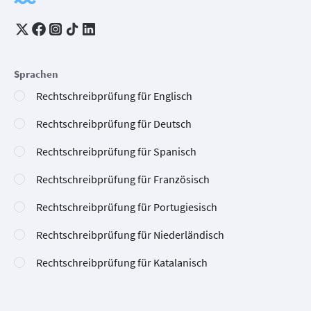
Sprachen
Rechtschreibprüfung für Englisch
Rechtschreibprüfung für Deutsch
Rechtschreibprüfung für Spanisch
Rechtschreibprüfung für Französisch
Rechtschreibprüfung für Portugiesisch
Rechtschreibprüfung für Niederländisch
Rechtschreibprüfung für Katalanisch