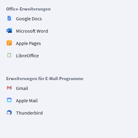
Office-Erweiterungen
Google Docs
Microsoft Word
Apple Pages
LibreOffice
Erweiterungen für E-Mail-Programme
Gmail
Apple Mail
Thunderbird