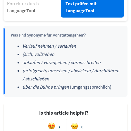
Korrektur durch
Text prüfen mit
LanguageTool
LanguageTool
Was sind Synonyme für ‚vonstattengehen‘?
Verlauf nehmen / verlaufen
(sich) vollziehen
ablaufen / vorangehen / voranschreiten
(erfolgreich) umsetzen / abwickeln / durchführen
/ abschließen
über die Bühne bringen
(umgangssprachlich)
Is this article helpful?
2
0