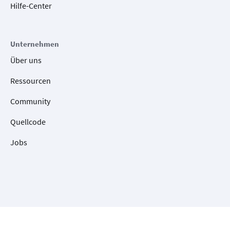
Hilfe-Center
Unternehmen
Über uns
Ressourcen
Community
Quellcode
Jobs