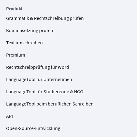
Produkt
Grammatik & Rechtschreibung prüfen
Kommasetzung prüfen
Text umschreiben
Premium
Rechtschreibprüfung für Word
LanguageTool für Unternehmen
LanguageTool für Studierende & NGOs
LanguageTool beim beruflichen Schreiben
API
Open-Source-Entwicklung