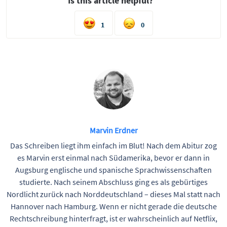
Is this article helpful?
1
0
Marvin Erdner
Das Schreiben liegt ihm einfach im Blut! Nach dem Abitur zog
es Marvin erst einmal nach Südamerika, bevor er dann in
Augsburg englische und spanische Sprachwissenschaften
studierte. Nach seinem Abschluss ging es als gebürtiges
Nordlicht zurück nach Norddeutschland – dieses Mal statt nach
Hannover nach Hamburg. Wenn er nicht gerade die deutsche
Rechtschreibung hinterfragt, ist er wahrscheinlich auf Netflix,