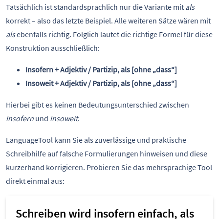
Tatsächlich ist standardsprachlich nur die Variante mit
als
korrekt – also das letzte Beispiel. Alle weiteren Sätze wären mit
als
ebenfalls richtig. Folglich lautet die richtige Formel für diese
Konstruktion ausschließlich:
Insofern + Adjektiv / Partizip, als [ohne „dass“]
Insoweit + Adjektiv / Partizip, als [ohne „dass“]
Hierbei gibt es keinen Bedeutungsunterschied zwischen
insofern
und
insoweit
.
LanguageTool kann Sie als zuverlässige und praktische
Schreibhilfe auf falsche Formulierungen hinweisen und diese
kurzerhand korrigieren. Probieren Sie das mehrsprachige Tool
direkt einmal aus: