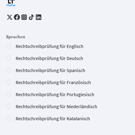
Sprachen
Rechtschreibprüfung für Englisch
Rechtschreibprüfung für Deutsch
Rechtschreibprüfung für Spanisch
Rechtschreibprüfung für Französisch
Rechtschreibprüfung für Portugiesisch
Rechtschreibprüfung für Niederländisch
Rechtschreibprüfung für Katalanisch