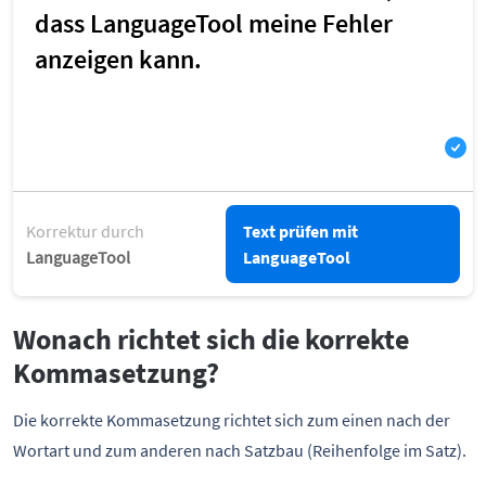
Korrektur durch
Text prüfen mit
LanguageTool
LanguageTool
Wonach richtet sich die korrekte
Kommasetzung?
Die korrekte Kommasetzung richtet sich zum einen nach der
Wortart und zum anderen nach Satzbau (Reihenfolge im Satz).