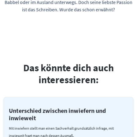
Babbel oder im Ausland unterwegs. Doch seine liebste Passion
ist das Schreiben. Wurde das schon erwähnt?
Das könnte dich auch
interessieren:
Unterschied zwischen inwiefern und
inwieweit
Mit inwiefern stellt man einen Sachverhalt grundsätzlich infrage, mit
inwieweit fragt man nach dessen Ausmaß.