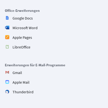
Office-Erweiterungen
Google Docs
Microsoft Word
Apple Pages
LibreOffice
Erweiterungen für E-Mail-Programme
Gmail
Apple Mail
Thunderbird