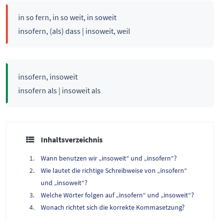
in so fern, in so weit, in soweit
insofern, (als) dass | insoweit, weil
insofern, insoweit
insofern als | insoweit als
Inhaltsverzeichnis
Wann benutzen wir „insoweit“ und „insofern“?
Wie lautet die richtige Schreibweise von „insofern“
und „insoweit“?
Welche Wörter folgen auf „insofern“ und „insoweit“?
Wonach richtet sich die korrekte Kommasetzung?