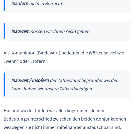
insofern
nicht in Betracht.
Insoweit
müssen wir Ihnen recht geben.
Als Konjunktion (Bindewort) bedeuten die Wörter so viel wie
„wenn“ oder „sofern“.
Insoweit / Insofern
der Tatbestand begründet werden
kann, haben wir unsere Tatverdächtigen.
Hin und wieder finden wir allerdings einen kleinen
Bedeutungsunterschied zwischen den beiden Konjunktionen,
weswegen sie nicht immer miteinander austauschbar sind.