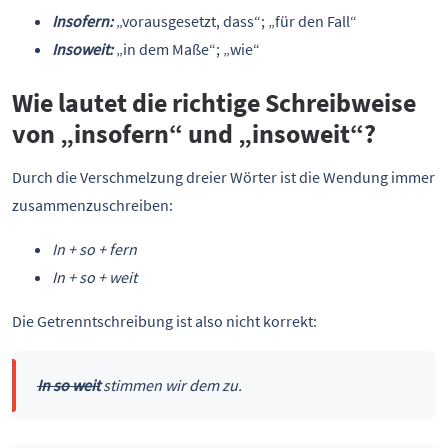
Insofern:
„vorausgesetzt, dass“; „für den Fall“
Insoweit:
„in dem Maße“; „wie“
Wie lautet die richtige Schreibweise
von „insofern“ und „insoweit“?
Durch die Verschmelzung dreier Wörter ist die Wendung immer
zusammenzuschreiben:
In + so + fern
In + so + weit
Die Getrenntschreibung ist also nicht korrekt:
In so weit
stimmen wir dem zu.