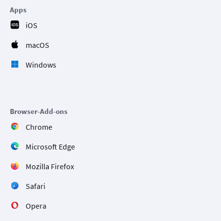
Apps
iOS
macOS
Windows
Browser-Add-ons
Chrome
Microsoft Edge
Mozilla Firefox
Safari
Opera