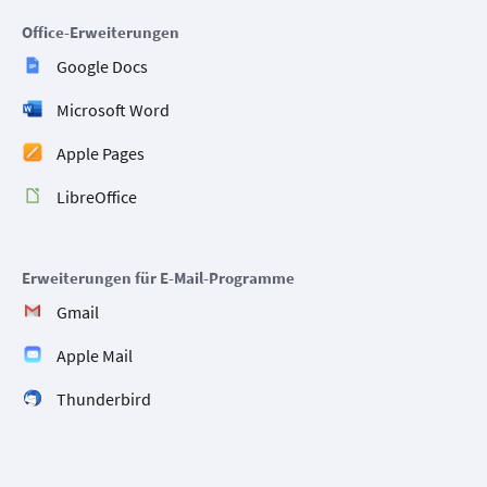
Office-Erweiterungen
Google Docs
Microsoft Word
Apple Pages
LibreOffice
Erweiterungen für E-Mail-Programme
Gmail
Apple Mail
Thunderbird