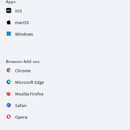
Apps
iOS
macOS
Windows
Browser-Add-ons
Chrome
Microsoft Edge
Mozilla Firefox
Safari
Opera