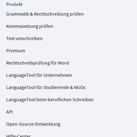
Produkt
Grammatik & Rechtschreibung prüfen
Kommasetzung prüfen
Text umschreiben
Premium
Rechtschreibprüfung für Word
LanguageTool für Unternehmen
LanguageTool für Studierende & NGOs
LanguageTool beim beruflichen Schreiben
API
Open-Source-Entwicklung
Hilfe-Center