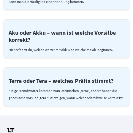
kann man die Häufigkeit einer Handlung betonen.
Aku oder Akku – wann ist welche Vorsilbe
korrekt?
Hier erfährst du, welche Wörter mit Akk- und welche mit Ak- beginnen.
Terra oder Tera – welches Präfix stimmt?
Einige Fremdwörter kommen vom lateinischen „terra“, andere haben die
griechische Vorsilbe „tera-“. Wir zeigen, wann welche Schreibweise korrekt ist.