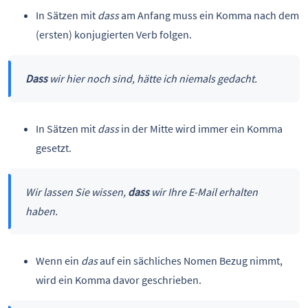
In Sätzen mit
dass
am Anfang muss ein Komma nach dem
(ersten) konjugierten Verb folgen.
Dass
wir hier noch sind, hätte ich niemals gedacht.
In Sätzen mit
dass
in der Mitte wird immer ein Komma
gesetzt.
Wir lassen Sie wissen,
dass
wir Ihre E-Mail erhalten
haben.
Wenn ein
das
auf ein sächliches Nomen Bezug nimmt,
wird ein Komma davor geschrieben.