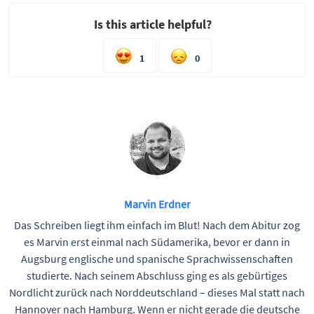
Is this article helpful?
1
0
Marvin Erdner
Das Schreiben liegt ihm einfach im Blut! Nach dem Abitur zog
es Marvin erst einmal nach Südamerika, bevor er dann in
Augsburg englische und spanische Sprachwissenschaften
studierte. Nach seinem Abschluss ging es als gebürtiges
Nordlicht zurück nach Norddeutschland – dieses Mal statt nach
Hannover nach Hamburg. Wenn er nicht gerade die deutsche