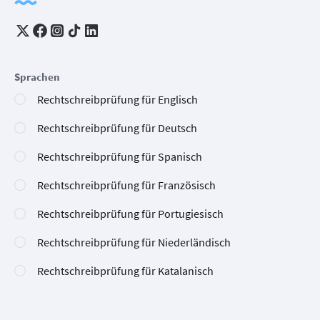
Sprachen
Rechtschreibprüfung für Englisch
Rechtschreibprüfung für Deutsch
Rechtschreibprüfung für Spanisch
Rechtschreibprüfung für Französisch
Rechtschreibprüfung für Portugiesisch
Rechtschreibprüfung für Niederländisch
Rechtschreibprüfung für Katalanisch