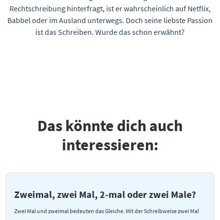
Rechtschreibung hinterfragt, ist er wahrscheinlich auf Netflix,
Babbel oder im Ausland unterwegs. Doch seine liebste Passion
ist das Schreiben. Wurde das schon erwähnt?
Das könnte dich auch
interessieren:
Zweimal, zwei Mal, 2-mal oder zwei Male?
Zwei Mal und zweimal bedeuten das Gleiche. Mit der Schreibweise zwei Mal