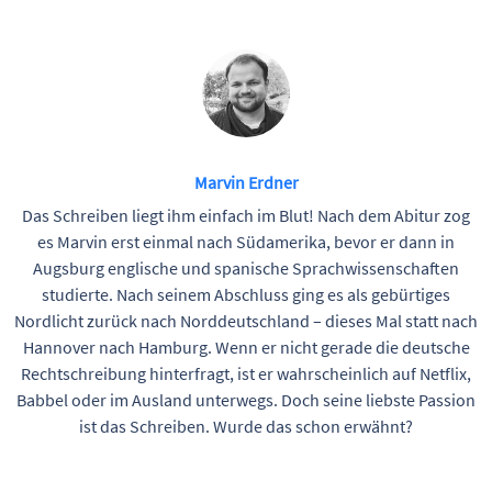
Marvin Erdner
Das Schreiben liegt ihm einfach im Blut! Nach dem Abitur zog
es Marvin erst einmal nach Südamerika, bevor er dann in
Augsburg englische und spanische Sprachwissenschaften
studierte. Nach seinem Abschluss ging es als gebürtiges
Nordlicht zurück nach Norddeutschland – dieses Mal statt nach
Hannover nach Hamburg. Wenn er nicht gerade die deutsche
Rechtschreibung hinterfragt, ist er wahrscheinlich auf Netflix,
Babbel oder im Ausland unterwegs. Doch seine liebste Passion
ist das Schreiben. Wurde das schon erwähnt?