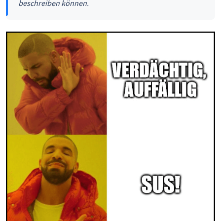
beschreiben können.