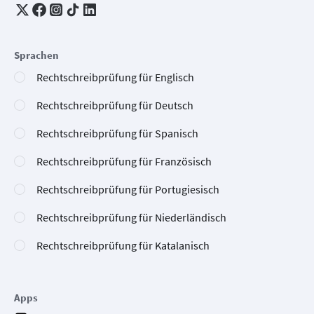
Sprachen
Rechtschreibprüfung für Englisch
Rechtschreibprüfung für Deutsch
Rechtschreibprüfung für Spanisch
Rechtschreibprüfung für Französisch
Rechtschreibprüfung für Portugiesisch
Rechtschreibprüfung für Niederländisch
Rechtschreibprüfung für Katalanisch
Apps