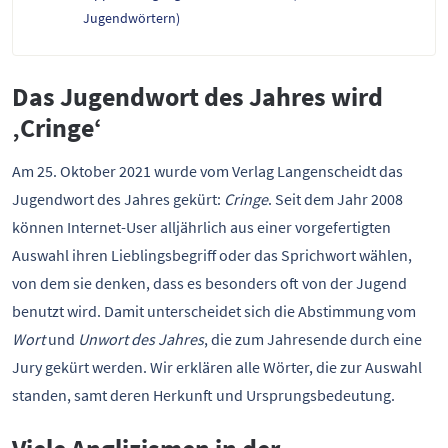
Jugendwörtern)
Das Jugendwort des Jahres wird
‚Cringe‘
Am 25. Oktober 2021 wurde vom Verlag Langenscheidt das
Jugendwort des Jahres gekürt:
Cringe
. Seit dem Jahr 2008
können Internet-User alljährlich aus einer vorgefertigten
Auswahl ihren Lieblingsbegriff oder das Sprichwort wählen,
von dem sie denken, dass es besonders oft von der Jugend
benutzt wird. Damit unterscheidet sich die Abstimmung vom
Wort
und
Unwort des Jahres
, die zum Jahresende durch eine
Jury gekürt werden. Wir erklären alle Wörter, die zur Auswahl
standen, samt deren Herkunft und Ursprungsbedeutung.