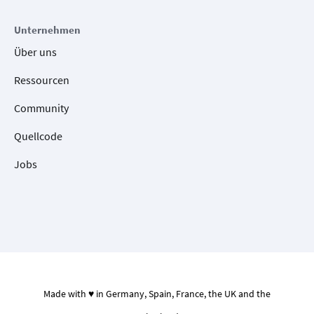
Unternehmen
Über uns
Ressourcen
Community
Quellcode
Jobs
Made with ♥ in Germany, Spain, France, the UK and the