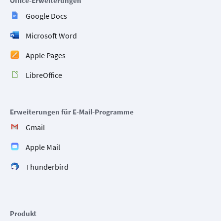
Office-Erweiterungen
Google Docs
Microsoft Word
Apple Pages
LibreOffice
Erweiterungen für E-Mail-Programme
Gmail
Apple Mail
Thunderbird
Produkt