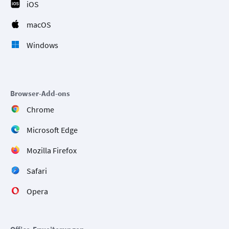
iOS
macOS
Windows
Browser-Add-ons
Chrome
Microsoft Edge
Mozilla Firefox
Safari
Opera