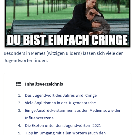
Besonders in Memes (witzigen Bildern) lassen sich viele der
Jugendwörter finden.
Inhaltsverzeichnis
Das Jugendwort des Jahres wird ‚Cringe‘
Viele Anglizismen in der Jugendsprache
Einige Ausdrücke stammen aus den Medien sowie der
Influencerszene
Die Exoten unter den Jugendwörtern 2021
Tipp im Umgang mit allen Wörtern (auch den