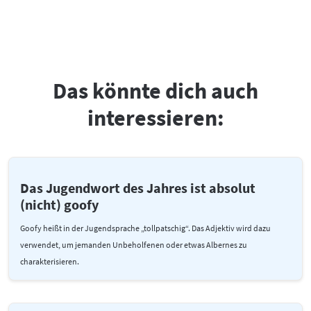
Das könnte dich auch
interessieren:
Das Jugendwort des Jahres ist absolut
(nicht) goofy
Goofy heißt in der Jugendsprache „tollpatschig“. Das Adjektiv wird dazu
verwendet, um jemanden Unbeholfenen oder etwas Albernes zu
charakterisieren.