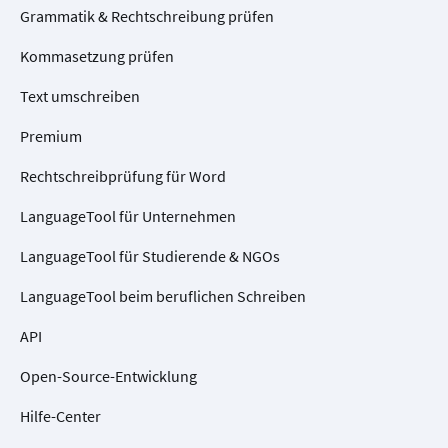
Grammatik & Rechtschreibung prüfen
Kommasetzung prüfen
Text umschreiben
Premium
Rechtschreibprüfung für Word
LanguageTool für Unternehmen
LanguageTool für Studierende & NGOs
LanguageTool beim beruflichen Schreiben
API
Open-Source-Entwicklung
Hilfe-Center