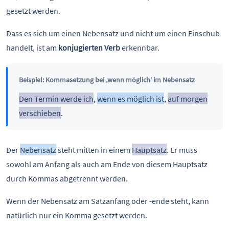
gesetzt werden.
Dass es sich um einen Nebensatz und nicht um einen Einschub
handelt, ist am
konjugierten Verb
erkennbar.
Beispiel: Kommasetzung bei ‚wenn möglich‘ im Nebensatz
Den Termin werde ich
,
wenn es möglich ist
,
auf morgen
verschieben
.
Der
Nebensatz
steht mitten in einem
Hauptsatz
. Er muss
sowohl am Anfang als auch am Ende von diesem Hauptsatz
durch Kommas abgetrennt werden.
Wenn der Nebensatz am Satzanfang oder -ende steht, kann
natürlich nur ein Komma gesetzt werden.