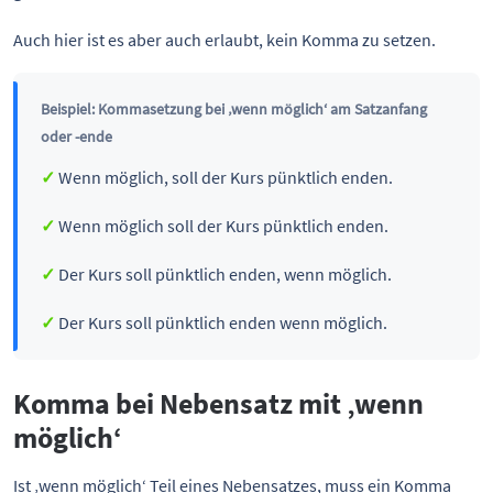
Auch hier ist es aber auch erlaubt, kein Komma zu setzen.
Beispiel: Kommasetzung bei ‚wenn möglich‘ am Satzanfang
oder -ende
✓
Wenn möglich, soll der Kurs pünktlich enden.
✓
Wenn möglich soll der Kurs pünktlich enden.
✓
Der Kurs soll pünktlich enden, wenn möglich.
✓
Der Kurs soll pünktlich enden wenn möglich.
Komma bei Nebensatz mit ‚wenn
möglich‘
Ist ‚wenn möglich‘ Teil eines Nebensatzes, muss ein Komma