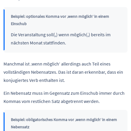
Beispiel: optionales Komma vor ‚wenn möglich‘ in einem
Einschub
Die Veranstaltung soll(,) wenn möglich(,) bereits im
nächsten Monat stattfinden.
Manchmal ist ‚wenn möglich‘ allerdings auch Teil eines
vollständigen Nebensatzes. Das ist daran erkennbar, dass ein
konjugiertes Verb enthalten ist.
Ein Nebensatz muss im Gegensatz zum Einschub immer durch
Kommas vom restlichen Satz abgetrennt werden.
Beispiel: obligatorisches Komma vor ‚wenn möglich‘ in einem
Nebensatz