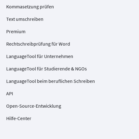
Kommasetzung prüfen
Text umschreiben
Premium
Rechtschreibprüfung für Word
LanguageTool für Unternehmen
LanguageTool für Studierende & NGOs
LanguageTool beim beruflichen Schreiben
API
Open-Source-Entwicklung
Hilfe-Center