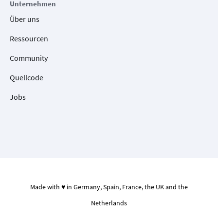
Unternehmen
Über uns
Ressourcen
Community
Quellcode
Jobs
Made with ♥ in Germany, Spain, France, the UK and the
Netherlands