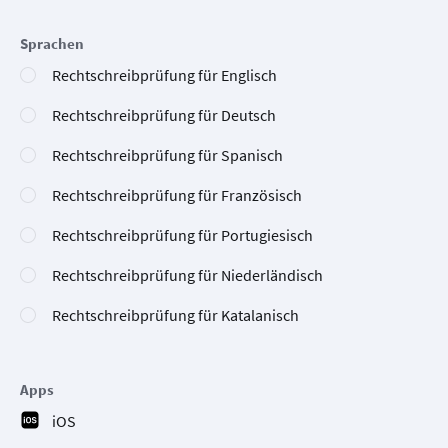
Sprachen
Rechtschreibprüfung für Englisch
Rechtschreibprüfung für Deutsch
Rechtschreibprüfung für Spanisch
Rechtschreibprüfung für Französisch
Rechtschreibprüfung für Portugiesisch
Rechtschreibprüfung für Niederländisch
Rechtschreibprüfung für Katalanisch
Apps
iOS