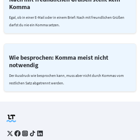
Komma
Egal, ob in einer E-Mail oder in einem Brief: Nach mit freundlichen Grüßen
darfst du nie ein Komma setzen.
Wie besprochen: Komma meist nicht
notwendig
Der Ausdruck wie besprochen kann, muss aber nicht durch Kommas vom
restlichen Satz abgetrennt werden.