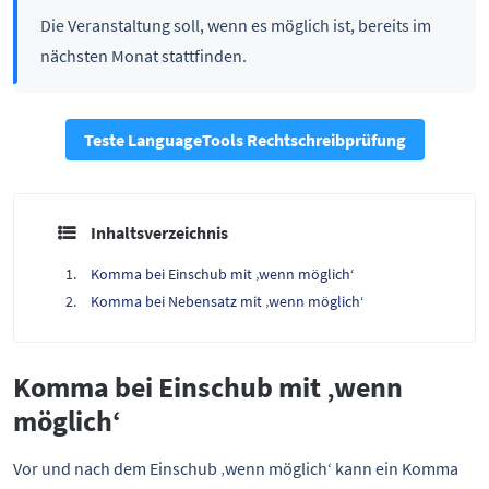
Die Veranstaltung soll, wenn es möglich ist, bereits im
nächsten Monat stattfinden.
Teste LanguageTools Rechtschreibprüfung
Inhaltsverzeichnis
Komma bei Einschub mit ‚wenn möglich‘
Komma bei Nebensatz mit ‚wenn möglich‘
Komma bei Einschub mit ‚wenn
möglich‘
Vor und nach dem Einschub ‚wenn möglich‘ kann ein Komma