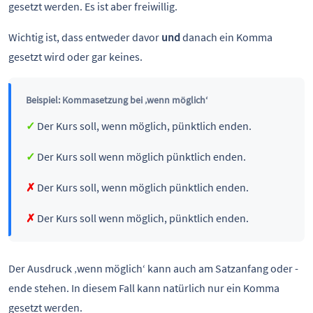
gesetzt werden. Es ist aber freiwillig.
Wichtig ist, dass entweder davor
und
danach ein Komma
gesetzt wird oder gar keines.
Beispiel: Kommasetzung bei ‚wenn möglich‘
✓
Der Kurs soll, wenn möglich, pünktlich enden.
✓
Der Kurs soll wenn möglich pünktlich enden.
✗
Der Kurs soll, wenn möglich pünktlich enden.
✗
Der Kurs soll wenn möglich, pünktlich enden.
Der Ausdruck ‚wenn möglich‘ kann auch am Satzanfang oder -
ende stehen. In diesem Fall kann natürlich nur ein Komma
gesetzt werden.