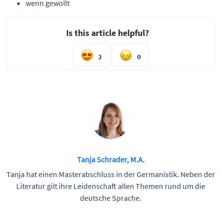
wenn gewollt
Is this article helpful?
2
0
Tanja Schrader, M.A.
Tanja hat einen Masterabschluss in der Germanistik. Neben der
Literatur gilt ihre Leidenschaft allen Themen rund um die
deutsche Sprache.