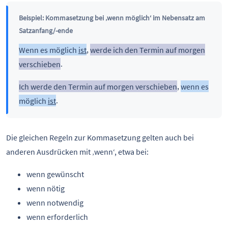
Beispiel: Kommasetzung bei ‚wenn möglich‘ im Nebensatz am
Satzanfang/-ende
Wenn es möglich
ist
,
werde ich den Termin auf morgen
verschieben
.
Ich werde den Termin auf morgen verschieben
,
wenn es
möglich
ist
.
Die gleichen Regeln zur Kommasetzung gelten auch bei
anderen Ausdrücken mit ‚wenn‘, etwa bei:
wenn gewünscht
wenn nötig
wenn notwendig
wenn erforderlich