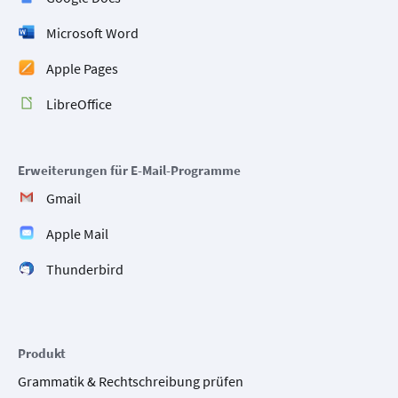
Microsoft Word
Apple Pages
LibreOffice
Erweiterungen für E-Mail-Programme
Gmail
Apple Mail
Thunderbird
Produkt
Grammatik & Rechtschreibung prüfen