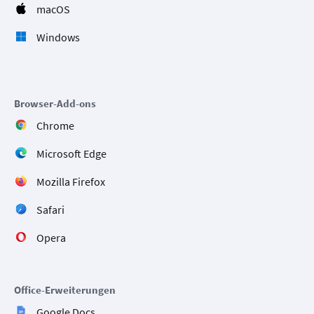
macOS
Windows
Browser-Add-ons
Chrome
Microsoft Edge
Mozilla Firefox
Safari
Opera
Office-Erweiterungen
Google Docs