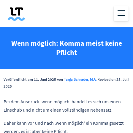
Wenn möglich: Komma meist keine
Pflicht
Veröffentlicht am 11. Juni 2025 von
Tanja Schrader, M.A.
Revised on 25. Juli
2025
Bei dem Ausdruck ‚wenn möglich‘ handelt es sich um einen
Einschub und nicht um einen vollständigen Nebensatz.
Daher kann vor und nach ‚wenn möglich‘ ein Komma gesetzt
werden, es ist aber keine Pflicht.