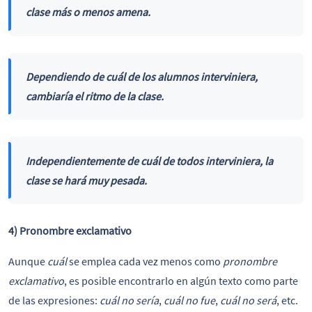
clase más o menos amena.
Dependiendo de cuál de
los alumnos interviniera,
cambiaría el ritmo de la clase.
Independientemente de cuál de
todos interviniera, la
clase se hará muy pesada.
4) Pronombre exclamativo
Aunque
cuál
se emplea cada vez menos como
pronombre
exclamativo
, es posible encontrarlo en algún texto como parte
de las expresiones:
cuál
no sería
,
cuál no fue
,
cuál no será
, etc.