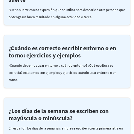
Buena suerte es una expresión que se utiliza para desearle a otra persona que
obtenga un buen resultado en alguna actividad o tarea.
¿Cuándo es correcto escribir entorno o en
torno: ejercicios y ejemplos
¿Cuándo debemos usar en torno y cuándo entorno? ¿Qué escritura es
correcta? Aclaramos con ejemplos y ejercicios cuándo usar entorno o en
torno.
¿Los días de la semana se escriben con
mayúscula o minúscula?
En español, los días de la semana siempre se escriben con la primera letra en