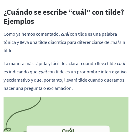
¿Cuándo se escribe “cuál” con tilde?
Ejemplos
Como ya hemos comentado,
cuál
con tilde es una palabra
tónica y lleva una tilde diacrítica para diferenciarse de
cual
sin
tilde.
La manera más rápida y fácil de aclarar cuando lleva tilde
cuál
es indicando que
cuál
con tilde es un pronombre interrogativo
y exclamativo y que, por tanto, llevará tilde cuando queramos
hacer una pregunta o exclamación.