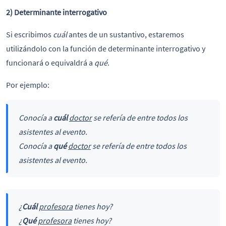
2) Determinante interrogativo
Si escribimos
cuál
antes de un sustantivo, estaremos
utilizándolo con la función de determinante interrogativo y
funcionará o equivaldrá a
qué
.
Por ejemplo:
Conocía a
cuál
doctor
se refería de entre todos los
asistentes al evento.
Conocía a
qué
doctor
se refería de entre todos los
asistentes al evento.
¿
Cuál
profesora
tienes hoy?
¿
Qué
profesora
tienes hoy?