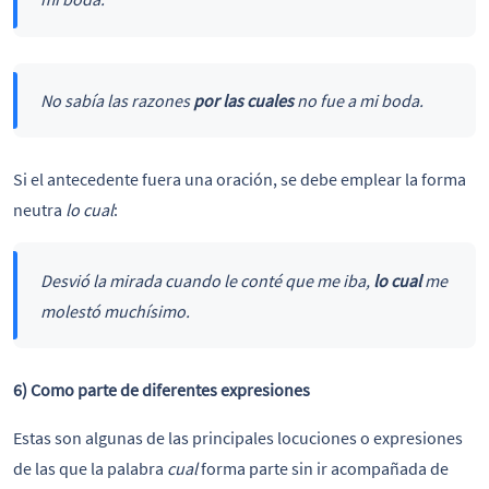
No sabía las razones
por las cuales
no fue a mi boda.
Si el antecedente fuera una oración, se debe emplear la forma
neutra
lo cual
:
Desvió la mirada cuando le conté que me iba,
lo cual
me
molestó muchísimo.
6) Como parte de diferentes expresiones
Estas son algunas de las principales locuciones o expresiones
de las que la palabra
cual
forma parte sin ir acompañada de