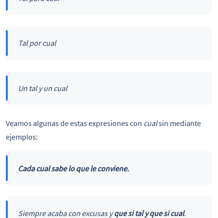
Tal por cual
Un tal y un cual
Veamos algunas de estas expresiones con
cual
sin mediante
ejemplos:
Cada cual
sabe lo que le conviene.
Siempre acaba con excusas y
que si tal y que si cual
.