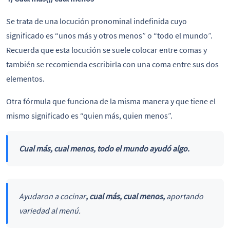
Se trata de una locución pronominal indefinida cuyo
significado es “unos más y otros menos” o “todo el mundo”.
Recuerda que esta locución se suele colocar entre comas y
también se recomienda escribirla con una coma entre sus dos
elementos.
Otra fórmula que funciona de la misma manera y que tiene el
mismo significado es “quien más, quien menos”.
Cual más, cual menos
, todo el mundo ayudó algo.
Ayudaron a cocinar
, cual más, cual menos,
aportando
variedad al menú.