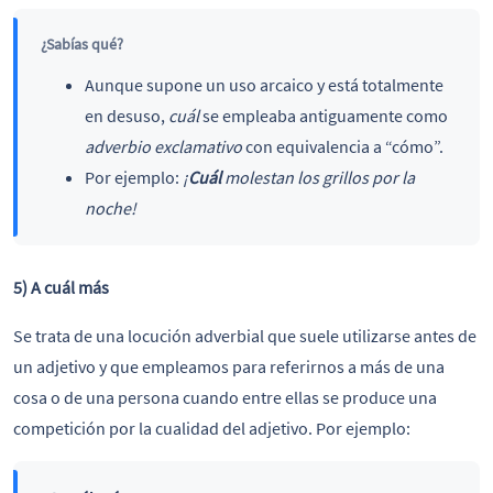
¿Sabías qué?
Aunque supone un uso arcaico y está totalmente
en desuso,
cuál
se empleaba antiguamente como
adverbio exclamativo
con equivalencia a “cómo”.
Por ejemplo:
¡
Cuál
molestan los grillos por la
noche!
5) A cuál más
Se trata de una locución adverbial que suele utilizarse antes de
un adjetivo y que empleamos para referirnos a más de una
cosa o de una persona cuando entre ellas se produce una
competición por la cualidad del adjetivo. Por ejemplo: