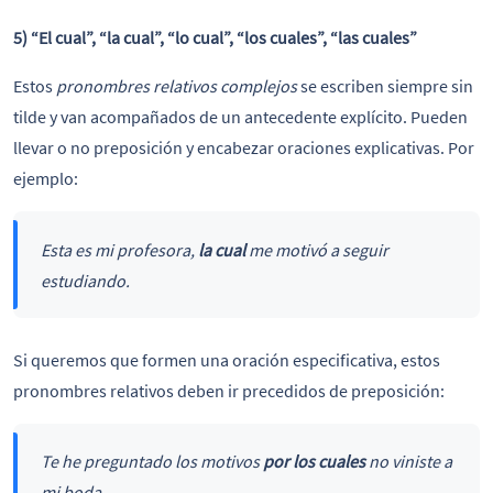
5) “El cual”, “la cual”, “lo cual”, “los cuales”, “las cuales”
Estos
pronombres relativos complejos
se escriben siempre sin
tilde y van acompañados de un antecedente explícito. Pueden
llevar o no preposición y encabezar oraciones explicativas. Por
ejemplo:
Esta es mi profesora,
la cual
me motivó a seguir
estudiando.
Si queremos que formen una oración especificativa, estos
pronombres relativos deben ir precedidos de preposición:
Te he preguntado los motivos
por los cuales
no viniste a
mi boda.