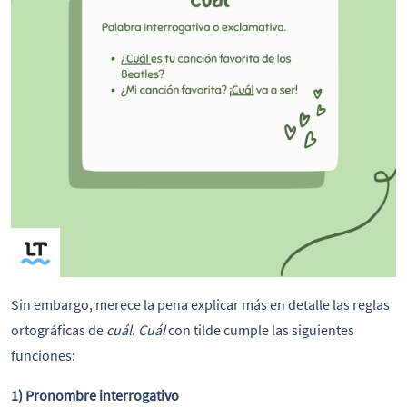
Sin embargo, merece la pena explicar más en detalle las reglas
ortográficas de
cuál
.
Cuál
con tilde cumple las siguientes
funciones:
1) Pronombre interrogativo