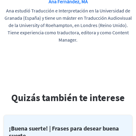
Ana Fernández, MA
Ana estudió Traducción e Interpretación en la Universidad de
Granada (España) y tiene un máster en Traducción Audiovisual
de la University of Roehampton, en Londres (Reino Unido).
Tiene experiencia como traductora, editora y como Content
Manager.
Quizás también te interese
¡Buena suerte! | Frases para desear buena
suerte