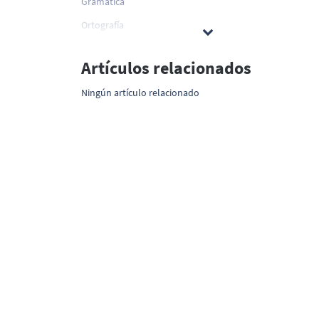
Gramática
Ortografía
Artículos relacionados
Ningún artículo relacionado