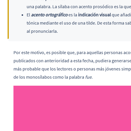
una palabra. La sílaba con acento prosódico es la que
El
acento ortográfico
es la
indicación visual
que añadi
tónica mediante el uso de una tilde. De esta forma sa
al pronunciarla.
Por este motivo, es posible que, para aquellas personas aco
publicados con anterioridad a esta fecha, pudiera generarse
más probable que los lectores o personas más jóvenes simp
de los monosílabos como la palabra
fue
.