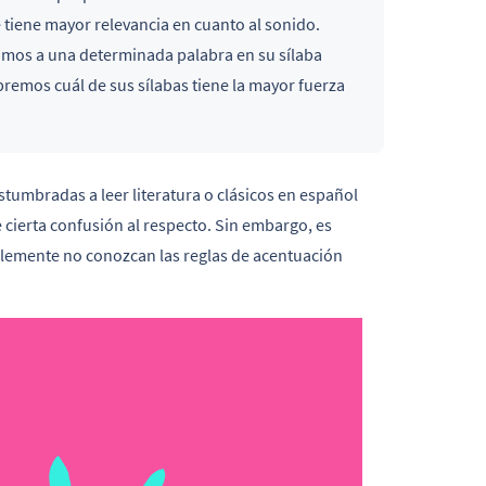
 tiene mayor relevancia en cuanto al sonido.
mos a una determinada palabra en su sílaba
bremos cuál de sus sílabas tiene la mayor fuerza
stumbradas a leer literatura o clásicos en español
 cierta confusión al respecto. Sin embargo, es
lemente no conozcan las reglas de acentuación