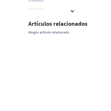
Gramática
Ortografía
Artículos relacionados
Ningún artículo relacionado