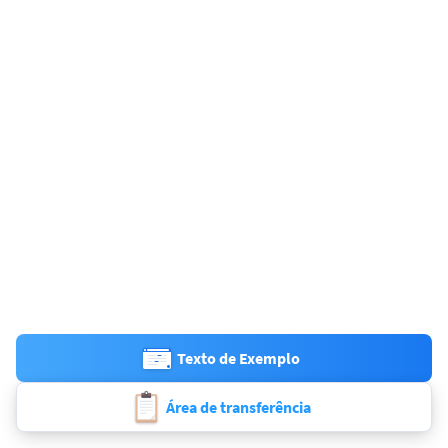
Texto de Exemplo
Área de transferência