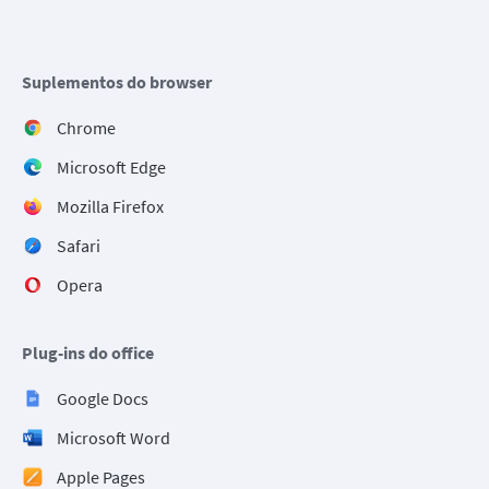
Suplementos do browser
Chrome
Microsoft Edge
Mozilla Firefox
Safari
Opera
Plug-ins do office
Google Docs
Microsoft Word
Apple Pages