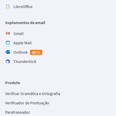
LibreOffice
Suplementos de email
Gmail
Apple Mail
Outlook
BETA
Thunderbird
Produto
Verificar Gramática e Ortografia
Verificador de Pontuação
Parafraseador