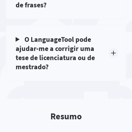
de frases?
O LanguageTool pode
ajudar-me a corrigir uma
tese de licenciatura ou de
mestrado?
Resumo