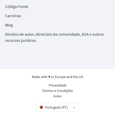
Código Fonte
Carreiras
Blog
Direitos de autor, diretrizes da comunidade, DSA e outros
recursos jurídicos
Made with ♥ in Europe and the US
Privacidade
Termos e Condições
Aviso
Português (PT)