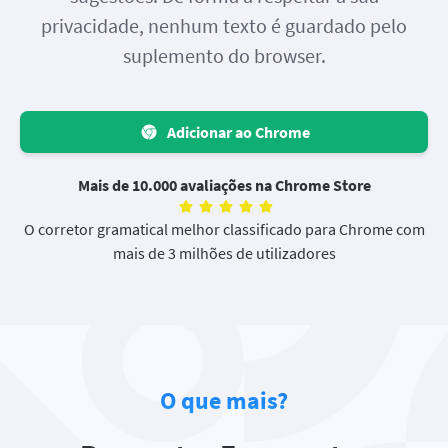
privacidade, nenhum texto é guardado pelo
suplemento do browser.
Adicionar ao Chrome
Mais de 10.000 avaliações na Chrome Store
O corretor gramatical melhor classificado para Chrome com
mais de 3 milhões de utilizadores
O que mais?