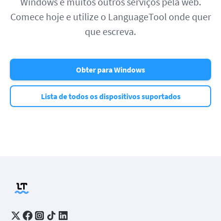
Windows e muitos outros serviços pela web.
Comece hoje e utilize o LanguageTool onde quer
que escreva.
Obter para Windows
Lista de todos os dispositivos suportados