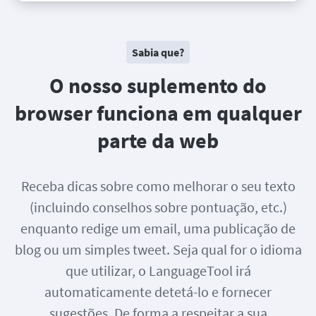
Sabia que?
O nosso suplemento do
browser funciona em qualquer
parte da web
Receba dicas sobre como melhorar o seu texto
(incluindo conselhos sobre pontuação, etc.)
enquanto redige um email, uma publicação de
blog ou um simples tweet. Seja qual for o idioma
que utilizar, o LanguageTool irá
automaticamente detetá-lo e fornecer
sugestões. De forma a respeitar a sua