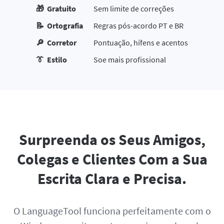
🎁 Gratuito
Sem limite de correções
📝 Ortografia
Regras pós-acordo PT e BR
🔎 Corretor
Pontuação, hífens e acentos
👔 Estilo
Soe mais profissional
Surpreenda os Seus Amigos,
Colegas e Clientes Com a Sua
Escrita Clara e Precisa.
O LanguageTool funciona perfeitamente com o