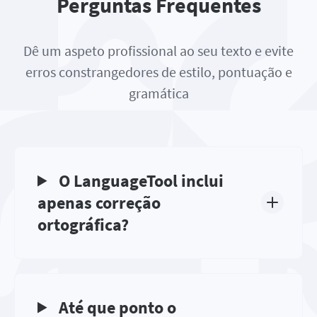
Perguntas Frequentes
Dê um aspeto profissional ao seu texto e evite
erros constrangedores de estilo, pontuação e
gramática
O LanguageTool inclui
apenas correção
ortográfica?
Até que ponto o