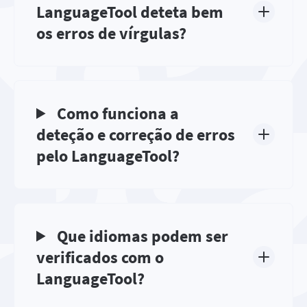
LanguageTool deteta bem
os erros de vírgulas?
Como funciona a
deteção e correção de erros
pelo LanguageTool?
Que idiomas podem ser
verificados com o
LanguageTool?