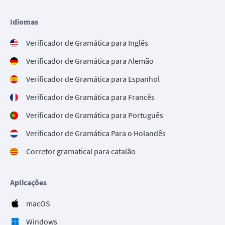
Idiomas
Verificador de Gramática para Inglês
Verificador de Gramática para Alemão
Verificador de Gramática para Espanhol
Verificador de Gramática para Francês
Verificador de Gramática para Português
Verificador de Gramática Para o Holandês
Corretor gramatical para catalão
Aplicações
macOS
Windows