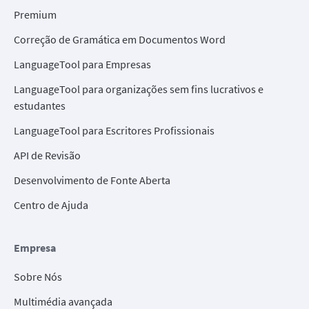
Premium
Correção de Gramática em Documentos Word
LanguageTool para Empresas
LanguageTool para organizações sem fins lucrativos e
estudantes
LanguageTool para Escritores Profissionais
API de Revisão
Desenvolvimento de Fonte Aberta
Centro de Ajuda
Empresa
Sobre Nós
Multimédia avançada