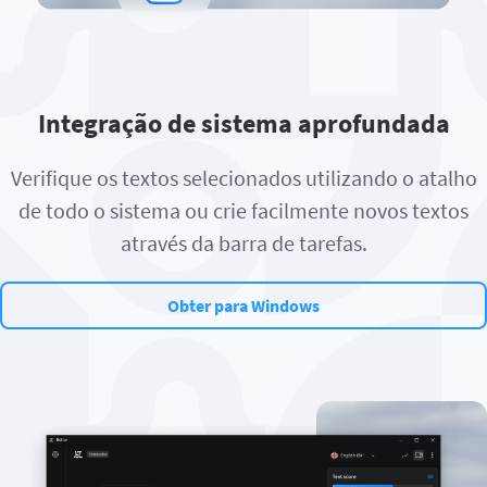
Integração de sistema aprofundada
Verifique os textos selecionados utilizando o atalho
de todo o sistema ou crie facilmente novos textos
através da barra de tarefas.
Obter para Windows