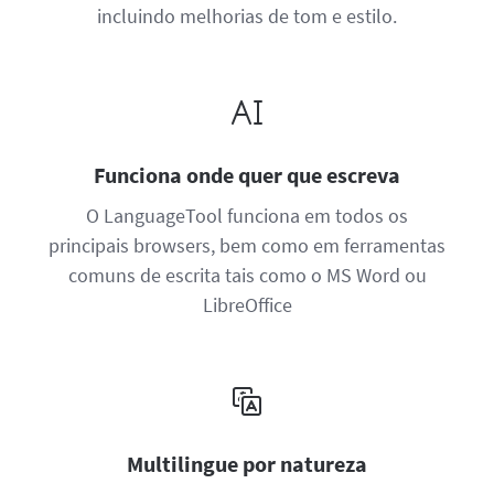
incluindo melhorias de tom e estilo.
Funciona onde quer que escreva
O LanguageTool funciona em todos os
principais browsers, bem como em ferramentas
comuns de escrita tais como o MS Word ou
LibreOffice
Multilingue por natureza