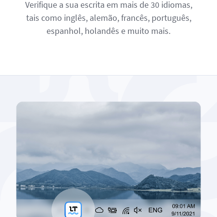
Verifique a sua escrita em mais de 30 idiomas,
tais como inglês, alemão, francês, português,
espanhol, holandês e muito mais.