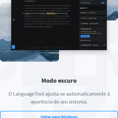
Modo escuro
O LanguageTool ajusta-se automaticamente à
aparência do seu sistema.
Obter para Windows