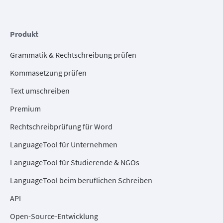
Produkt
Grammatik & Rechtschreibung prüfen
Kommasetzung prüfen
Text umschreiben
Premium
Rechtschreibprüfung für Word
LanguageTool für Unternehmen
LanguageTool für Studierende & NGOs
LanguageTool beim beruflichen Schreiben
API
Open-Source-Entwicklung