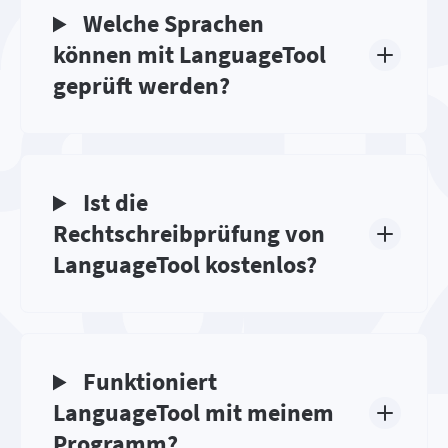
Welche Sprachen
können mit LanguageTool
geprüft werden?
Ist die
Rechtschreibprüfung von
LanguageTool kostenlos?
Funktioniert
LanguageTool mit meinem
Programm?