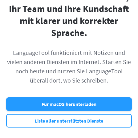
Ihr Team und Ihre Kundschaft
mit klarer und korrekter
Sprache.
LanguageTool funktioniert mit Notizen und
vielen anderen Diensten im Internet. Starten Sie
noch heute und nutzen Sie LanguageTool
überall dort, wo Sie schreiben.
Für macOS herunterladen
Liste aller unterstützten Dienste