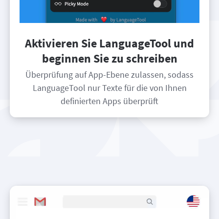
Aktivieren Sie LanguageTool und
beginnen Sie zu schreiben
Überprüfung auf App-Ebene zulassen, sodass
LanguageTool nur Texte für die von Ihnen
definierten Apps überprüft