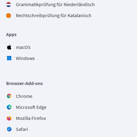
Grammatikprüfung für Niederländisch
Rechtschreibprüfung für Katalanisch
Apps
macOS
Windows
Browser-Add-ons
Chrome
Microsoft Edge
Mozilla Firefox
Safari