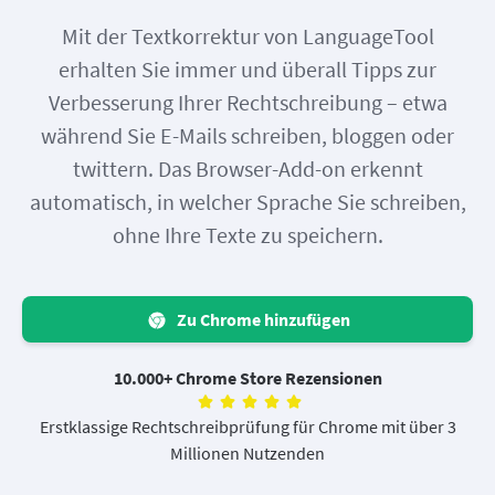
Mit der Textkorrektur von LanguageTool
erhalten Sie immer und überall Tipps zur
Verbesserung Ihrer Rechtschreibung – etwa
während Sie E-Mails schreiben, bloggen oder
twittern. Das Browser-Add-on erkennt
automatisch, in welcher Sprache Sie schreiben,
ohne Ihre Texte zu speichern.
Zu Chrome hinzufügen
10.000+ Chrome Store Rezensionen
Erstklassige Rechtschreibprüfung für Chrome mit über 3
Millionen Nutzenden