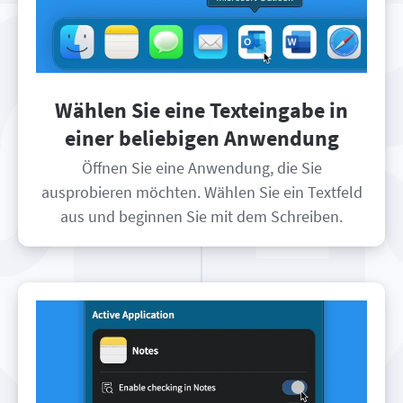
Wählen Sie eine Texteingabe in
einer beliebigen Anwendung
Öffnen Sie eine Anwendung, die Sie
ausprobieren möchten. Wählen Sie ein Textfeld
aus und beginnen Sie mit dem Schreiben.