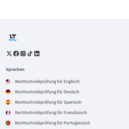
Sprachen
Rechtschreibprüfung für Englisch
Rechtschreibprüfung für Deutsch
Rechtschreibprüfung für Spanisch
Rechtschreibprüfung für Französisch
Rechtschreibprüfung für Portugiesisch