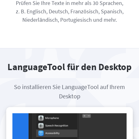
Prüfen Sie Ihre Texte in mehr als 30 Sprachen,
z. B. Englisch, Deutsch, Französisch, Spanisch,
Niederländisch, Portugiesisch und mehr.
LanguageTool für den Desktop
So installieren Sie LanguageTool auf Ihrem
Desktop