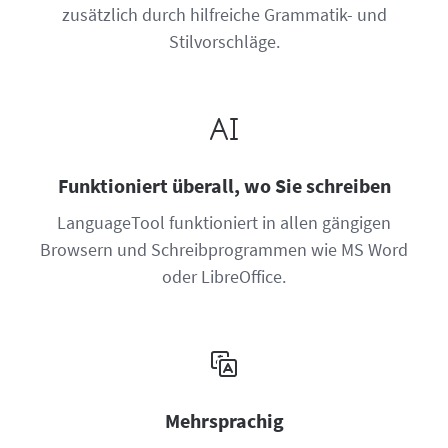
zusätzlich durch hilfreiche Grammatik- und
Stilvorschläge.
Funktioniert überall, wo Sie schreiben
LanguageTool funktioniert in allen gängigen
Browsern und Schreibprogrammen wie MS Word
oder LibreOffice.
Mehrsprachig