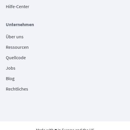
Hilfe-Center
Unternehmen
Über uns
Ressourcen
Quellcode
Jobs
Blog
Rechtliches