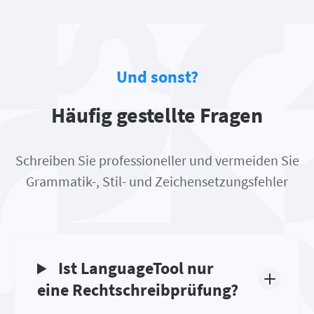
Und sonst?
Häufig gestellte Fragen
Schreiben Sie professioneller und vermeiden Sie
Grammatik-, Stil- und Zeichensetzungsfehler
Ist LanguageTool nur
eine Rechtschreibprüfung?