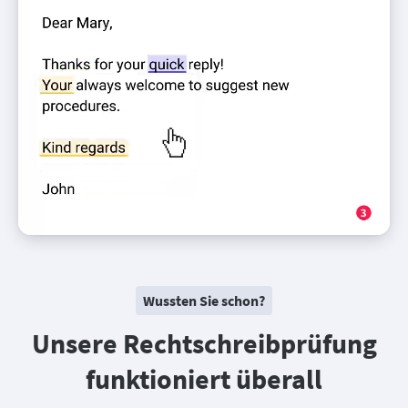
Wussten Sie schon?
Unsere Rechtschreibprüfung
funktioniert überall