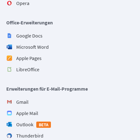
Opera
Office-Erweiterungen
Google Docs
Microsoft Word
Apple Pages
LibreOffice
Erweiterungen für E-Mail-Programme
Gmail
Apple Mail
Outlook
BETA
Thunderbird