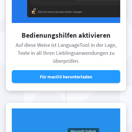
Bedienungshilfen aktivieren
Auf diese Weise ist LanguageTool in der Lage,
Texte in all Ihren Lieblingsanwendungen zu
überprüfen.
Für macOS herunterladen