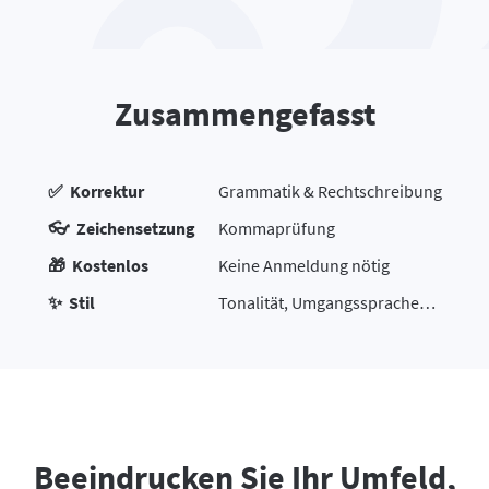
Zusammengefasst
✅ Korrektur
Grammatik & Rechtschreibung
👓 Zeichensetzung
Kommaprüfung
🎁 Kostenlos
Keine Anmeldung nötig
✨ Stil
Tonalität, Umgangssprache…
Beeindrucken Sie Ihr Umfeld,