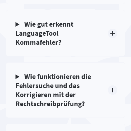
Wie gut erkennt
LanguageTool
Kommafehler?
Wie funktionieren die
Fehlersuche und das
Korrigieren mit der
Rechtschreibprüfung?