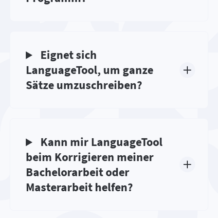
Eignet sich
LanguageTool, um ganze
Sätze umzuschreiben?
Kann mir LanguageTool
beim Korrigieren meiner
Bachelorarbeit oder
Masterarbeit helfen?