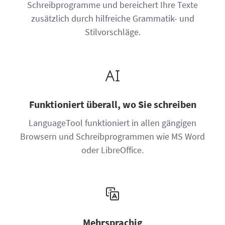
Schreibprogramme und bereichert Ihre Texte
zusätzlich durch hilfreiche Grammatik- und
Stilvorschläge.
Funktioniert überall, wo Sie schreiben
LanguageTool funktioniert in allen gängigen
Browsern und Schreibprogrammen wie MS Word
oder LibreOffice.
Mehrsprachig