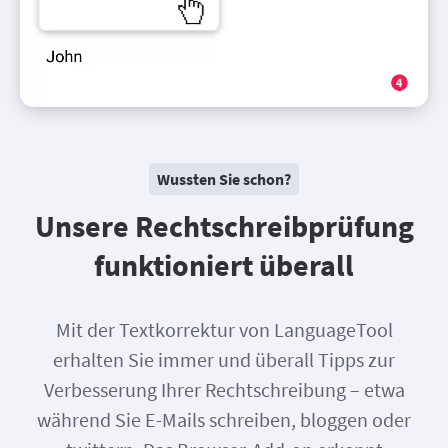
Wussten Sie schon?
Unsere Rechtschreibprüfung
funktioniert überall
Mit der Textkorrektur von LanguageTool
erhalten Sie immer und überall Tipps zur
Verbesserung Ihrer Rechtschreibung – etwa
während Sie E-Mails schreiben, bloggen oder