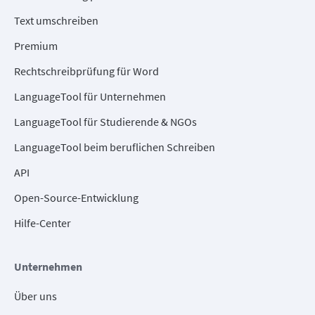
Text umschreiben
Premium
Rechtschreibprüfung für Word
LanguageTool für Unternehmen
LanguageTool für Studierende & NGOs
LanguageTool beim beruflichen Schreiben
API
Open-Source-Entwicklung
Hilfe-Center
Unternehmen
Über uns