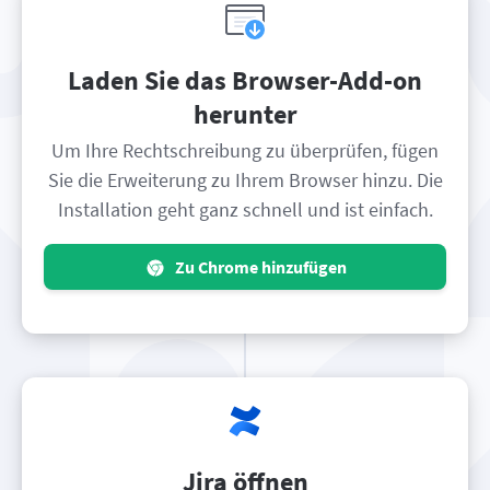
Laden Sie das Browser-Add-on
herunter
Um Ihre Rechtschreibung zu überprüfen, fügen
Sie die Erweiterung zu Ihrem Browser hinzu. Die
Installation geht ganz schnell und ist einfach.
Zu Chrome hinzufügen
Jira öffnen