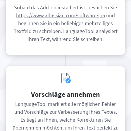
Sobald das Add-on installiert ist, besuchen Sie
https://www.atlassian.com/software/jira
und
beginnen Sie in ein beliebiges mehrzeiliges
Textfeld zu schreiben. LanguageTool analysiert
Ihren Text, während Sie schreiben.
Vorschläge annehmen
LanguageTool markiert alle möglichen Fehler
und Vorschläge zur Verbesserung Ihres Textes.
Es liegt an Ihnen, welche Korrekturen Sie
übernehmen möchten, um Ihren Text perfekt zu