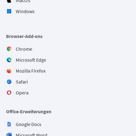
macOS
Windows
Browser-Add-ons
Chrome
Microsoft Edge
Mozilla Firefox
Safari
Opera
Office-Erweiterungen
Google Docs
Microsoft Word