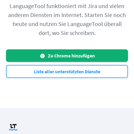
LanguageTool funktioniert mit Jira und vielen
anderen Diensten im Internet. Starten Sie noch
heute und nutzen Sie LanguageTool überall
dort, wo Sie schreiben.
Zu Chrome hinzufügen
Liste aller unterstützten Dienste