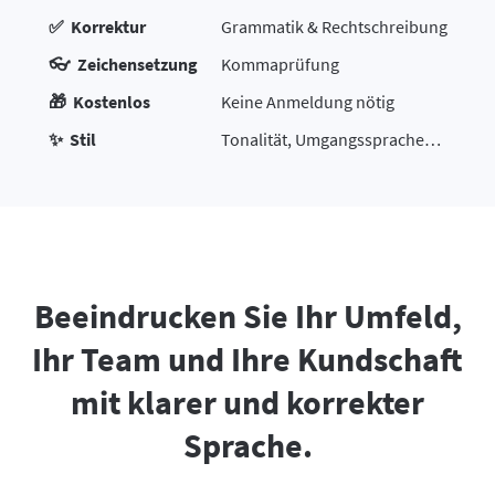
✅ Korrektur
Grammatik & Rechtschreibung
👓 Zeichensetzung
Kommaprüfung
🎁 Kostenlos
Keine Anmeldung nötig
✨ Stil
Tonalität, Umgangssprache…
Beeindrucken Sie Ihr Umfeld,
Ihr Team und Ihre Kundschaft
mit klarer und korrekter
Sprache.