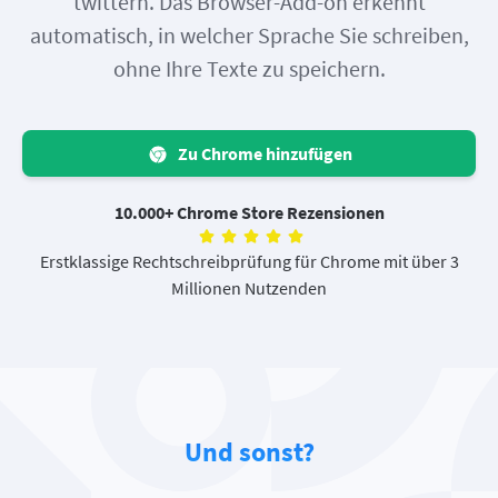
twittern. Das Browser-Add-on erkennt
automatisch, in welcher Sprache Sie schreiben,
ohne Ihre Texte zu speichern.
Zu Chrome hinzufügen
10.000+ Chrome Store Rezensionen
Erstklassige Rechtschreibprüfung für Chrome mit über 3
Millionen Nutzenden
Und sonst?