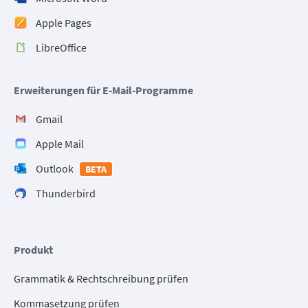
Apple Pages
LibreOffice
Erweiterungen für E-Mail-Programme
Gmail
Apple Mail
Outlook
BETA
Thunderbird
Produkt
Grammatik & Rechtschreibung prüfen
Kommasetzung prüfen