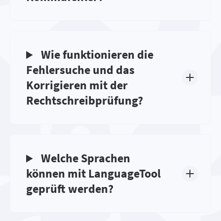
Wie funktionieren die
Fehlersuche und das
Korrigieren mit der
Rechtschreibprüfung?
Welche Sprachen
können mit LanguageTool
geprüft werden?