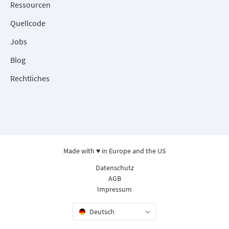
Ressourcen
Quellcode
Jobs
Blog
Rechtliches
Made with ♥ in Europe and the US
Datenschutz
AGB
Impressum
Deutsch