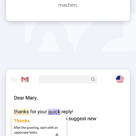
machen.