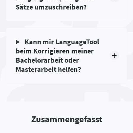
Sätze umzuschreiben?
Kann mir LanguageTool
beim Korrigieren meiner
Bachelorarbeit oder
Masterarbeit helfen?
Zusammengefasst