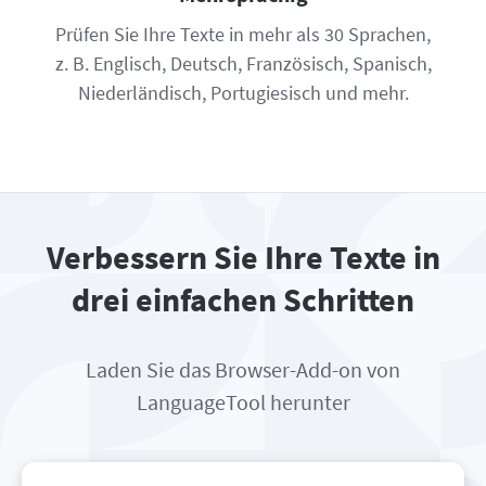
Prüfen Sie Ihre Texte in mehr als 30 Sprachen,
z. B. Englisch, Deutsch, Französisch, Spanisch,
Niederländisch, Portugiesisch und mehr.
Verbessern Sie Ihre Texte in
drei einfachen Schritten
Laden Sie das Browser-Add-on von
LanguageTool herunter