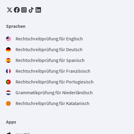
Sprachen
Rechtschreibprüfung für Englisch
Rechtschreibprüfung für Deutsch
Rechtschreibprüfung für Spanisch
Rechtschreibprüfung für Französisch
Rechtschreibprüfung für Portugiesisch
Grammatikprüfung für Niederländisch
Rechtschreibprüfung für Katalanisch
Apps