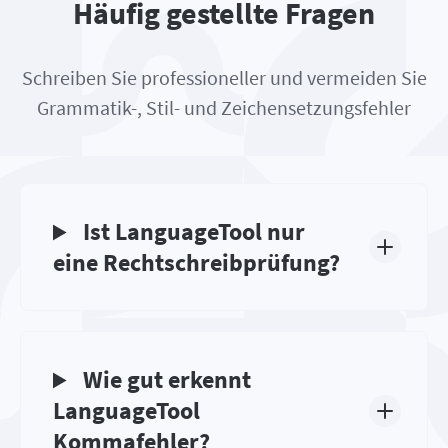
Häufig gestellte Fragen
Schreiben Sie professioneller und vermeiden Sie
Grammatik-, Stil- und Zeichensetzungsfehler
Ist LanguageTool nur
eine Rechtschreibprüfung?
Wie gut erkennt
LanguageTool
Kommafehler?