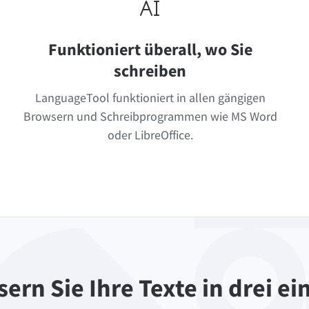
Funktioniert überall, wo Sie
schreiben
LanguageTool funktioniert in allen gängigen
Browsern und Schreibprogrammen wie MS Word
oder LibreOffice.
ern Sie Ihre Texte in drei e