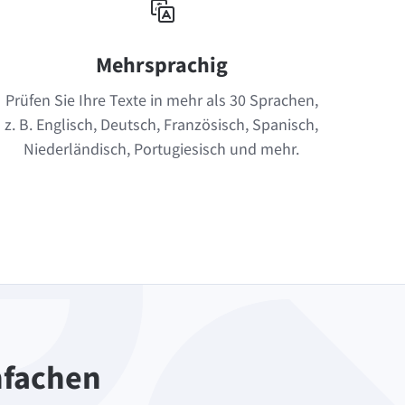
Mehrsprachig
Prüfen Sie Ihre Texte in mehr als 30 Sprachen,
z. B. Englisch, Deutsch, Französisch, Spanisch,
Niederländisch, Portugiesisch und mehr.
infachen