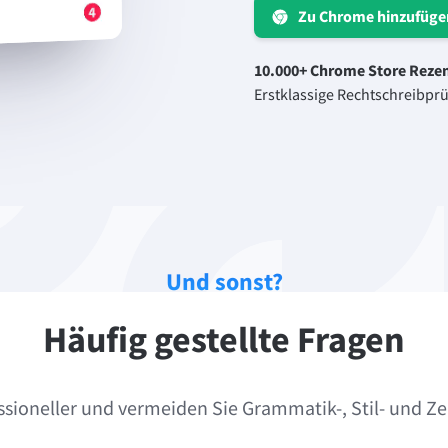
Zu Chrome hinzufüge
10.000+ Chrome Store Reze
Erstklassige Rechtschreibpr
Und sonst?
Häufig gestellte Fragen
ssioneller und vermeiden Sie Grammatik-, Stil- und Z