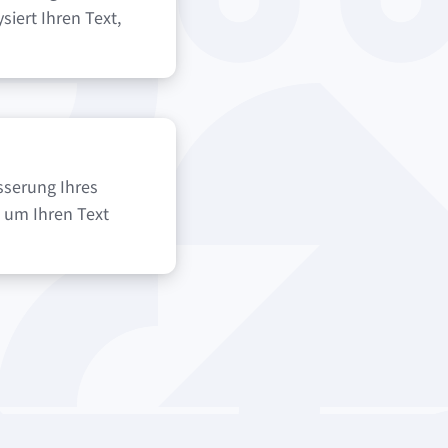
siert Ihren Text,
sserung Ihres
 um Ihren Text