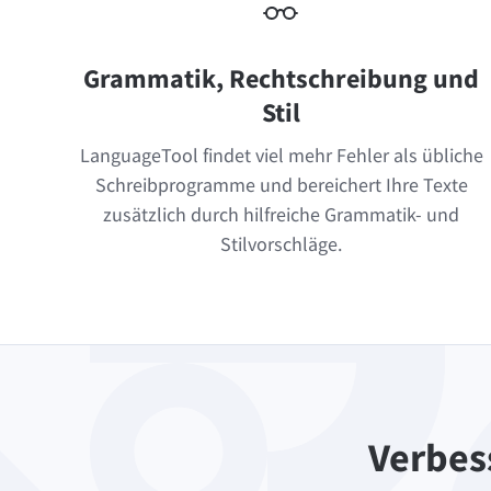
Grammatik, Rechtschreibung und
Stil
LanguageTool findet viel mehr Fehler als übliche
Schreibprogramme und bereichert Ihre Texte
zusätzlich durch hilfreiche Grammatik- und
Stilvorschläge.
Verbess