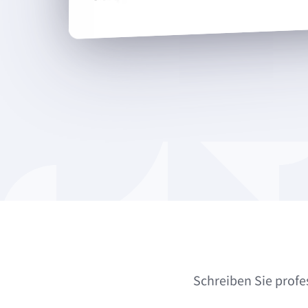
Schreiben Sie profe