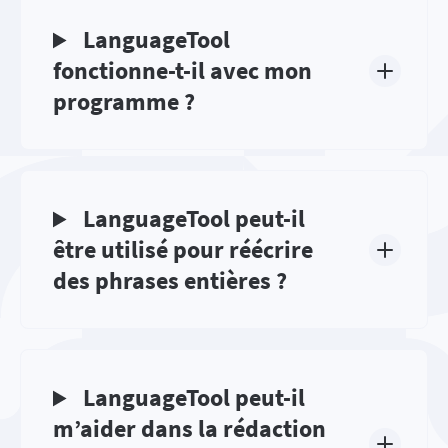
LanguageTool
fonctionne-t-il avec mon
programme ?
LanguageTool peut-il
être utilisé pour réécrire
des phrases entières ?
LanguageTool peut-il
m’aider dans la rédaction