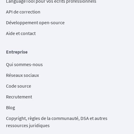
LanguageTool pour vos écrits professionnels
API de correction
Développement open-source
Aide et contact
Entreprise
Qui sommes-nous
Réseaux sociaux
Code source
Recrutement
Blog
Copyright, règles de la communauté, DSA et autres
ressources juridiques