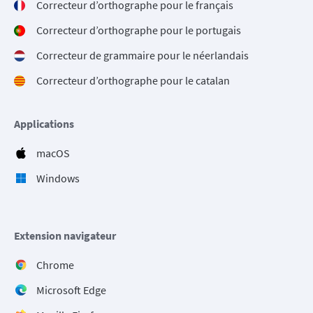
Correcteur d’orthographe pour le français
Correcteur d’orthographe pour le portugais
Correcteur de grammaire pour le néerlandais
Correcteur d’orthographe pour le catalan
Applications
macOS
Windows
Extension navigateur
Chrome
Microsoft Edge