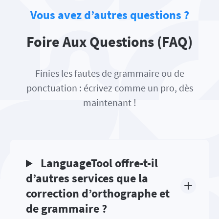
Vous avez d’autres questions ?
Foire Aux Questions (FAQ)
Finies les fautes de grammaire ou de
ponctuation : écrivez comme un pro, dès
maintenant !
LanguageTool offre-t-il
d’autres services que la
correction d’orthographe et
de grammaire ?