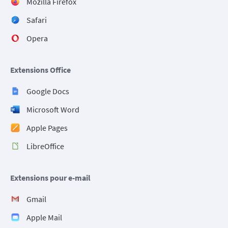
Mozilla Firefox
Safari
Opera
Extensions Office
Google Docs
Microsoft Word
Apple Pages
LibreOffice
Extensions pour e-mail
Gmail
Apple Mail