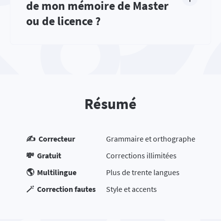
de mon mémoire de Master
ou de licence ?
Résumé
✍️ Correcteur
Grammaire et orthographe
💸 Gratuit
Corrections illimitées
🌎 Multilingue
Plus de trente langues
🪄 Correction fautes
Style et accents