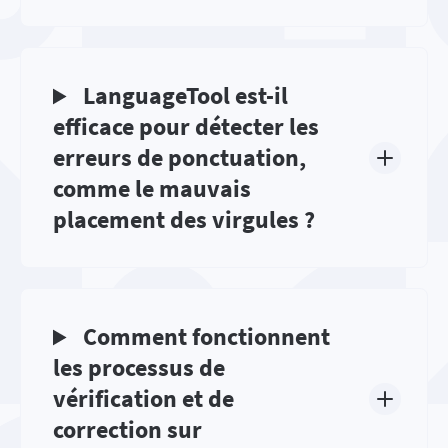
LanguageTool est-il
efficace pour détecter les
erreurs de ponctuation,
comme le mauvais
placement des virgules ?
Comment fonctionnent
les processus de
vérification et de
correction sur