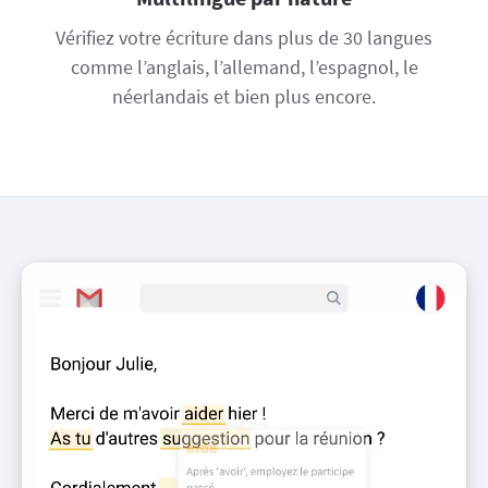
Vérifiez votre écriture dans plus de 30 langues
comme l’anglais, l’allemand, l’espagnol, le
néerlandais et bien plus encore.