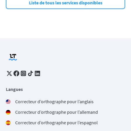
Liste de tous les services disponibles
Langues
Correcteur d’orthographe pour l’anglais
Correcteur d’orthographe pour l’allemand
Correcteur d’orthographe pour l’espagnol