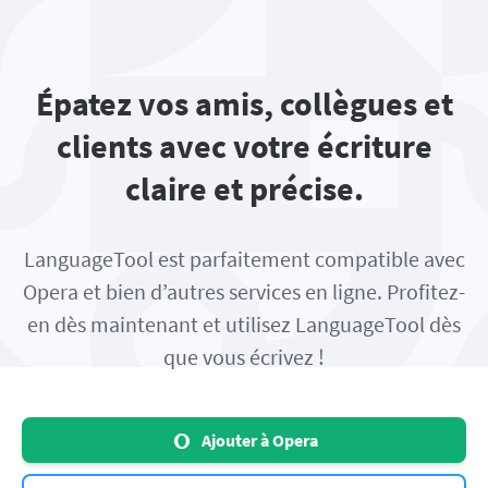
Épatez vos amis, collègues et
clients avec votre écriture
claire et précise.
LanguageTool est parfaitement compatible avec
Opera et bien d’autres services en ligne. Profitez-
en dès maintenant et utilisez LanguageTool dès
que vous écrivez !
Ajouter à Opera