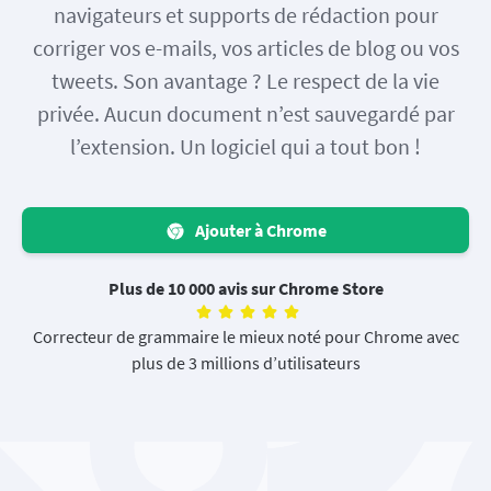
navigateurs et supports de rédaction pour
corriger vos e-mails, vos articles de blog ou vos
tweets. Son avantage ? Le respect de la vie
privée. Aucun document n’est sauvegardé par
l’extension. Un logiciel qui a tout bon !
Ajouter à Chrome
Plus de 10 000 avis sur Chrome Store
Correcteur de grammaire le mieux noté pour Chrome avec
plus de 3 millions d’utilisateurs