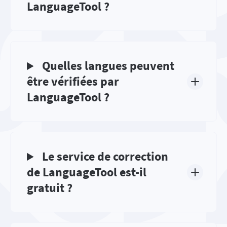
LanguageTool ?
Quelles langues peuvent
être vérifiées par
LanguageTool ?
Le service de correction
de LanguageTool est-il
gratuit ?