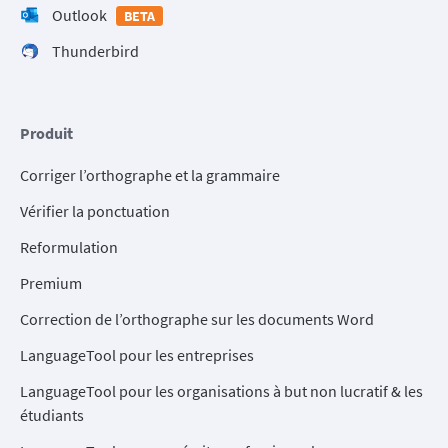
Outlook
BETA
Thunderbird
Produit
Corriger l’orthographe et la grammaire
Vérifier la ponctuation
Reformulation
Premium
Correction de l’orthographe sur les documents Word
LanguageTool pour les entreprises
LanguageTool pour les organisations à but non lucratif & les
étudiants