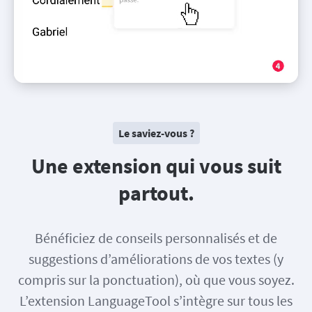
Le saviez-vous ?
Une extension qui vous suit
partout.
Bénéficiez de conseils personnalisés et de
suggestions d’améliorations de vos textes (y
compris sur la ponctuation), où que vous soyez.
L’extension LanguageTool s’intègre sur tous les