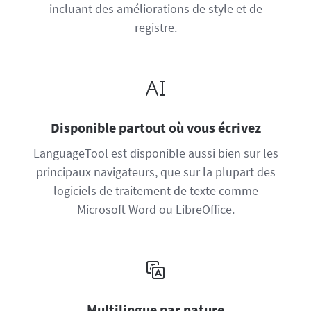
incluant des améliorations de style et de
registre.
Disponible partout où vous écrivez
LanguageTool est disponible aussi bien sur les
principaux navigateurs, que sur la plupart des
logiciels de traitement de texte comme
Microsoft Word ou LibreOffice.
Multilingue par nature