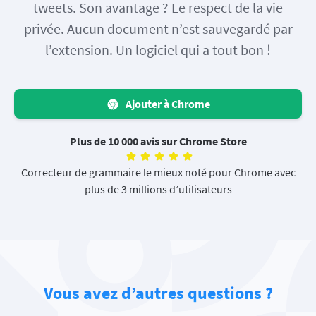
tweets. Son avantage ? Le respect de la vie
privée. Aucun document n’est sauvegardé par
l’extension. Un logiciel qui a tout bon !
Ajouter à Chrome
Plus de 10 000 avis sur Chrome Store
Correcteur de grammaire le mieux noté pour Chrome avec
plus de 3 millions d’utilisateurs
Vous avez d’autres questions ?