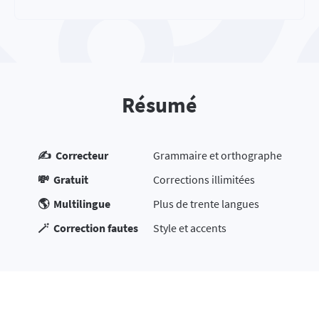
Résumé
✍️ Correcteur
Grammaire et orthographe
💸 Gratuit
Corrections illimitées
🌎 Multilingue
Plus de trente langues
🪄 Correction fautes
Style et accents