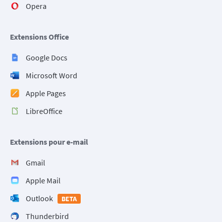
Opera
Extensions Office
Google Docs
Microsoft Word
Apple Pages
LibreOffice
Extensions pour e-mail
Gmail
Apple Mail
Outlook
BETA
Thunderbird