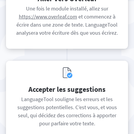
Une fois le module installé, allez sur
https://www.overleaf.com
et commencez à
écrire dans une zone de texte. LanguageTool
analysera votre écriture dès que vous écrirez.
Accepter les suggestions
LanguageTool souligne les erreurs et les
suggestions potentielles. C’est vous, et vous
seul, qui décidez des corrections à apporter
pour parfaire votre texte.