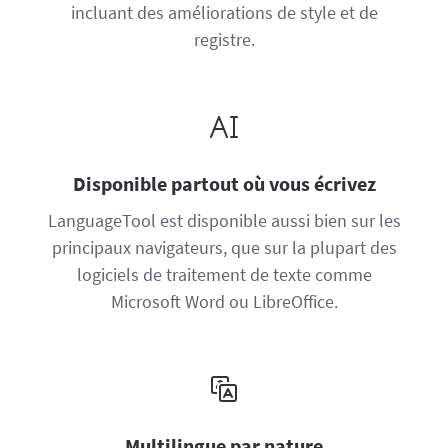
incluant des améliorations de style et de
registre.
Disponible partout où vous écrivez
LanguageTool est disponible aussi bien sur les
principaux navigateurs, que sur la plupart des
logiciels de traitement de texte comme
Microsoft Word ou LibreOffice.
Multilingue par nature