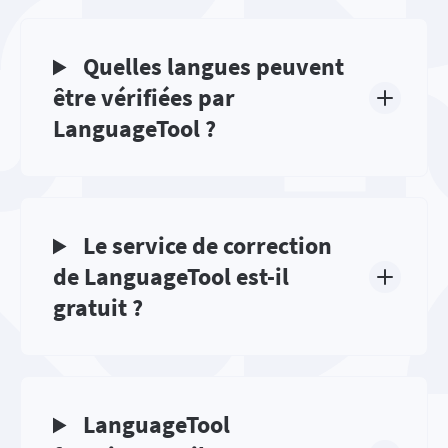
Quelles langues peuvent
être vérifiées par
LanguageTool ?
Le service de correction
de LanguageTool est-il
gratuit ?
LanguageTool