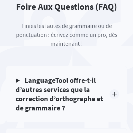
Foire Aux Questions (FAQ)
Finies les fautes de grammaire ou de
ponctuation : écrivez comme un pro, dès
maintenant !
LanguageTool offre-t-il
d’autres services que la
correction d’orthographe et
de grammaire ?