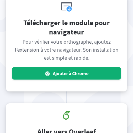
Télécharger le module pour
navigateur
Pour vérifier votre orthographe, ajoutez
l’extension à votre navigateur. Son installation
est simple et rapide.
Ajouter à Chrome
Aller vers Overleaf