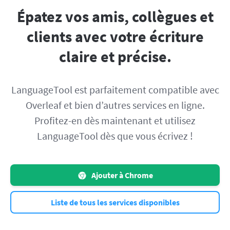
Épatez vos amis, collègues et
clients avec votre écriture
claire et précise.
LanguageTool est parfaitement compatible avec
Overleaf et bien d’autres services en ligne.
Profitez-en dès maintenant et utilisez
LanguageTool dès que vous écrivez !
Ajouter à Chrome
Liste de tous les services disponibles