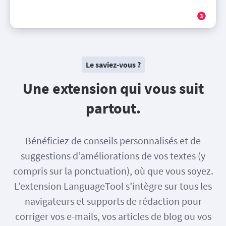
Le saviez-vous ?
Une extension qui vous suit
partout.
Bénéficiez de conseils personnalisés et de
suggestions d’améliorations de vos textes (y
compris sur la ponctuation), où que vous soyez.
L’extension LanguageTool s’intègre sur tous les
navigateurs et supports de rédaction pour
corriger vos e-mails, vos articles de blog ou vos