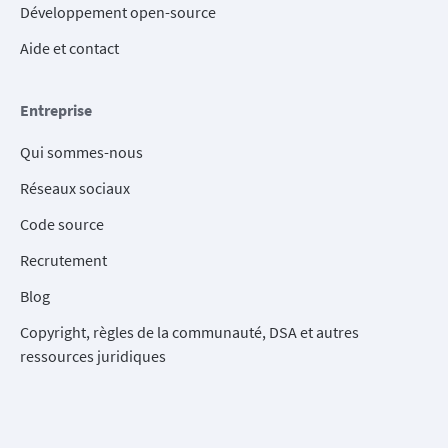
Développement open-source
Aide et contact
Entreprise
Qui sommes-nous
Réseaux sociaux
Code source
Recrutement
Blog
Copyright, règles de la communauté, DSA et autres
ressources juridiques