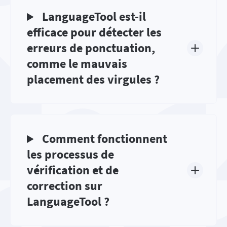
LanguageTool est-il
efficace pour détecter les
erreurs de ponctuation,
comme le mauvais
placement des virgules ?
Comment fonctionnent
les processus de
vérification et de
correction sur
LanguageTool ?