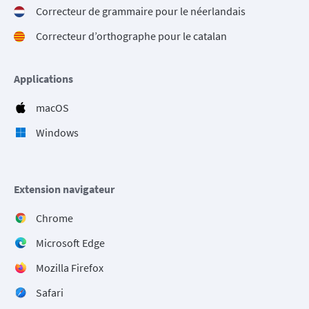
Correcteur de grammaire pour le néerlandais
Correcteur d’orthographe pour le catalan
Applications
macOS
Windows
Extension navigateur
Chrome
Microsoft Edge
Mozilla Firefox
Safari