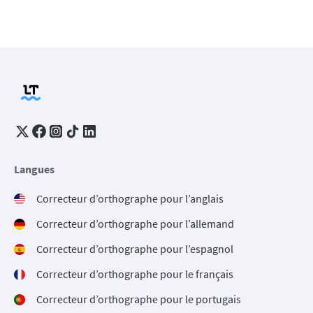
Langues
Correcteur d’orthographe pour l’anglais
Correcteur d’orthographe pour l’allemand
Correcteur d’orthographe pour l’espagnol
Correcteur d’orthographe pour le français
Correcteur d’orthographe pour le portugais