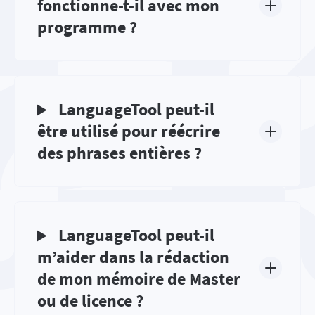
fonctionne-t-il avec mon
programme ?
LanguageTool peut-il
être utilisé pour réécrire
des phrases entières ?
LanguageTool peut-il
m’aider dans la rédaction
de mon mémoire de Master
ou de licence ?