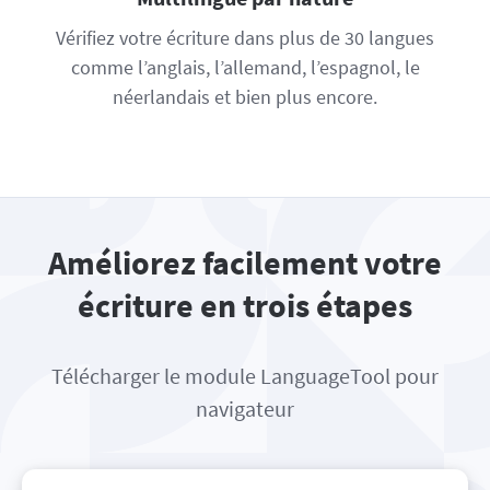
Vérifiez votre écriture dans plus de 30 langues
comme l’anglais, l’allemand, l’espagnol, le
néerlandais et bien plus encore.
Améliorez facilement votre
écriture en trois étapes
Télécharger le module LanguageTool pour
navigateur