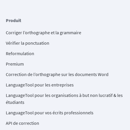
Produit
Corriger l’orthographe et la grammaire
Vérifier la ponctuation
Reformulation
Premium
Correction de l’orthographe sur les documents Word
LanguageTool pour les entreprises
LanguageTool pour les organisations à but non lucratif & les
étudiants
LanguageTool pour vos écrits professionnels
API de correction