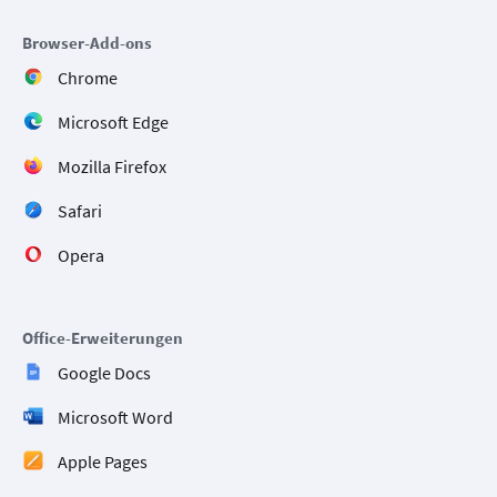
Browser-Add-ons
Chrome
Microsoft Edge
Mozilla Firefox
Safari
Opera
Office-Erweiterungen
Google Docs
Microsoft Word
Apple Pages