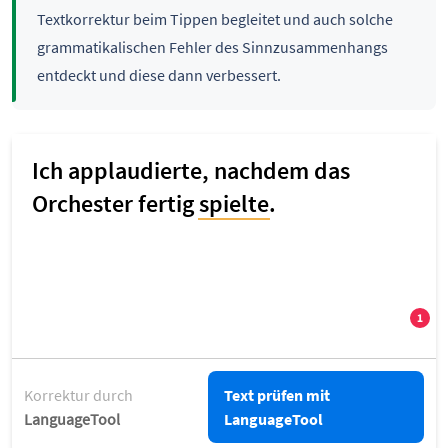
Textkorrektur beim Tippen begleitet und auch solche
grammatikalischen Fehler des Sinnzusammenhangs
entdeckt und diese dann verbessert.
Korrektur durch
Text prüfen mit
LanguageTool
LanguageTool