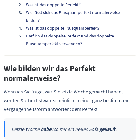
Was ist das doppelte Perfekt?
Wie lässt sich das Plusquamperfekt normalerweise
bilden?
Was ist das doppelte Plusquamperfekt?
Darf ich das doppelte Perfekt und das doppelte
Plusquamperfekt verwenden?
Wie bilden wir das Perfekt
normalerweise?
Wenn ich Sie frage, was Sie letzte Woche gemacht haben,
werden Sie höchstwahrscheinlich in einer ganz bestimmten
Vergangenheitsform antworten: dem Perfekt.
Letzte Woche
habe
ich mir ein neues Sofa
gekauft
.