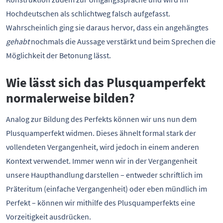
Hochdeutschen als schlichtweg falsch aufgefasst.
Wahrscheinlich ging sie daraus hervor, dass ein angehängtes
gehabt
nochmals die Aussage verstärkt und beim Sprechen die
Möglichkeit der Betonung lässt.
Wie lässt sich das Plusquamperfekt
normalerweise bilden?
Analog zur Bildung des Perfekts können wir uns nun dem
Plusquamperfekt widmen. Dieses ähnelt formal stark der
vollendeten Vergangenheit, wird jedoch in einem anderen
Kontext verwendet. Immer wenn wir in der Vergangenheit
unsere Haupthandlung darstellen – entweder schriftlich im
Präteritum (einfache Vergangenheit) oder eben mündlich im
Perfekt – können wir mithilfe des Plusquamperfekts eine
Vorzeitigkeit ausdrücken.