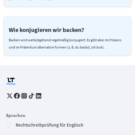
Wie konjugieren wir backen?
Backen wird weitestgehend regelmäßig konjugiert. Es gibt aber im Präsens
und im Präteritum alternative Formen (z. B. du bäckst, ich buk).
Sprachen
Rechtschreibprüfung für Englisch