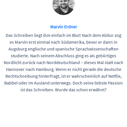
Marvin Erdner
Das Schreiben liegt ihm einfach im Blut! Nach dem Abitur zog
es Marvin erst einmal nach Südamerika, bevor er dann in
Augsburg englische und spanische Sprachwissenschaften
studierte. Nach seinem Abschluss ging es als gebürtiges
Nordlicht zurück nach Norddeutschland – dieses Mal statt nach
Hannover nach Hamburg. Wenn er nicht gerade die deutsche
Rechtschreibung hinterfragt, ist er wahrscheinlich auf Netflix,
Babbel oder im Ausland unterwegs. Doch seine liebste Passion
ist das Schreiben. Wurde das schon erwähnt?