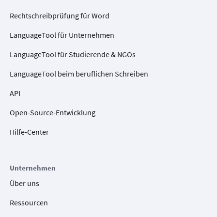
Rechtschreibprüfung für Word
LanguageTool für Unternehmen
LanguageTool für Studierende & NGOs
LanguageTool beim beruflichen Schreiben
API
Open-Source-Entwicklung
Hilfe-Center
Unternehmen
Über uns
Ressourcen