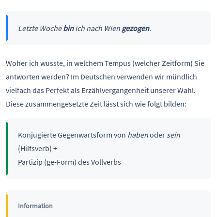
Letzte Woche
bin
ich nach Wien
gezogen
.
Woher ich wusste, in welchem Tempus (welcher Zeitform) Sie
antworten werden? Im Deutschen verwenden wir mündlich
vielfach das Perfekt als Erzählvergangenheit unserer Wahl.
Diese zusammengesetzte Zeit lässt sich wie folgt bilden:
Konjugierte Gegenwartsform von
haben
oder
sein
(Hilfsverb) +
Partizip (ge-Form) des Vollverbs
Information