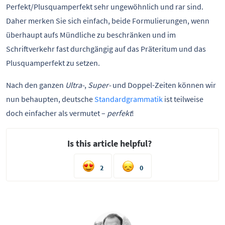
Perfekt/Plusquamperfekt sehr ungewöhnlich und rar sind.
Daher merken Sie sich einfach, beide Formulierungen, wenn
überhaupt aufs Mündliche zu beschränken und im
Schriftverkehr fast durchgängig auf das Präteritum und das
Plusquamperfekt zu setzen.
Nach den ganzen
Ultra-
,
Super-
und Doppel-Zeiten können wir
nun behaupten, deutsche
Standardgrammatik
ist teilweise
doch einfacher als vermutet –
perfekt
!
Is this article helpful?
2
0