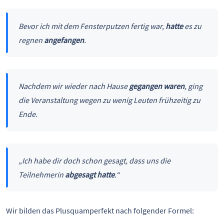
Bevor ich mit dem Fensterputzen fertig war,
hatte
es zu
regnen
angefangen
.
Nachdem wir wieder nach Hause
gegangen waren
, ging
die Veranstaltung wegen zu wenig Leuten frühzeitig zu
Ende.
„
Ich habe dir doch schon gesagt, dass uns die
Teilnehmerin
abgesagt hatte
.
“
Wir bilden das Plusquamperfekt nach folgender Formel: