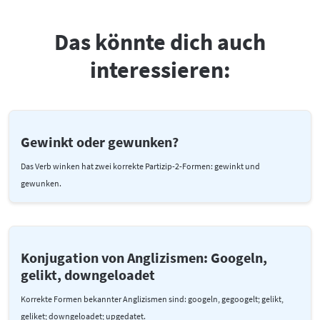
Das könnte dich auch
interessieren:
Gewinkt oder gewunken?
Das Verb winken hat zwei korrekte Partizip-2-Formen: gewinkt und
gewunken.
Konjugation von Anglizismen: Googeln,
gelikt, downgeloadet
Korrekte Formen bekannter Anglizismen sind: googeln, gegoogelt; gelikt,
geliket; downgeloadet; upgedatet.