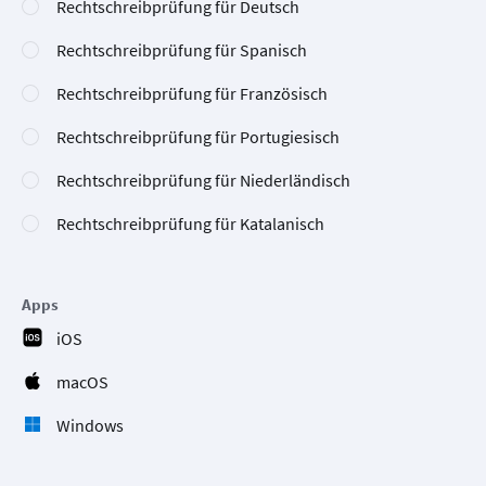
Rechtschreibprüfung für Deutsch
Rechtschreibprüfung für Spanisch
Rechtschreibprüfung für Französisch
Rechtschreibprüfung für Portugiesisch
Rechtschreibprüfung für Niederländisch
Rechtschreibprüfung für Katalanisch
Apps
iOS
macOS
Windows