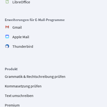
LibreOffice
Erweiterungen für E-Mail-Programme
Gmail
Apple Mail
Thunderbird
Produkt
Grammatik & Rechtschreibung prüfen
Kommasetzung prüfen
Text umschreiben
Premium