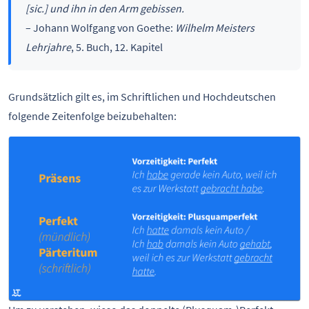
[sic.] und ihn in den Arm gebissen.
– Johann Wolfgang von Goethe:
Wilhelm Meisters
Lehrjahre
, 5. Buch, 12. Kapitel
Grundsätzlich gilt es, im Schriftlichen und Hochdeutschen
folgende Zeitenfolge beizubehalten: