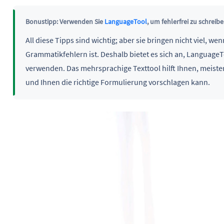
Bonustipp: Verwenden Sie
LanguageTool
, um fehlerfrei zu schreibe
All diese Tipps sind wichtig; aber sie bringen nicht viel, we
Grammatikfehlern ist. Deshalb bietet es sich an, LanguageT
verwenden. Das mehrsprachige Texttool hilft Ihnen, meister
und Ihnen die richtige Formulierung vorschlagen kann.