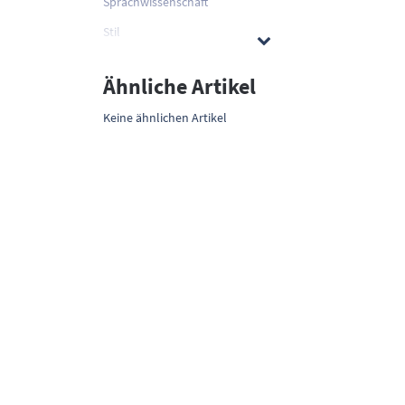
Sprachwissenschaft
Stil
Ähnliche Artikel
Keine ähnlichen Artikel