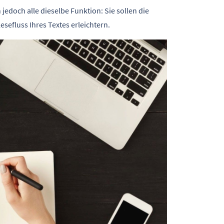
jedoch alle dieselbe Funktion: Sie sollen die
efluss Ihres Textes erleichtern.