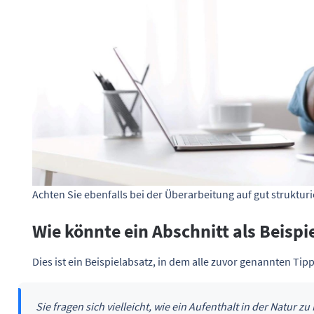
Achten Sie ebenfalls bei der Überarbeitung auf gut strukturi
Wie könnte ein Abschnitt als Beisp
Dies ist ein Beispielabsatz, in dem alle zuvor genannten Ti
Sie fragen sich vielleicht, wie ein Aufenthalt in der Natur