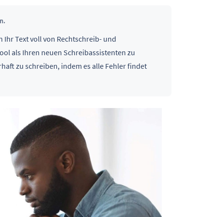
n.
nn Ihr Text voll von Rechtschreib- und
ool als Ihren neuen Schreibassistenten zu
haft zu schreiben, indem es alle Fehler findet