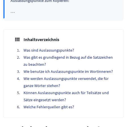
Auslassungspunkte zum Kopieren:
…
Inhaltsverzeichnis
Was sind Auslassungspunkte?
Was gibt es grundlegend in Bezug auf die Satzzeichen
zu beachten?
Wie benutze ich Auslassungspunkte im Wortinneren?
Wie werden Auslassungspunkte verwendet, die für
ganze Wörter stehen?
Können Auslassungspunkte auch für Teilsätze und
Sätze eingesetzt werden?
Welche Fehlerquellen gibt es?