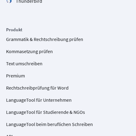
Thunderbird
Produkt
Grammatik & Rechtschreibung prüfen
Kommasetzung prüfen
Text umschreiben
Premium
Rechtschreibprüfung für Word
LanguageTool für Unternehmen
LanguageTool für Studierende & NGOs
LanguageTool beim beruflichen Schreiben