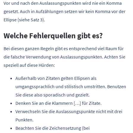
Vor und nach den Auslassungspunkten wird nie ein Komma
gesetzt. Auch in Aufzählungen setzen wir kein Komma vor der
Ellipse (siehe Satz 3).
Welche Fehlerquellen gibt es?
Bei diesen ganzen Regeln gibt es entsprechend viel Raum für
die falsche Verwendung von Auslassungspunkten. Achten Sie
speziell auf diese Hürden:
Außerhalb von Zitaten gelten Ellipsen als
umgangssprachlich und stilistisch umstritten. Benutzen
Sie diese also sporadisch und gezielt.
Denken Sie an die Klammern […] für Zitate.
Verwechseln Sie die Auslassungspunkte nicht mit drei
Punkten.
Beachten Sie die Zeichensetzung (bei