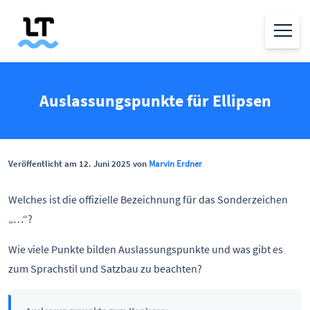
Auslassungspunkte für Ellipsen
Veröffentlicht am 12. Juni 2025 von
Marvin Erdner
Welches ist die offizielle Bezeichnung für das Sonderzeichen
„…“?
Wie viele Punkte bilden Auslassungspunkte und was gibt es
zum Sprachstil und Satzbau zu beachten?