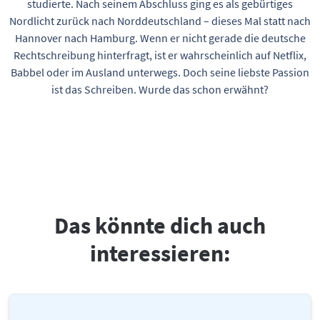
studierte. Nach seinem Abschluss ging es als gebürtiges
Nordlicht zurück nach Norddeutschland – dieses Mal statt nach
Hannover nach Hamburg. Wenn er nicht gerade die deutsche
Rechtschreibung hinterfragt, ist er wahrscheinlich auf Netflix,
Babbel oder im Ausland unterwegs. Doch seine liebste Passion
ist das Schreiben. Wurde das schon erwähnt?
Das könnte dich auch
interessieren: