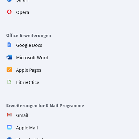
Opera
Office-Erweiterungen
Google Docs
Microsoft Word
Apple Pages
LibreOffice
Erweiterungen für E-Mail-Programme
Gmail
Apple Mail