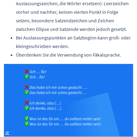
Auslassungszeichen, die Wörter ersetzen): Leerzeichen
vorher und nachher, keinen vierten Punkt in Folge
setzen, besondere Satzendzeichen und Zeichen
zwischen Ellipse und Satzende werden jedoch gesetzt.
Bei Auslassungspunkten an Satzbeginn kann groß- oder
kleingeschrieben werden.
Überdenken Sie die Verwendung von Fäkalsprache.