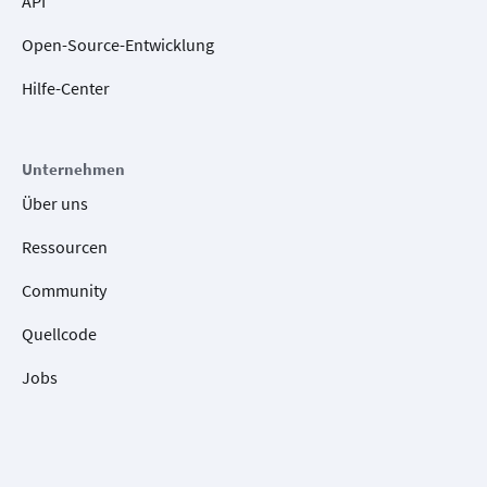
API
Open-Source-Entwicklung
Hilfe-Center
Unternehmen
Über uns
Ressourcen
Community
Quellcode
Jobs