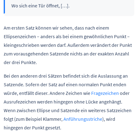
Wo sich eine Tür öffnet, […].
Am ersten Satz können wir sehen, dass nach einem
Ellipsenzeichen – anders als bei einem gewöhnlichen Punkt –
kleingeschrieben werden darf. Außerdem verändert der Punkt
zum vorausgehenden Satzende nichts an der exakten Anzahl
der drei Punkte.
Bei den anderen drei Sätzen befindet sich die Auslassung an
Satzende. Sofern der Satz auf einen normalen Punkt enden
würde, entfällt dieser. Andere Zeichen wie
Fragezeichen
oder
Ausrufezeichen werden hingegen ohne Lücke angehängt.
Wenn zwischen Ellipse und Satzende ein weiteres Satzzeichen
folgt (zum Beispiel Klammer,
Anführungsstriche
), wird
hingegen der Punkt gesetzt.