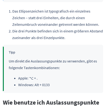
Das Ellipsenzeichen ist typografisch ein einzelnes
Zeichen – statt drei Einheiten, die durch einen
Zeilenumbruch voneinander getrennt werden können.
Die drei Punkte befinden sich in einem größeren Abstand
zueinander als drei Einzelpunkte.
Tipp
Um direkt die Auslassungspunkte zu verwenden, gibt es
folgende Tastenkombinationen:
Apple: ⌥ + .
Windows: Alt + 0133
Wie benutze ich Auslassungspunkte