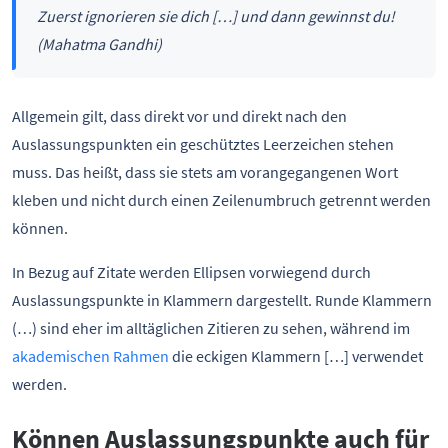
Zuerst ignorieren sie dich […] und dann gewinnst du!
(Mahatma Gandhi)
Allgemein gilt, dass direkt vor und direkt nach den
Auslassungspunkten ein geschütztes Leerzeichen stehen
muss. Das heißt, dass sie stets am vorangegangenen Wort
kleben und nicht durch einen Zeilenumbruch getrennt werden
können.
In Bezug auf Zitate werden Ellipsen vorwiegend durch
Auslassungspunkte in Klammern dargestellt. Runde Klammern
(…) sind eher im alltäglichen Zitieren zu sehen, während im
akademischen Rahmen
die eckigen Klammern […] verwendet
werden.
Können Auslassungspunkte auch für