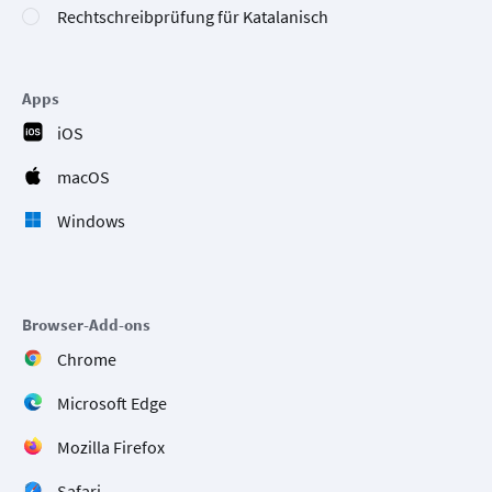
Rechtschreibprüfung für Katalanisch
Apps
iOS
macOS
Windows
Browser-Add-ons
Chrome
Microsoft Edge
Mozilla Firefox
Safari