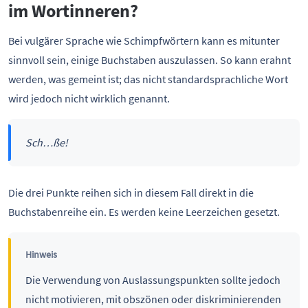
im Wortinneren?
Bei vulgärer Sprache wie Schimpfwörtern kann es mitunter
sinnvoll sein, einige Buchstaben auszulassen. So kann erahnt
werden, was gemeint ist; das nicht standardsprachliche Wort
wird jedoch nicht wirklich genannt.
Sch…ße!
Die drei Punkte reihen sich in diesem Fall direkt in die
Buchstabenreihe ein. Es werden keine Leerzeichen gesetzt.
Hinweis
Die Verwendung von Auslassungspunkten sollte jedoch
nicht motivieren, mit obszönen oder diskriminierenden