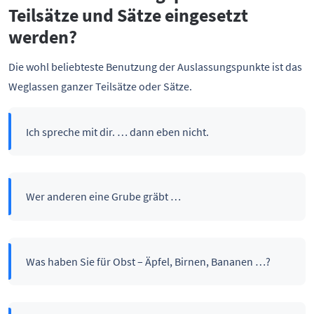
Teilsätze und Sätze eingesetzt
werden?
Die wohl beliebteste Benutzung der Auslassungspunkte ist das
Weglassen ganzer Teilsätze oder Sätze.
Ich spreche mit dir. … dann eben nicht.
Wer anderen eine Grube gräbt …
Was haben Sie für Obst – Äpfel, Birnen, Bananen …?