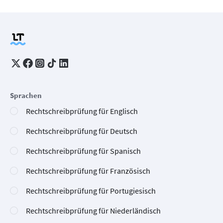
Sprachen
Rechtschreibprüfung für Englisch
Rechtschreibprüfung für Deutsch
Rechtschreibprüfung für Spanisch
Rechtschreibprüfung für Französisch
Rechtschreibprüfung für Portugiesisch
Rechtschreibprüfung für Niederländisch