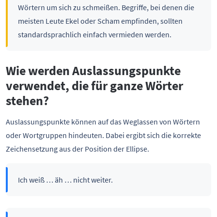
Wörtern um sich zu schmeißen. Begriffe, bei denen die
meisten Leute Ekel oder Scham empfinden, sollten
standardsprachlich einfach vermieden werden.
Wie werden Auslassungspunkte
verwendet, die für ganze Wörter
stehen?
Auslassungspunkte können auf das Weglassen von Wörtern
oder Wortgruppen hindeuten. Dabei ergibt sich die korrekte
Zeichensetzung aus der Position der Ellipse.
Ich weiß … äh … nicht weiter.