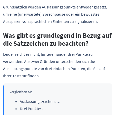
Grundsätzlich werden Auslassungspunkte entweder gesetzt,
um eine (unerwartete) Sprechpause oder ein bewusstes
Aussparen von sprachlichen Einheiten zu signalisieren.
Was gibt es grundlegend in Bezug auf
die Satzzeichen zu beachten?
Leider reicht es nicht, hintereinander drei Punkte zu
verwenden. Aus zwei Gründen unterscheiden sich die
Auslassungspunkte von drei einfachen Punkten, die Sie auf
Ihrer Tastatur finden.
Vergleichen Sie
Auslassungszeichen: …
Drei Punkte: …