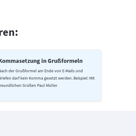
ren:
Kommasetzung in Grußformeln
Nach der Grußformel am Ende von E-Mails und
Briefen darf kein Komma gesetzt werden. Beispiel: Mit
freundlichen Grüßen Paul Müller