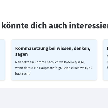
 könnte dich auch interessie
Kommasetzung bei wissen, denken,
sagen
Man setzt ein Komma nach ich weiß/denke/sage,
wenn darauf ein Hauptsatz folgt. Beispiel: Ich weiß, du
hast recht.