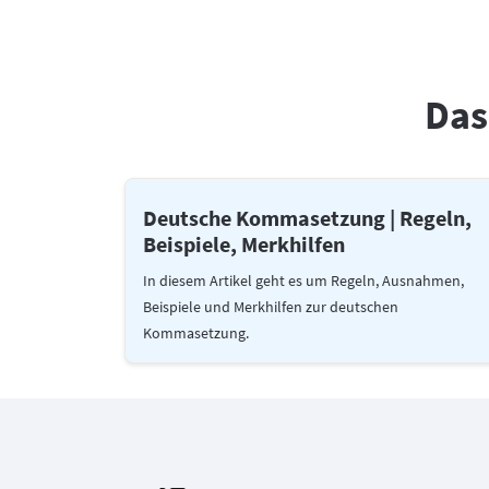
Das
Deutsche Kommasetzung | Regeln,
Beispiele, Merkhilfen
In diesem Artikel geht es um Regeln, Ausnahmen,
Beispiele und Merkhilfen zur deutschen
Kommasetzung.