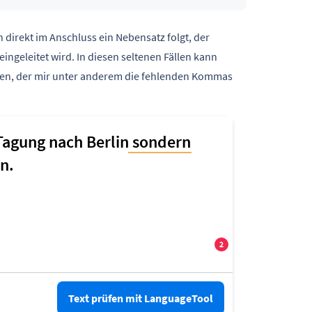
 direkt im Anschluss ein Nebensatz folgt, der
 eingeleitet wird. In diesen seltenen Fällen kann
hlen, der mir unter anderem die fehlenden Kommas
Text prüfen mit LanguageTool