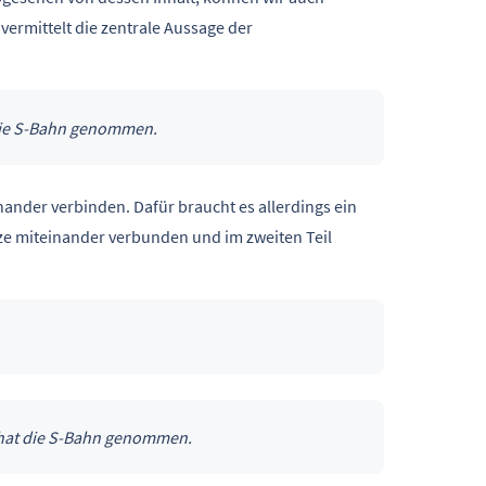
vermittelt die zentrale Aussage der
ie S-Bahn genommen.
nander verbinden. Dafür braucht es allerdings ein
e miteinander verbunden und im zweiten Teil
 hat die S-Bahn genommen.