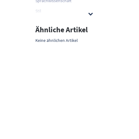
Sprachwissenschaft
Stil
Ähnliche Artikel
Keine ähnlichen Artikel