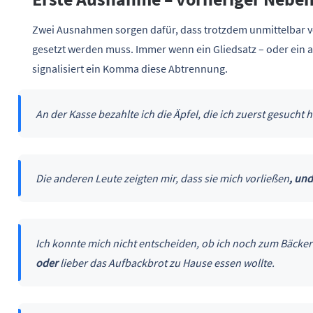
Zwei Ausnahmen sorgen dafür, dass trotzdem unmittelbar 
gesetzt werden muss. Immer wenn ein Gliedsatz – oder ein 
signalisiert ein Komma diese Abtrennung.
An der Kasse bezahlte ich die Äpfel, die ich zuerst gesucht h
Die anderen Leute zeigten mir, dass sie mich vorließen
, und
Ich konnte mich nicht entscheiden, ob ich noch zum Bäcker 
oder
lieber das Aufbackbrot zu Hause essen wollte.