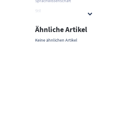
Sprachwissenschaft
Stil
Ähnliche Artikel
Keine ähnlichen Artikel