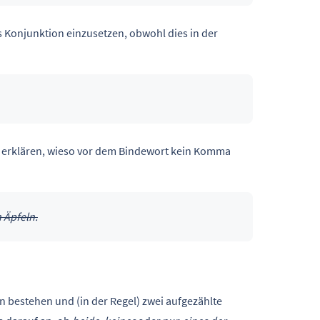
 Konjunktion einzusetzen, obwohl dies in der
.
 erklären, wieso vor dem Bindewort kein Komma
 Äpfeln.
n bestehen und (in der Regel) zwei aufgezählte