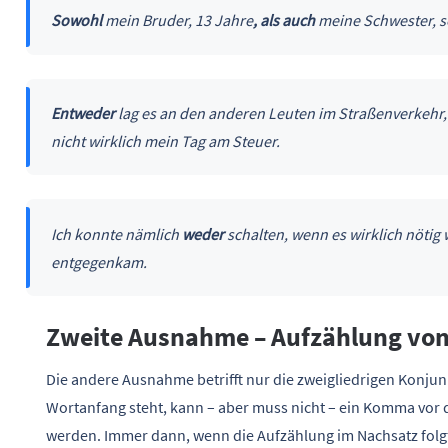
Sowohl
mein Bruder, 13 Jahre
, als auch
meine Schwester, s
Entweder
lag es an den anderen Leuten im Straßenverkehr,
nicht wirklich mein Tag am Steuer.
Ich konnte nämlich
weder
schalten, wenn es wirklich nötig 
entgegenkam.
Zweite Ausnahme – Aufzählung von
Die andere Ausnahme betrifft nur die zweigliedrigen Konjun
Wortanfang steht, kann – aber muss nicht – ein Komma vor
werden. Immer dann, wenn die Aufzählung im Nachsatz folgt 