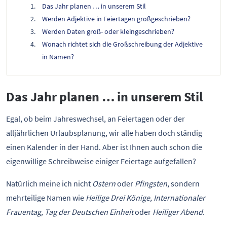
Das Jahr planen … in unserem Stil
Werden Adjektive in Feiertagen großgeschrieben?
Werden Daten groß- oder kleingeschrieben?
Wonach richtet sich die Großschreibung der Adjektive
in Namen?
Das Jahr planen … in unserem Stil
Egal, ob beim Jahreswechsel, an Feiertagen oder der
alljährlichen Urlaubsplanung, wir alle haben doch ständig
einen Kalender in der Hand. Aber ist Ihnen auch schon die
eigenwillige Schreibweise einiger Feiertage aufgefallen?
Natürlich meine ich nicht
Ostern
oder
Pfingsten
, sondern
mehrteilige Namen wie
Heilige Drei Könige, Internationaler
Frauentag, Tag der Deutschen Einheit
oder
Heiliger Abend
.