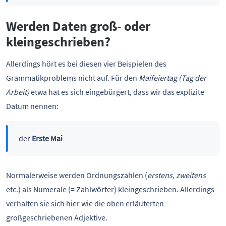
Werden Daten groß- oder
kleingeschrieben?
Allerdings hört es bei diesen vier Beispielen des
Grammatikproblems nicht auf. Für den
Maifeiertag (Tag der
Arbeit)
etwa hat es sich eingebürgert, dass wir das explizite
Datum nennen:
der
Erste Mai
Normalerweise werden Ordnungszahlen (
erstens, zweitens
etc.) als Numerale (= Zahlwörter) kleingeschrieben. Allerdings
verhalten sie sich hier wie die oben erläuterten
großgeschriebenen Adjektive.