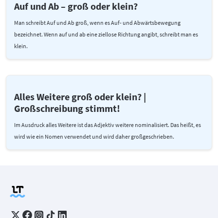
Auf und Ab – groß oder klein?
Man schreibt Auf und Ab groß, wenn es Auf- und Abwärtsbewegung
bezeichnet. Wenn auf und ab eine ziellose Richtung angibt, schreibt man es
klein.
Alles Weitere groß oder klein? |
Großschreibung stimmt!
Im Ausdruck alles Weitere ist das Adjektiv weitere nominalisiert. Das heißt, es
wird wie ein Nomen verwendet und wird daher großgeschrieben.