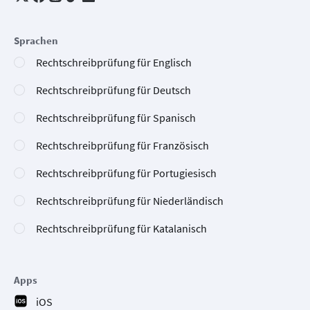
Sprachen
Rechtschreibprüfung für Englisch
Rechtschreibprüfung für Deutsch
Rechtschreibprüfung für Spanisch
Rechtschreibprüfung für Französisch
Rechtschreibprüfung für Portugiesisch
Rechtschreibprüfung für Niederländisch
Rechtschreibprüfung für Katalanisch
Apps
iOS