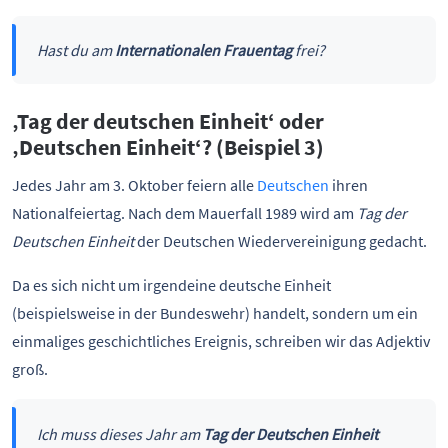
Hast du am
Internationalen Frauentag
frei?
‚Tag der deutschen Einheit‘ oder
‚Deutschen Einheit‘? (Beispiel 3)
Jedes Jahr am 3. Oktober feiern alle
Deutschen
ihren
Nationalfeiertag. Nach dem Mauerfall 1989 wird am
Tag der
Deutschen Einheit
der Deutschen Wiedervereinigung gedacht.
Da es sich nicht um irgendeine deutsche Einheit
(beispielsweise in der Bundeswehr) handelt, sondern um ein
einmaliges geschichtliches Ereignis, schreiben wir das Adjektiv
groß.
Ich muss dieses Jahr am
Tag der Deutschen Einheit