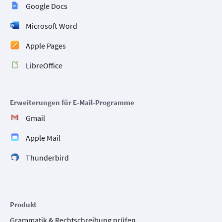
Google Docs
Microsoft Word
Apple Pages
LibreOffice
Erweiterungen für E-Mail-Programme
Gmail
Apple Mail
Thunderbird
Produkt
Grammatik & Rechtschreibung prüfen