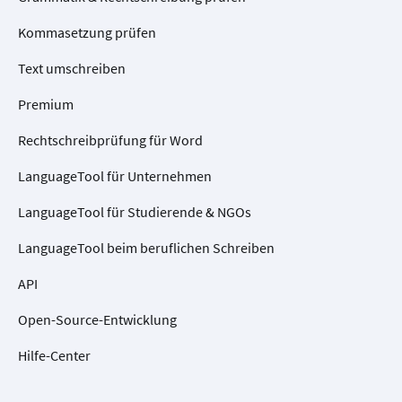
Kommasetzung prüfen
Text umschreiben
Premium
Rechtschreibprüfung für Word
LanguageTool für Unternehmen
LanguageTool für Studierende & NGOs
LanguageTool beim beruflichen Schreiben
API
Open-Source-Entwicklung
Hilfe-Center