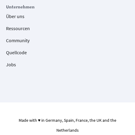
Unternehmen
Über uns
Ressourcen
Community
Quellcode
Jobs
Made with ♥ in Germany, Spain, France, the UK and the
Netherlands