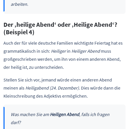
arbeiten.
Der ‚heilige Abend‘ oder ‚Heilige Abend‘?
(Beispiel 4)
Auch der für viele deutsche Familien wichtigste Feiertag hat es
grammatikalisch in sich:
Heiliger
in
Heiliger Abend
muss
großgeschrieben werden, um ihn von einem anderen Abend,
der heilig ist, zu unterscheiden.
Stellen Sie sich vor, jemand würde einen anderen Abend
meinen als
Heiligabend (24. Dezember)
. Dies würde dann die
Kleinschreibung des Adjektivs ermöglichen.
Was machen Sie am
Heiligen Abend
, falls ich fragen
darf?