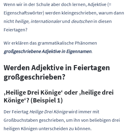
Wenn wir in der Schule aber doch lernen, Adjektive (=
Eigenschaftswörter) werden kleingeschrieben, warum dann
nicht
heilige, internationaler
und
deutschen
in diesen
Feiertagen?
Wir erklären das grammatikalische Phänomen
großgeschriebene Adjektive in Eigennamen
.
Werden Adjektive in Feiertagen
großgeschrieben?
‚Heilige Drei Könige‘ oder ‚heilige drei
Könige‘? (Beispiel 1)
Der Feiertag
Heilige Drei Könige
wird immer mit
Großbuchstaben geschrieben, um ihn von beliebigen drei
heiligen Königen unterscheiden zu können.