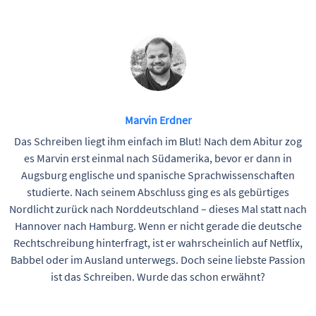
Marvin Erdner
Das Schreiben liegt ihm einfach im Blut! Nach dem Abitur zog
es Marvin erst einmal nach Südamerika, bevor er dann in
Augsburg englische und spanische Sprachwissenschaften
studierte. Nach seinem Abschluss ging es als gebürtiges
Nordlicht zurück nach Norddeutschland – dieses Mal statt nach
Hannover nach Hamburg. Wenn er nicht gerade die deutsche
Rechtschreibung hinterfragt, ist er wahrscheinlich auf Netflix,
Babbel oder im Ausland unterwegs. Doch seine liebste Passion
ist das Schreiben. Wurde das schon erwähnt?