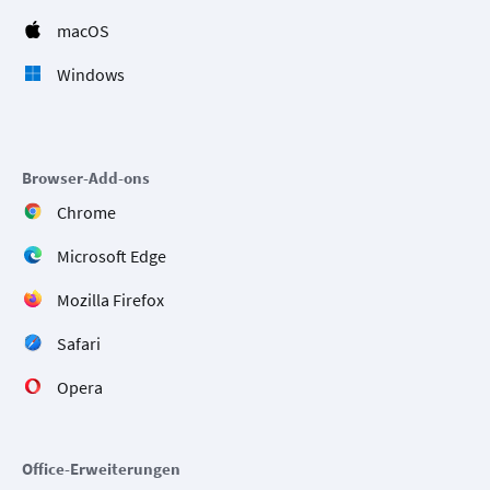
macOS
Windows
Browser-Add-ons
Chrome
Microsoft Edge
Mozilla Firefox
Safari
Opera
Office-Erweiterungen