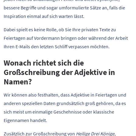
bessere Begriffe und sogar umformulierte Sätze an, falls die
Inspiration einmal auf sich warten lässt.
Dabei spielt es keine Rolle, ob Sie Ihre privaten Texte zu
Feiertagen auf Vordermann bringen oder während der Arbeit
Ihren E-Mails den letzten Schliff verpassen möchten.
Wonach richtet sich die
Großschreibung der Adjektive in
Namen?
Wir können also festhalten, dass Adjektive in Feiertagen und
anderen speziellen Daten grundsätzlich groß gehören, da es
sich meist um einmalige Geschehnisse oder klassische
Eigennamen handelt.
Zusätzlich zur Großschreibung von
Heilige Drei Könige,