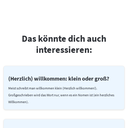
Das könnte dich auch
interessieren:
(Herzlich) willkommen: klein oder groß?
Meist schreibt man willkommen klein (Herzlich willkommen!).
Großgeschrieben wird das Wort nur, wenn es ein Nomen ist (ein herzliches
Willkommen).