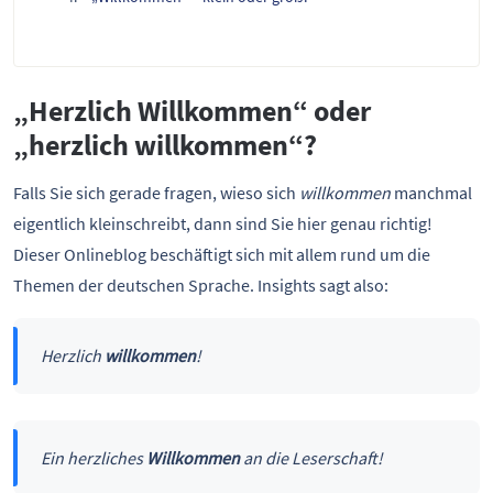
„Herzlich Willkommen“ oder
„herzlich willkommen“?
Falls Sie sich gerade fragen, wieso sich
willkommen
manchmal
eigentlich kleinschreibt, dann sind Sie hier genau richtig!
Dieser Onlineblog beschäftigt sich mit allem rund um die
Themen der deutschen Sprache. Insights sagt also:
Herzlich
willkommen
!
Ein herzliches
Willkommen
an die Leserschaft!