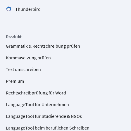
Thunderbird
Produkt
Grammatik & Rechtschreibung prüfen
Kommasetzung prüfen
Text umschreiben
Premium
Rechtschreibprüfung für Word
LanguageTool für Unternehmen
LanguageTool für Studierende & NGOs
LanguageTool beim beruflichen Schreiben