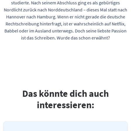
studierte. Nach seinem Abschluss ging es als gebürtiges
Nordlicht zurück nach Norddeutschland – dieses Mal statt nach
Hannover nach Hamburg. Wenn er nicht gerade die deutsche
Rechtschreibung hinterfragt, ist er wahrscheinlich auf Netflix,
Babbel oder im Ausland unterwegs. Doch seine liebste Passion
ist das Schreiben. Wurde das schon erwähnt?
Das könnte dich auch
interessieren: