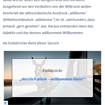
Ausgehend von den Vorläufern von
der Wille
und
wollen
beschrieb der althochdeutsche Ausdruck „willikomo“
(Mittelhochdeutsch „willekome“) im 10. Jahrhundert, dass
jemand „gern gesehen“ war. Daraus entstanden dann das
Adjektiv und das Nomen
willkommen/Willkommen
.
Als Eselsbrücke dient dieser Spruch.