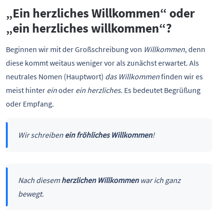
„Ein herzliches Willkommen“ oder
„ein herzliches willkommen“?
Beginnen wir mit der Großschreibung von
Willkommen
, denn
diese kommt weitaus weniger vor als zunächst erwartet. Als
neutrales Nomen (Hauptwort)
das Willkommen
finden wir es
meist hinter
ein
oder
ein herzliches
. Es bedeutet Begrüßung
oder Empfang.
Wir schreiben
ein fröhliches Willkommen
!
Nach diesem
herzlichen Willkommen
war ich ganz
bewegt.