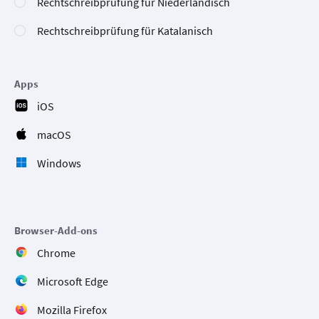
Rechtschreibprüfung für Niederländisch
Rechtschreibprüfung für Katalanisch
Apps
iOS
macOS
Windows
Browser-Add-ons
Chrome
Microsoft Edge
Mozilla Firefox