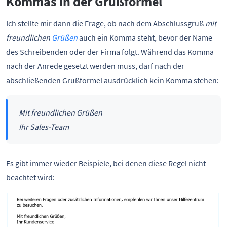
Kommas in der Grußformel
Ich stellte mir dann die Frage, ob nach dem Abschlussgruß
mit
freundlichen
Grüßen
auch ein Komma steht, bevor der Name
des Schreibenden oder der Firma folgt. Während das Komma
nach der Anrede gesetzt werden muss, darf nach der
abschließenden Grußformel ausdrücklich kein Komma stehen:
Mit freundlichen Grüßen
Ihr Sales-Team
Es gibt immer wieder Beispiele, bei denen diese Regel nicht
beachtet wird: