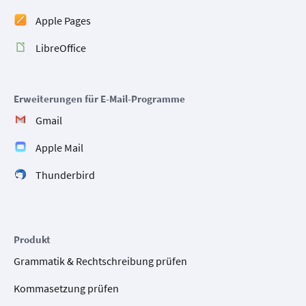
Apple Pages
LibreOffice
Erweiterungen für E-Mail-Programme
Gmail
Apple Mail
Thunderbird
Produkt
Grammatik & Rechtschreibung prüfen
Kommasetzung prüfen