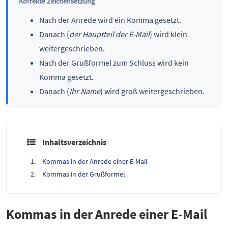
Korrekte Zeichensetzung
Nach der Anrede wird ein Komma gesetzt.
Danach (
der Hauptteil der E-Mail
) wird klein
weitergeschrieben.
Nach der Grußformel zum Schluss wird kein
Komma gesetzt.
Danach (
Ihr Name
) wird groß weitergeschrieben.
Inhaltsverzeichnis
Kommas in der Anrede einer E-Mail
Kommas in der Grußformel
Kommas in der Anrede einer E-Mail