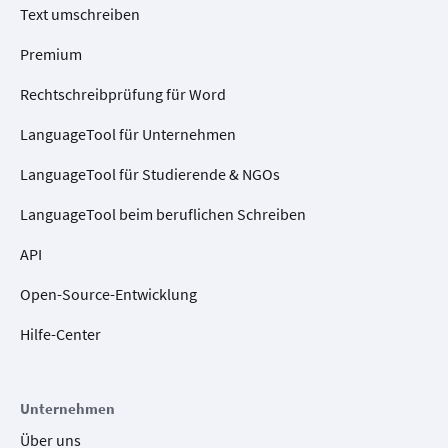
Text umschreiben
Premium
Rechtschreibprüfung für Word
LanguageTool für Unternehmen
LanguageTool für Studierende & NGOs
LanguageTool beim beruflichen Schreiben
API
Open-Source-Entwicklung
Hilfe-Center
Unternehmen
Über uns