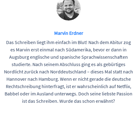
Marvin Erdner
Das Schreiben liegt ihm einfach im Blut! Nach dem Abitur zog
es Marvin erst einmal nach Südamerika, bevor er dann in
Augsburg englische und spanische Sprachwissenschaften
studierte. Nach seinem Abschluss ging es als gebürtiges
Nordlicht zurück nach Norddeutschland – dieses Mal statt nach
Hannover nach Hamburg. Wenn er nicht gerade die deutsche
Rechtschreibung hinterfragt, ist er wahrscheinlich auf Netflix,
Babbel oder im Ausland unterwegs. Doch seine liebste Passion
ist das Schreiben. Wurde das schon erwähnt?