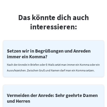
Das könnte dich auch
interessieren:
Setzen wir in Begrüßungen und Anreden
immer ein Komma?
Nach der Anrede in Briefen oder E-Mails setzt man immer ein Komma oder ein
Ausrufezeichen. Zwischen Gruß und Namen darf man ein Komma setzen.
Vermeiden der Anrede: Sehr geehrte Damen
und Herren