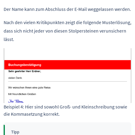
Der Name kann zum Abschluss der E-Mail weggelassen werden.
Nach den vielen Kritikpunkten zeigt die folgende Musterlösung,
dass sich nicht jeder von diesen Stolpersteinen verunsichern
lässt.
Beispiel 4: Hier sind sowohl Groß- und Kleinschreibung sowie 
die Kommasetzung korrekt. 
Tipp