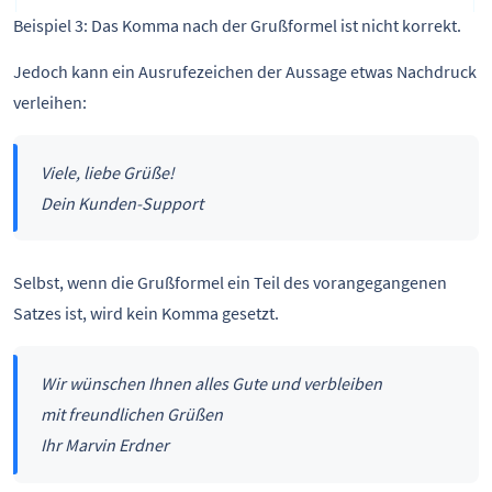
Beispiel 3: Das Komma nach der Grußformel ist nicht korrekt.
Jedoch kann ein Ausrufezeichen der Aussage etwas Nachdruck
verleihen:
Viele, liebe Grüße!
Dein Kunden-Support
Selbst, wenn die Grußformel ein Teil des vorangegangenen
Satzes ist, wird kein Komma gesetzt.
Wir wünschen Ihnen alles Gute und verbleiben
mit freundlichen Grüßen
Ihr Marvin Erdner