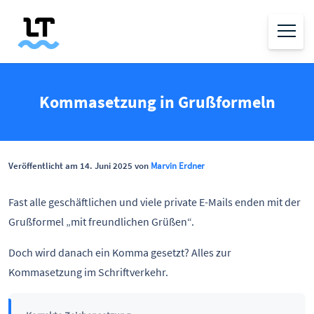
Kommasetzung in Grußformeln
Veröffentlicht am 14. Juni 2025 von
Marvin Erdner
Fast alle geschäftlichen und viele private E-Mails enden mit der
Grußformel „mit freundlichen Grüßen“.
Doch wird danach ein Komma gesetzt? Alles zur
Kommasetzung im Schriftverkehr.