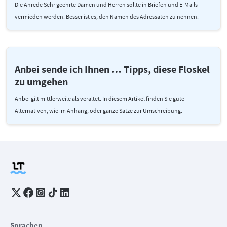
Die Anrede Sehr geehrte Damen und Herren sollte in Briefen und E-Mails
vermieden werden. Besser ist es, den Namen des Adressaten zu nennen.
Anbei sende ich Ihnen … Tipps, diese Floskel
zu umgehen
Anbei gilt mittlerweile als veraltet. In diesem Artikel finden Sie gute
Alternativen, wie im Anhang, oder ganze Sätze zur Umschreibung.
Sprachen