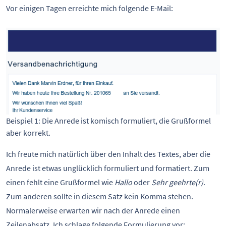
Vor einigen Tagen erreichte mich folgende E-Mail:
Beispiel 1: Die Anrede ist komisch formuliert, die Grußformel 
aber korrekt.
Ich freute mich natürlich über den Inhalt des Textes, aber die
Anrede ist etwas unglücklich formuliert und formatiert. Zum
einen fehlt eine Grußformel wie
Hallo
oder
Sehr geehrte(r)
.
Zum anderen sollte in diesem Satz kein Komma stehen.
Normalerweise erwarten wir nach der Anrede einen
Zeilenabsatz. Ich schlage folgende Formulierung vor: