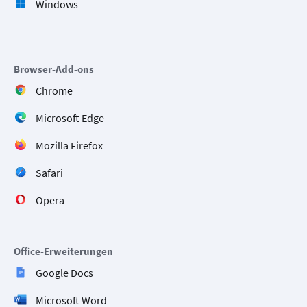
Windows
Browser-Add-ons
Chrome
Microsoft Edge
Mozilla Firefox
Safari
Opera
Office-Erweiterungen
Google Docs
Microsoft Word