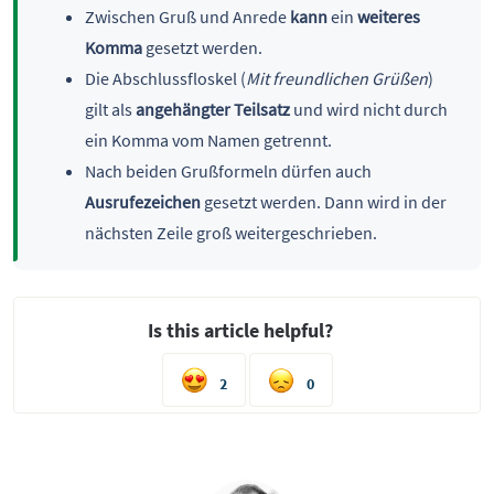
Zwischen Gruß und Anrede
kann
ein
weiteres
Komma
gesetzt werden.
Die Abschlussfloskel (
Mit freundlichen Grüßen
)
gilt als
angehängter Teilsatz
und wird nicht durch
ein Komma vom Namen getrennt.
Nach beiden Grußformeln dürfen auch
Ausrufezeichen
gesetzt werden. Dann wird in der
nächsten Zeile groß weitergeschrieben.
Is this article helpful?
2
0