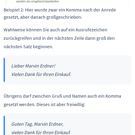
Beispiel 2: Hier wurde zwar ein Komma nach der Anrede 
gesetzt, aber danach großgeschrieben.
Wahlweise können Sie auch auf ein Ausrufezeichen
zurückgreifen und in der nächsten Zeile dann groß den
nächsten Satz beginnen.
Lieber Marvin Erdner!
Vielen Dank für Ihren Einkauf.
Übrigens darf zwischen Gruß und Namen auch ein Komma
gesetzt werden. Dieses ist aber freiwillig:
Guten Tag, Marvin Erdner,
vielen Dank für Ihren Einkauf.