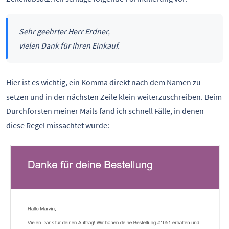
Sehr geehrter Herr Erdner,
vielen Dank für Ihren Einkauf.
Hier ist es wichtig, ein Komma direkt nach dem Namen zu
setzen und in der nächsten Zeile klein weiterzuschreiben. Beim
Durchforsten meiner Mails fand ich schnell Fälle, in denen
diese Regel missachtet wurde: