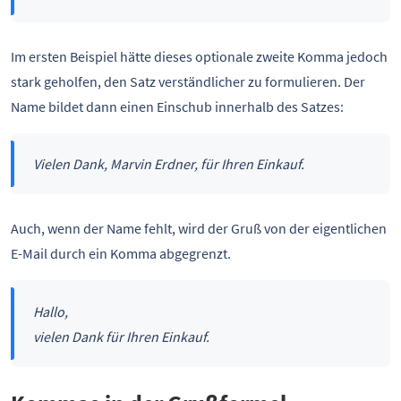
Im ersten Beispiel hätte dieses optionale zweite Komma jedoch
stark geholfen, den Satz verständlicher zu formulieren. Der
Name bildet dann einen Einschub innerhalb des Satzes:
Vielen Dank, Marvin Erdner, für Ihren Einkauf.
Auch, wenn der Name fehlt, wird der Gruß von der eigentlichen
E-Mail durch ein Komma abgegrenzt.
Hallo,
vielen Dank für Ihren Einkauf.