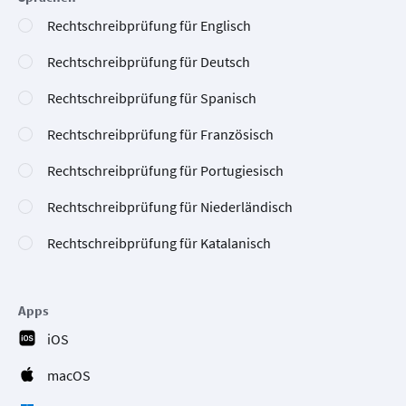
Rechtschreibprüfung für Englisch
Rechtschreibprüfung für Deutsch
Rechtschreibprüfung für Spanisch
Rechtschreibprüfung für Französisch
Rechtschreibprüfung für Portugiesisch
Rechtschreibprüfung für Niederländisch
Rechtschreibprüfung für Katalanisch
Apps
iOS
macOS