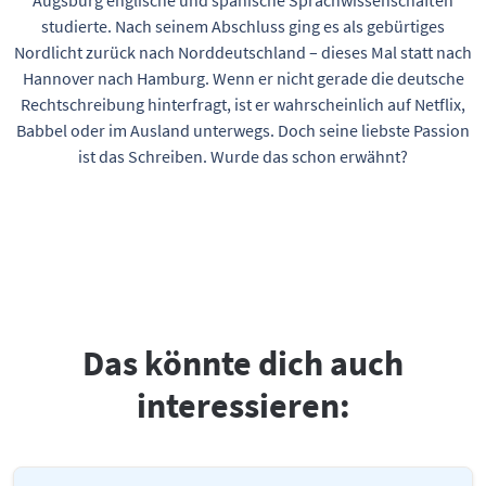
Augsburg englische und spanische Sprachwissenschaften
studierte. Nach seinem Abschluss ging es als gebürtiges
Nordlicht zurück nach Norddeutschland – dieses Mal statt nach
Hannover nach Hamburg. Wenn er nicht gerade die deutsche
Rechtschreibung hinterfragt, ist er wahrscheinlich auf Netflix,
Babbel oder im Ausland unterwegs. Doch seine liebste Passion
ist das Schreiben. Wurde das schon erwähnt?
Das könnte dich auch
interessieren: