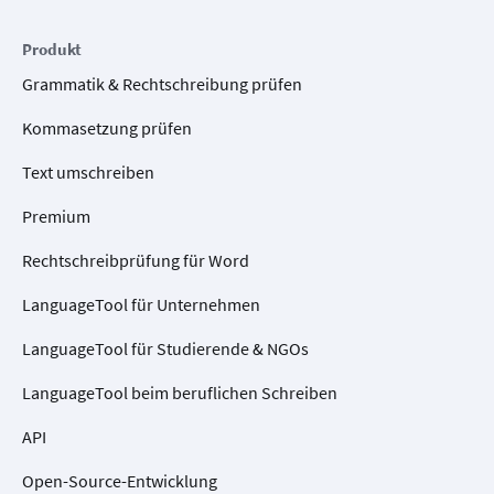
Produkt
Grammatik & Rechtschreibung prüfen
Kommasetzung prüfen
Text umschreiben
Premium
Rechtschreibprüfung für Word
LanguageTool für Unternehmen
LanguageTool für Studierende & NGOs
LanguageTool beim beruflichen Schreiben
API
Open-Source-Entwicklung