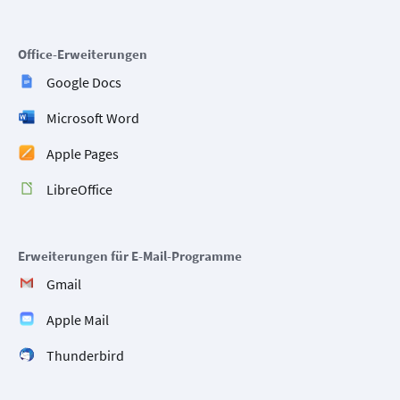
Office-Erweiterungen
Google Docs
Microsoft Word
Apple Pages
LibreOffice
Erweiterungen für E-Mail-Programme
Gmail
Apple Mail
Thunderbird