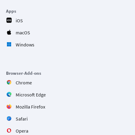
Apps
iOS
macOS
Windows
Browser-Add-ons
Chrome
Microsoft Edge
Mozilla Firefox
Safari
Opera