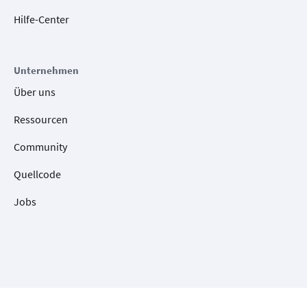
Hilfe-Center
Unternehmen
Über uns
Ressourcen
Community
Quellcode
Jobs