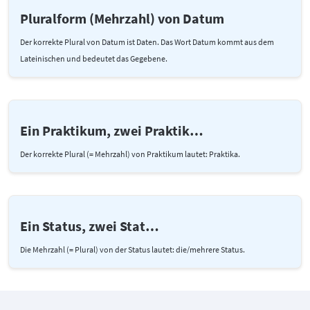
Pluralform (Mehrzahl) von Datum
Der korrekte Plural von Datum ist Daten. Das Wort Datum kommt aus dem
Lateinischen und bedeutet das Gegebene.
Ein Praktikum, zwei Praktik…
Der korrekte Plural (= Mehrzahl) von Praktikum lautet: Praktika.
Ein Status, zwei Stat…
Die Mehrzahl (= Plural) von der Status lautet: die/mehrere Status.