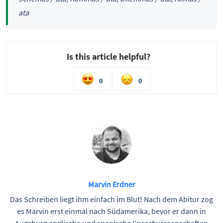
ata
Is this article helpful?
0
0
Marvin Erdner
Das Schreiben liegt ihm einfach im Blut! Nach dem Abitur zog
es Marvin erst einmal nach Südamerika, bevor er dann in