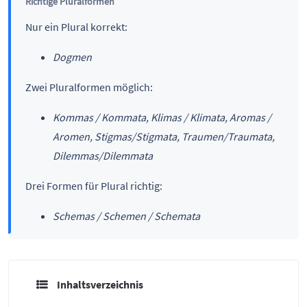
Richtige Pluralformen
Nur ein Plural korrekt:
Dogmen
Zwei Pluralformen möglich:
Kommas / Kommata, Klimas / Klimata, Aromas /
Aromen, Stigmas/Stigmata, Traumen/Traumata,
Dilemmas/Dilemmata
Drei Formen für Plural richtig:
Schemas / Schemen / Schemata
Inhaltsverzeichnis