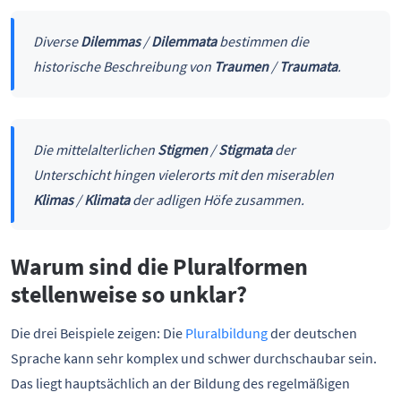
Diverse
Dilemmas
/
Dilemmata
bestimmen die
historische Beschreibung von
Traumen
/
Traumata
.
Die mittelalterlichen
Stigmen
/
Stigmata
der
Unterschicht hingen vielerorts mit den miserablen
Klimas
/
Klimata
der adligen Höfe zusammen.
Warum sind die Pluralformen
stellenweise so unklar?
Die drei Beispiele zeigen: Die
Pluralbildung
der deutschen
Sprache kann sehr komplex und schwer durchschaubar sein.
Das liegt hauptsächlich an der Bildung des regelmäßigen