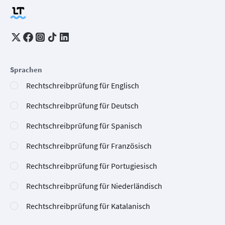
Sprachen
Rechtschreibprüfung für Englisch
Rechtschreibprüfung für Deutsch
Rechtschreibprüfung für Spanisch
Rechtschreibprüfung für Französisch
Rechtschreibprüfung für Portugiesisch
Rechtschreibprüfung für Niederländisch
Rechtschreibprüfung für Katalanisch