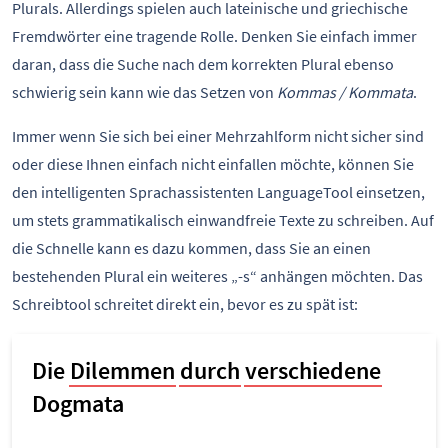
Plurals. Allerdings spielen auch lateinische und griechische
Fremdwörter eine tragende Rolle. Denken Sie einfach immer
daran, dass die Suche nach dem korrekten Plural ebenso
schwierig sein kann wie das Setzen von
Kommas / Kommata
.
Immer wenn Sie sich bei einer Mehrzahlform nicht sicher sind
oder diese Ihnen einfach nicht einfallen möchte, können Sie
den intelligenten Sprachassistenten LanguageTool einsetzen,
um stets grammatikalisch einwandfreie Texte zu schreiben. Auf
die Schnelle kann es dazu kommen, dass Sie an einen
bestehenden Plural ein weiteres „-s“ anhängen möchten. Das
Schreibtool schreitet direkt ein, bevor es zu spät ist: