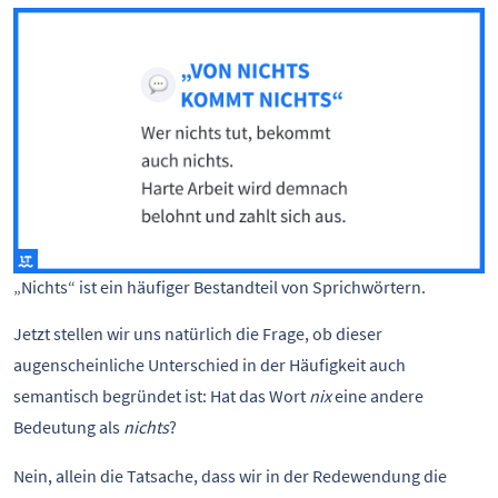
„Nichts“ ist ein häufiger Bestandteil von Sprichwörtern.
Jetzt stellen wir uns natürlich die Frage, ob dieser
augenscheinliche Unterschied in der Häufigkeit auch
semantisch begründet ist: Hat das Wort
nix
eine andere
Bedeutung als
nichts
?
Nein, allein die Tatsache, dass wir in der Redewendung die