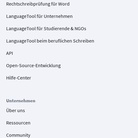
Rechtschreibprüfung für Word
LanguageTool für Unternehmen
LanguageTool für Studierende & NGOs
LanguageTool beim beruflichen Schreiben
API
Open-Source-Entwicklung
Hilfe-Center
Unternehmen
Über uns
Ressourcen
Community