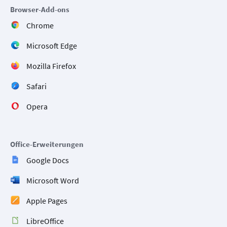
Browser-Add-ons
Chrome
Microsoft Edge
Mozilla Firefox
Safari
Opera
Office-Erweiterungen
Google Docs
Microsoft Word
Apple Pages
LibreOffice