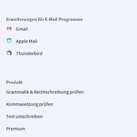
Erweiterungen für E-Mail-Programme
Gmail
Apple Mail
Thunderbird
Produkt
Grammatik & Rechtschreibung prüfen
Kommasetzung prüfen
Text umschreiben
Premium