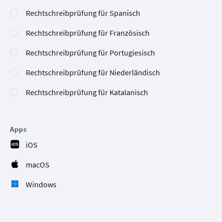
Rechtschreibprüfung für Spanisch
Rechtschreibprüfung für Französisch
Rechtschreibprüfung für Portugiesisch
Rechtschreibprüfung für Niederländisch
Rechtschreibprüfung für Katalanisch
Apps
iOS
macOS
Windows