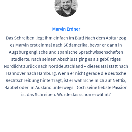
Marvin Erdner
Das Schreiben liegt ihm einfach im Blut! Nach dem Abitur zog
es Marvin erst einmal nach Südamerika, bevor er dann in
Augsburg englische und spanische Sprachwissenschaften
studierte. Nach seinem Abschluss ging es als gebürtiges
Nordlicht zurück nach Norddeutschland – dieses Mal statt nach
Hannover nach Hamburg. Wenn er nicht gerade die deutsche
Rechtschreibung hinterfragt, ist er wahrscheinlich auf Netflix,
Babbel oder im Ausland unterwegs. Doch seine liebste Passion
ist das Schreiben. Wurde das schon erwähnt?