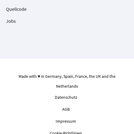
Quellcode
Jobs
Made with ♥ in Germany, Spain, France, the UK and the
Netherlands
Datenschutz
AGB
Impressum
Cookie-Richtlinien