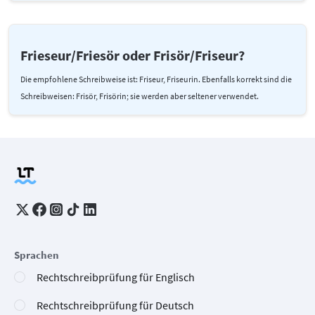
Frieseur/Friesör oder Frisör/Friseur?
Die empfohlene Schreibweise ist: Friseur, Friseurin. Ebenfalls korrekt sind die
Schreibweisen: Frisör, Frisörin; sie werden aber seltener verwendet.
Sprachen
Rechtschreibprüfung für Englisch
Rechtschreibprüfung für Deutsch