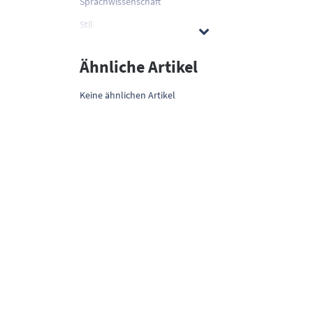
Sprachwissenschaft
Stil
Ähnliche Artikel
Keine ähnlichen Artikel