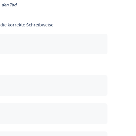
den
Tod
die korrekte Schreibweise.