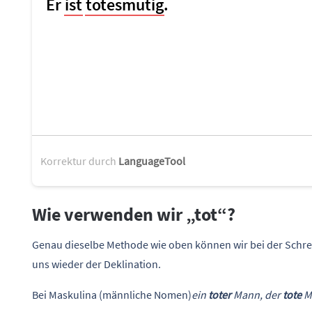
Korrektur durch
LanguageTool
Wie verwenden wir „tot“?
Genau dieselbe Methode wie oben können wir bei der Schre
uns wieder der Deklination.
Bei Maskulina (männliche Nomen)
ein
toter
Mann, der
tote
M