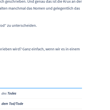
ch geschrieben. Und genau das ist die Krux an der
lten manchmal das Nomen und gelegentlich das
„Tod“ zu unterscheiden.
rieben wird? Ganz einfach, wenn wir es in einem
des
Todes
dem
Tod/Tode