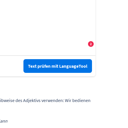
Text prüfen mit LanguageTool
ibweise des Adjektivs verwenden: Wir bedienen
ann