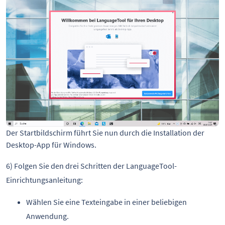
Der Startbildschirm führt Sie nun durch die Installation der
Desktop-App für Windows.
6) Folgen Sie den drei Schritten der LanguageTool-
Einrichtungsanleitung:
Wählen Sie eine Texteingabe in einer beliebigen
Anwendung.