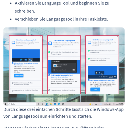
Aktivieren Sie LanguageTool und beginnen Sie zu
schreiben.
Verschieben Sie LanguageTool in Ihre Taskleiste.
Durch diese drei einfachen Schritte lässt sich die Windows-App
von LanguageTool nun einrichten und starten.