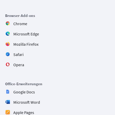
Browser-Add-ons
Chrome
Microsoft Edge
Mozilla Firefox
Safari
Opera
Office-Erweiterungen
Google Docs
Microsoft Word
Apple Pages