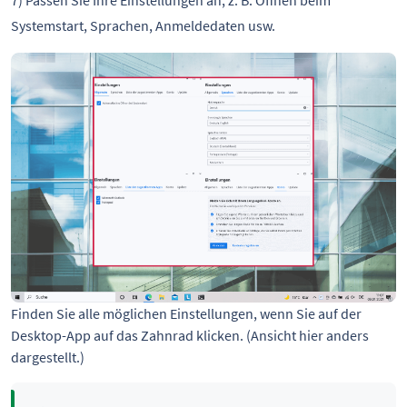
7) Passen Sie Ihre Einstellungen an, z. B. Öffnen beim
Systemstart, Sprachen, Anmeldedaten usw.
Finden Sie alle möglichen Einstellungen, wenn Sie auf der
Desktop-App auf das Zahnrad klicken. (Ansicht hier anders
dargestellt.)