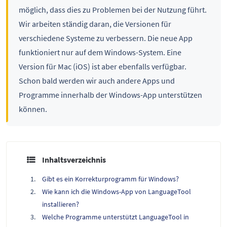
möglich, dass dies zu Problemen bei der Nutzung führt.
Wir arbeiten ständig daran, die Versionen für
verschiedene Systeme zu verbessern. Die neue App
funktioniert nur auf dem Windows-System. Eine
Version für Mac (iOS) ist aber ebenfalls verfügbar.
Schon bald werden wir auch andere Apps und
Programme innerhalb der Windows-App unterstützen
können.
Inhaltsverzeichnis
Gibt es ein Korrekturprogramm für Windows?
Wie kann ich die Windows-App von LanguageTool
installieren?
Welche Programme unterstützt LanguageTool in