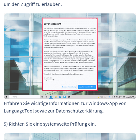
um den Zugriff zu erlauben.
Erfahren Sie wichtige Informationen zur Windows-App von
LanguageTool sowie zur Datenschutzerklärung.
5) Richten Sie eine systemweite Prüfung ein.