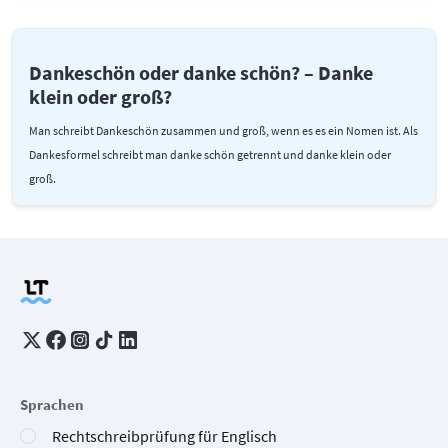
Dankeschön oder danke schön? – Danke
klein oder groß?
Man schreibt Dankeschön zusammen und groß, wenn es es ein Nomen ist. Als
Dankesformel schreibt man danke schön getrennt und danke klein oder
groß.
Sprachen
Rechtschreibprüfung für Englisch