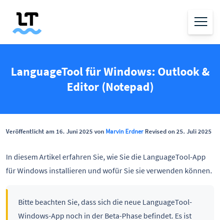
LanguageTool für Windows: Outlook &
Editor (Notepad)
Veröffentlicht am 16. Juni 2025 von
Marvin Erdner
Revised on 25. Juli 2025
In diesem Artikel erfahren Sie, wie Sie die LanguageTool-App
für Windows installieren und wofür Sie sie verwenden können.
Bitte beachten Sie, dass sich die neue LanguageTool-
Windows-App noch in der Beta-Phase befindet. Es ist