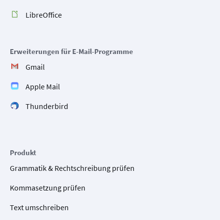
LibreOffice
Erweiterungen für E-Mail-Programme
Gmail
Apple Mail
Thunderbird
Produkt
Grammatik & Rechtschreibung prüfen
Kommasetzung prüfen
Text umschreiben