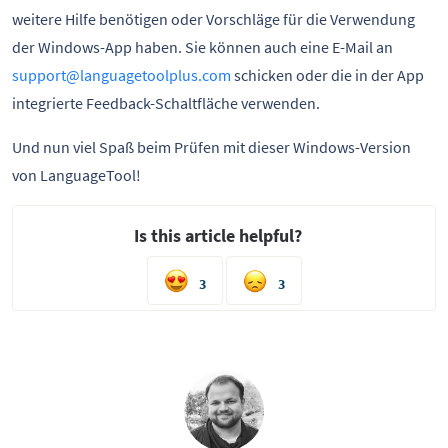
weitere Hilfe benötigen oder Vorschläge für die Verwendung
der Windows-App haben. Sie können auch eine E-Mail an
support@languagetoolplus.com
schicken oder die in der App
integrierte Feedback-Schaltfläche verwenden.
Und nun viel Spaß beim Prüfen mit dieser Windows-Version
von LanguageTool!
Is this article helpful?
3
3