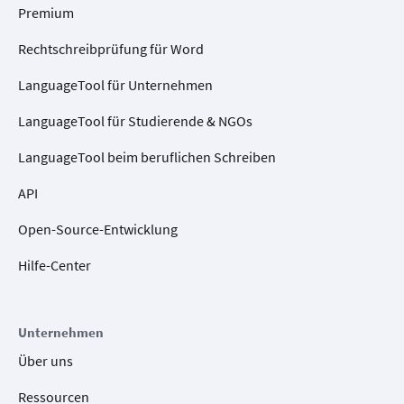
Premium
Rechtschreibprüfung für Word
LanguageTool für Unternehmen
LanguageTool für Studierende & NGOs
LanguageTool beim beruflichen Schreiben
API
Open-Source-Entwicklung
Hilfe-Center
Unternehmen
Über uns
Ressourcen