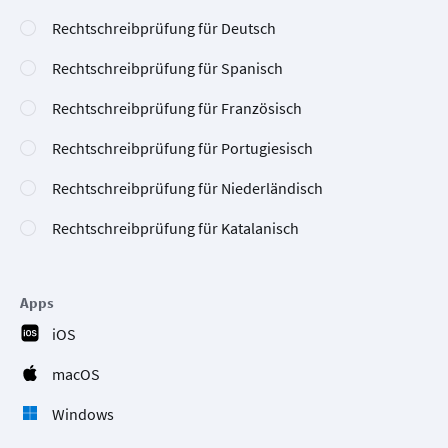
Rechtschreibprüfung für Deutsch
Rechtschreibprüfung für Spanisch
Rechtschreibprüfung für Französisch
Rechtschreibprüfung für Portugiesisch
Rechtschreibprüfung für Niederländisch
Rechtschreibprüfung für Katalanisch
Apps
iOS
macOS
Windows