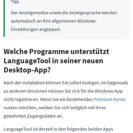
Tipp
Der Anzeigemodus sowie die Anzeigesprache werden
automatisch an Ihre allgemeinen Windows-
Einstellungen angepasst.
Welche Programme unterstützt
LanguageTool in seiner neuen
Desktop-App?
Nach der Installation können Sie sofort loslegen. Im Gegensatz
zu anderen Versionen müssen Sie sich für die Windows-App
nicht registrieren. Wenn Sie ein bestehendes
Premium-Konto
nutzen möchten, melden Sie sich lediglich mit Ihren
gewohnten Zugangsdaten an.
LanguageTool ist derzeit in den folgenden beiden Apps