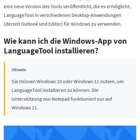
eine neue Version des Tools veröffentlicht, die es ermöglicht,
LanguageTool in verschiedenen Desktop-Anwendungen
(derzeit Outlook und Editor) für Windows zu verwenden.
Wie kann ich die Windows-App von
LanguageTool installieren?
Hinweis
Sie müssen Windows 10 oder Windows 11 nutzen, um
LanguageTool installieren zu können. Die
Unterstützung von Notepad funktioniert nur auf
Windows 11.