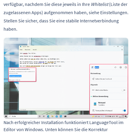
verfügbar, nachdem Sie diese jeweils in Ihre
Whitelist
(Liste der
zugelassenen Apps) aufgenommen haben, siehe Einstellungen.
Stellen Sie sicher, dass Sie eine stabile Internetverbindung
haben.
Nach erfolgreicher Installation funktioniert LanguageTool im
Editor von Windows. Unten können Sie die Korrektur