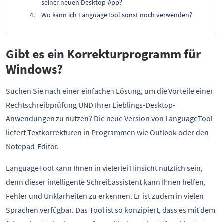
seiner neuen Desktop-App?
Wo kann ich LanguageTool sonst noch verwenden?
Gibt es ein Korrekturprogramm für
Windows?
Suchen Sie nach einer einfachen Lösung, um die Vorteile einer
Rechtschreibprüfung UND Ihrer Lieblings-Desktop-
Anwendungen zu nutzen? Die neue Version von LanguageTool
liefert Textkorrekturen in Programmen wie Outlook oder den
Notepad-Editor.
LanguageTool kann Ihnen in vielerlei Hinsicht nützlich sein,
denn dieser intelligente Schreibassistent kann Ihnen helfen,
Fehler und Unklarheiten zu erkennen. Er ist zudem in vielen
Sprachen verfügbar. Das Tool ist so konzipiert, dass es mit dem