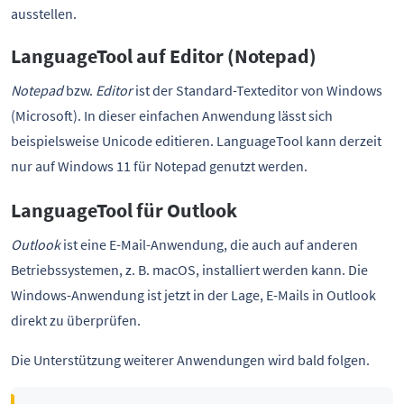
ausstellen.
LanguageTool auf Editor (Notepad)
Notepad
bzw.
Editor
ist der Standard-Texteditor von Windows
(Microsoft). In dieser einfachen Anwendung lässt sich
beispielsweise Unicode editieren. LanguageTool kann derzeit
nur auf Windows 11 für Notepad genutzt werden.
LanguageTool für Outlook
Outlook
ist eine E-Mail-Anwendung, die auch auf anderen
Betriebssystemen, z. B. macOS, installiert werden kann. Die
Windows-Anwendung ist jetzt in der Lage, E-Mails in Outlook
direkt zu überprüfen.
Die Unterstützung weiterer Anwendungen wird bald folgen.