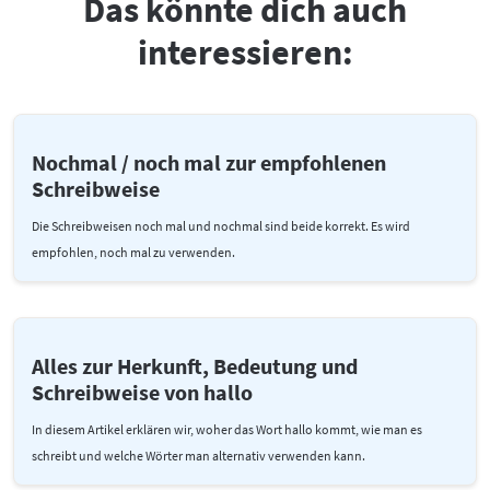
Das könnte dich auch
interessieren:
Nochmal / noch mal zur empfohlenen
Schreibweise
Die Schreibweisen noch mal und nochmal sind beide korrekt. Es wird
empfohlen, noch mal zu verwenden.
Alles zur Herkunft, Bedeutung und
Schreibweise von hallo
In diesem Artikel erklären wir, woher das Wort hallo kommt, wie man es
schreibt und welche Wörter man alternativ verwenden kann.