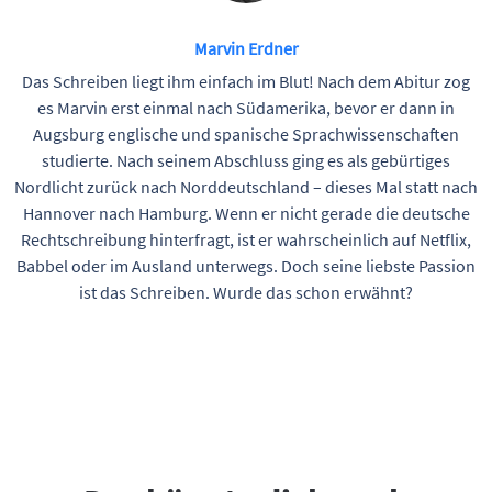
Marvin Erdner
Das Schreiben liegt ihm einfach im Blut! Nach dem Abitur zog
es Marvin erst einmal nach Südamerika, bevor er dann in
Augsburg englische und spanische Sprachwissenschaften
studierte. Nach seinem Abschluss ging es als gebürtiges
Nordlicht zurück nach Norddeutschland – dieses Mal statt nach
Hannover nach Hamburg. Wenn er nicht gerade die deutsche
Rechtschreibung hinterfragt, ist er wahrscheinlich auf Netflix,
Babbel oder im Ausland unterwegs. Doch seine liebste Passion
ist das Schreiben. Wurde das schon erwähnt?