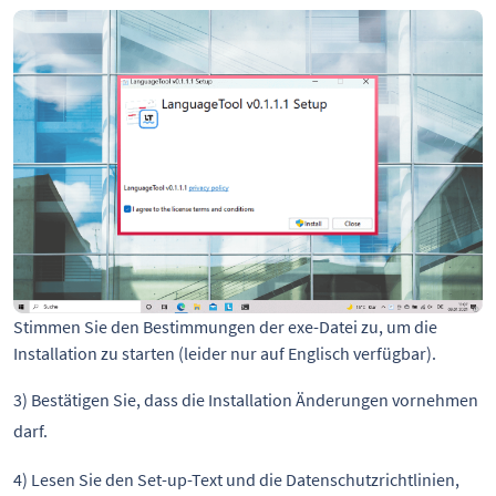
Stimmen Sie den Bestimmungen der exe-Datei zu, um die
Installation zu starten (leider nur auf Englisch verfügbar).
3) Bestätigen Sie, dass die Installation Änderungen vornehmen
darf.
4) Lesen Sie den Set-up-Text und die Datenschutzrichtlinien,