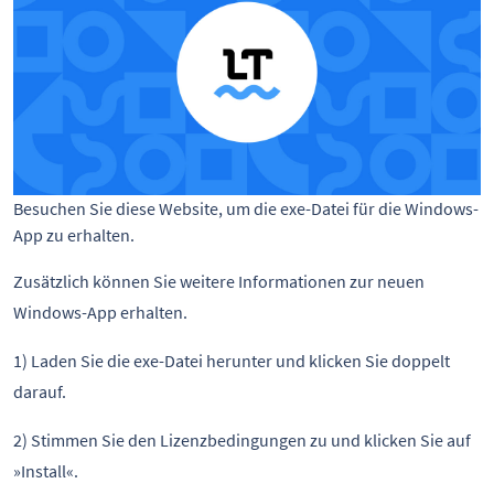
Besuchen Sie diese Website, um die exe-Datei für die Windows-
App zu erhalten.
Zusätzlich können Sie weitere Informationen zur neuen
Windows-App erhalten.
1) Laden Sie die exe-Datei herunter und klicken Sie doppelt
darauf.
2) Stimmen Sie den Lizenzbedingungen zu und klicken Sie auf
»Install«.