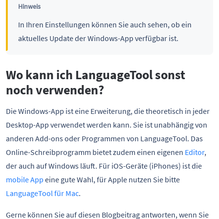
Hinweis
In Ihren Einstellungen können Sie auch sehen, ob ein
aktuelles Update der Windows-App verfügbar ist.
Wo kann ich LanguageTool sonst
noch verwenden?
Die Windows-App ist eine Erweiterung, die theoretisch in jeder
Desktop-App verwendet werden kann. Sie ist unabhängig von
anderen Add-ons oder Programmen von LanguageTool. Das
Online-Schreibprogramm bietet zudem einen eigenen
Editor
,
der auch auf Windows läuft. Für iOS-Geräte (iPhones) ist die
mobile App
eine gute Wahl, für Apple nutzen Sie bitte
LanguageTool für Mac
.
Gerne können Sie auf diesen Blogbeitrag antworten, wenn Sie