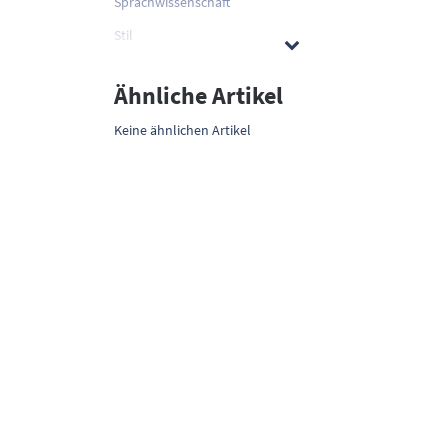
Sprachwissenschaft
Stil
Ähnliche Artikel
Keine ähnlichen Artikel