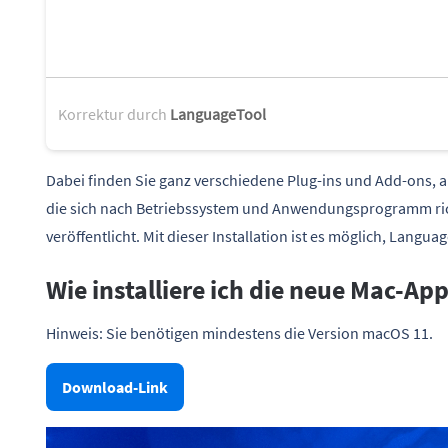
Korrektur durch
LanguageTool
Dabei finden Sie ganz verschiedene Plug-ins und Add-ons, 
die sich nach Betriebssystem und Anwendungsprogramm ric
veröffentlicht. Mit dieser Installation ist es möglich, Lan
Wie installiere ich die neue Mac-A
Hinweis: Sie benötigen mindestens die Version macOS 11.
Download-Link