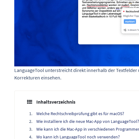
LanguageTool unterstreicht direkt innerhalb der Textfelder
Korrekturen einsehen.
Inhaltsverzeichnis
Welche Rechtschreibprüfung gibt es für macOS?
Wie installiere ich die neue Mac-App von LanguageTool?
Wie kann ich die Mac-App in verschiedenen Programme
Wo kann ich LanguageTool noch verwenden?