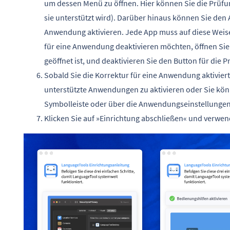
um dessen Menü zu öffnen. Hier können Sie die Prüfun
sie unterstützt wird). Darüber hinaus können Sie de
Anwendung aktivieren. Jede App muss auf diese Weise
für eine Anwendung deaktivieren möchten, öffnen Sie
geöffnet ist, und deaktivieren Sie den Button für die P
Sobald Sie die Korrektur für eine Anwendung aktiviert
unterstützte Anwendungen zu aktivieren oder Sie könn
Symbolleiste oder über die Anwendungseinstellunge
Klicken Sie auf »Einrichtung abschließen« und verwen