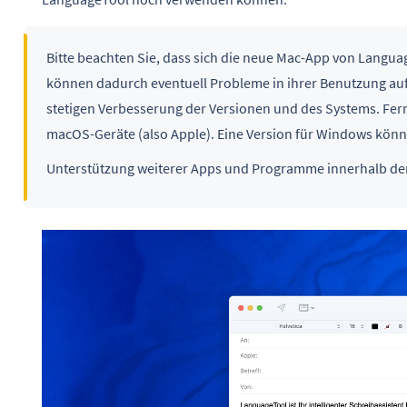
Bitte beachten Sie, dass sich die neue Mac-App von Languag
können dadurch eventuell Probleme in ihrer Benutzung auf
stetigen Verbesserung der Versionen und des Systems. Ferne
macOS-Geräte (also Apple). Eine Version für Windows könnt
Unterstützung weiterer Apps und Programme innerhalb de