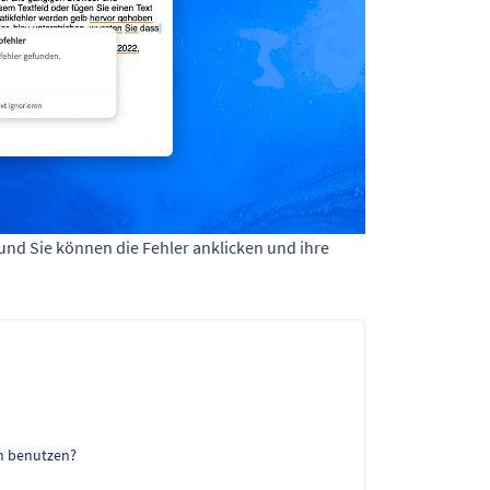
 und Sie können die Fehler anklicken und ihre
n benutzen?