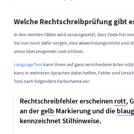
Welche Rechtschreibprüfung gibt e
In den meisten Fällen wird vorausgesetzt, dass Texte frei 
Sie nun noch dafür sorgen, eine abwechslungsreiche und sti
umso überzeugender und schöner.
LanguageTool
kann Ihnen auf ganz verschiedene Arten nützli
kann in mehreren Sprachen dabei helfen, Fehler und Unsich
Tool nach folgendem Farbschema vor: