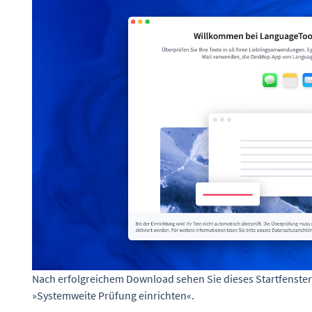
Nach erfolgreichem Download sehen Sie dieses Startfenster 
»Systemweite Prüfung einrichten«.