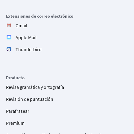
Extensiones de correo electrónico
Gmail
Apple Mail
Thunderbird
Producto
Revisa gramática y ortografía
Revisión de puntuación
Parafrasear
Premium