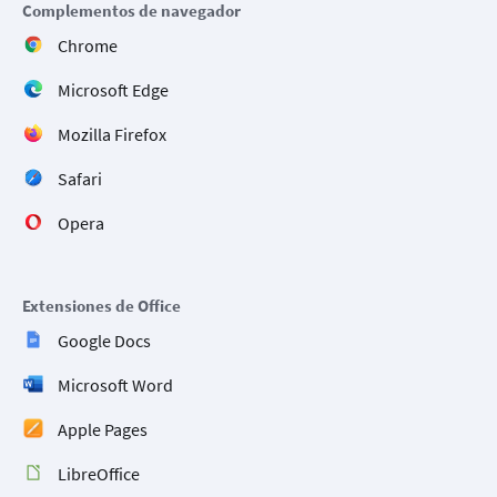
Complementos de navegador
Chrome
Microsoft Edge
Mozilla Firefox
Safari
Opera
Extensiones de Office
Google Docs
Microsoft Word
Apple Pages
LibreOffice