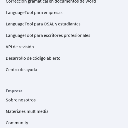
Corrección gramatical en documentos de Word
LanguageTool para empresas
LanguageTool para OSAL y estudiantes
LanguageTool para escritores profesionales
API de revisión
Desarrollo de código abierto
Centro de ayuda
Empresa
Sobre nosotros
Materiales multimedia
Community