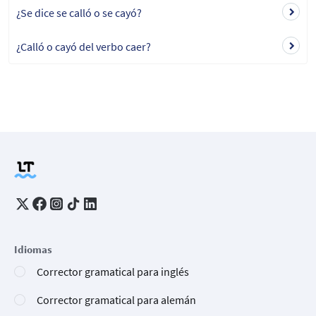
¿Se dice se calló o se cayó?
¿Calló o cayó del verbo caer?
Idiomas
Corrector gramatical para inglés
Corrector gramatical para alemán