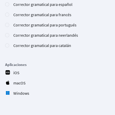
Corrector gramatical para español
Corrector gramatical para francés
Corrector gramatical para portugués
Corrector gramatical para neerlandés
Corrector gramatical para catalán
Aplicaciones
iOS
macOS
Windows