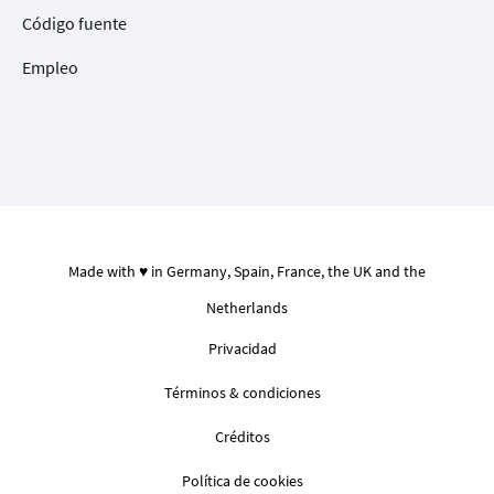
Código fuente
Empleo
Made with ♥ in Germany, Spain, France, the UK and the
Netherlands
Privacidad
Términos & condiciones
Créditos
Política de cookies