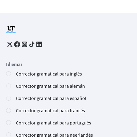
Idiomas
Corrector gramatical para inglés
Corrector gramatical para alemán
Corrector gramatical para español
Corrector gramatical para francés
Corrector gramatical para portugués
Corrector gramatical para neerlandés