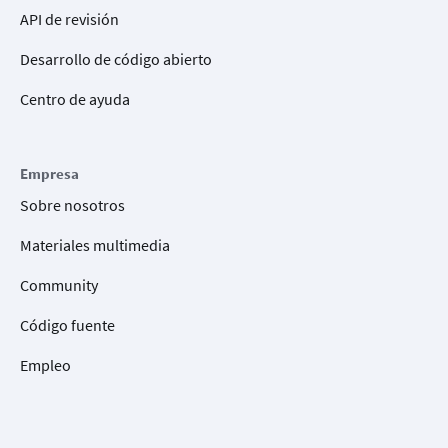
API de revisión
Desarrollo de código abierto
Centro de ayuda
Empresa
Sobre nosotros
Materiales multimedia
Community
Código fuente
Empleo