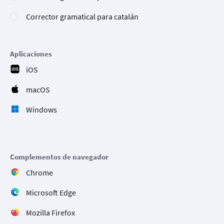
Corrector gramatical para catalán
Aplicaciones
iOS
macOS
Windows
Complementos de navegador
Chrome
Microsoft Edge
Mozilla Firefox