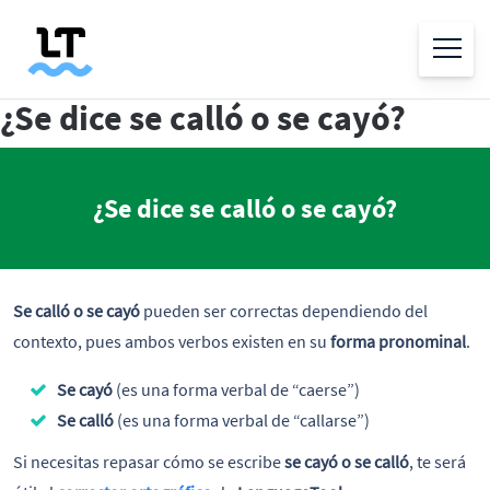
¿Se dice se calló o se cayó?
¿Se dice se calló o se cayó?
Se calló o se cayó
pueden ser correctas dependiendo del
contexto, pues ambos verbos existen en su
forma pronominal
.
Se cayó
(es una forma verbal de “caerse”)
Se calló
(es una forma verbal de “callarse”)
Si necesitas repasar cómo se escribe
se cayó o se calló
, te será