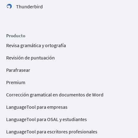
Thunderbird
Producto
Revisa gramática y ortografía
Revisión de puntuación
Parafrasear
Premium
Corrección gramatical en documentos de Word
LanguageTool para empresas
LanguageTool para OSAL y estudiantes
LanguageTool para escritores profesionales