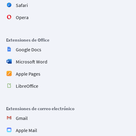
Safari
Opera
Extensiones de Office
Google Docs
Microsoft Word
Apple Pages
LibreOffice
Extensiones de correo electrónico
Gmail
Apple Mail