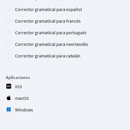
Corrector gramatical para español
Corrector gramatical para francés
Corrector gramatical para portugués
Corrector gramatical para neerlandés
Corrector gramatical para catalán
Aplicaciones
iOS
macOS
Windows