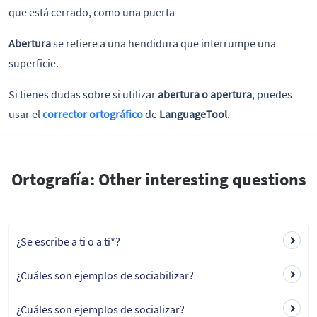
que está cerrado, como una puerta
Abertura
se refiere a una hendidura que interrumpe una
superficie.
Si tienes dudas sobre si utilizar
abertura o apertura
, puedes
usar el
corrector ortográfico
de
LanguageTool
.
Ortografía: Other interesting questions
¿Se escribe a ti o a tí*?
¿Cuáles son ejemplos de sociabilizar?
¿Cuáles son ejemplos de socializar?