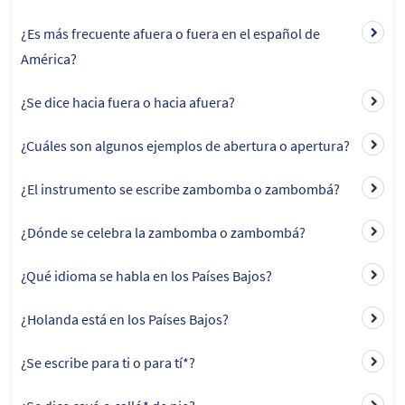
¿Es más frecuente afuera o fuera en el español de
América?
¿Se dice hacia fuera o hacia afuera?
¿Cuáles son algunos ejemplos de abertura o apertura?
¿El instrumento se escribe zambomba o zambombá?
¿Dónde se celebra la zambomba o zambombá?
¿Qué idioma se habla en los Países Bajos?
¿Holanda está en los Países Bajos?
¿Se escribe para ti o para tí*?