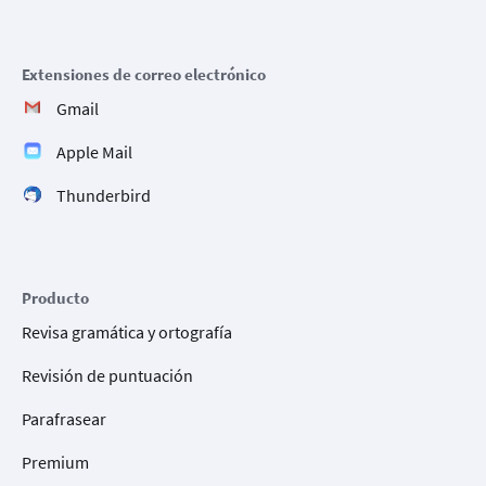
Extensiones de correo electrónico
Gmail
Apple Mail
Thunderbird
Producto
Revisa gramática y ortografía
Revisión de puntuación
Parafrasear
Premium