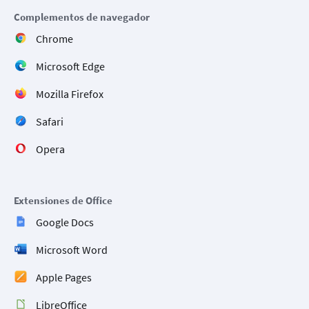
Complementos de navegador
Chrome
Microsoft Edge
Mozilla Firefox
Safari
Opera
Extensiones de Office
Google Docs
Microsoft Word
Apple Pages
LibreOffice