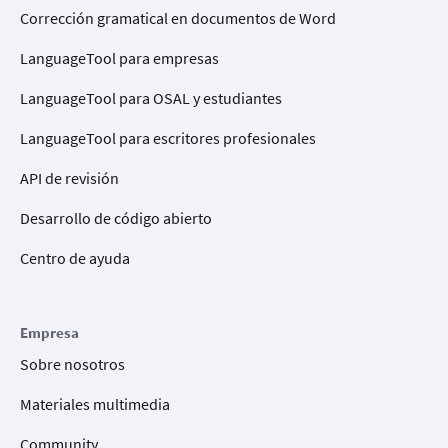
Corrección gramatical en documentos de Word
LanguageTool para empresas
LanguageTool para OSAL y estudiantes
LanguageTool para escritores profesionales
API de revisión
Desarrollo de código abierto
Centro de ayuda
Empresa
Sobre nosotros
Materiales multimedia
Community