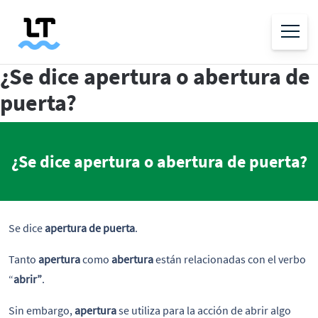
¿Se dice apertura o abertura de
puerta?
¿Se dice apertura o abertura de puerta?
Se dice
apertura de puerta
.
Tanto
apertura
como
abertura
están relacionadas con el verbo
“
abrir”
.
Sin embargo,
apertura
se utiliza para la acción de abrir algo