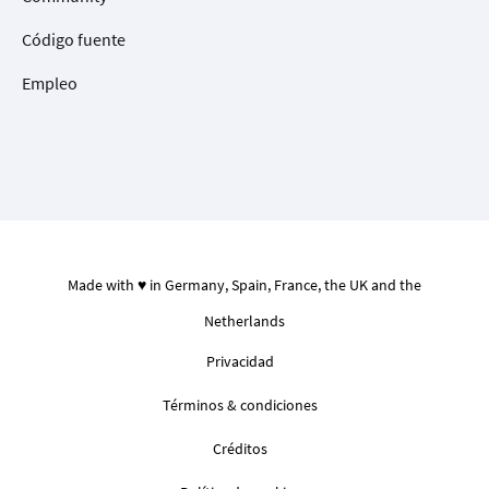
Código fuente
Empleo
Made with ♥ in Germany, Spain, France, the UK and the
Netherlands
Privacidad
Términos & condiciones
Créditos