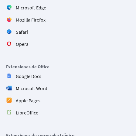
Microsoft Edge
Mozilla Firefox
Safari
Opera
Extensiones de Office
Google Docs
Microsoft Word
Apple Pages
LibreOffice
Extensiones de correo electrónico