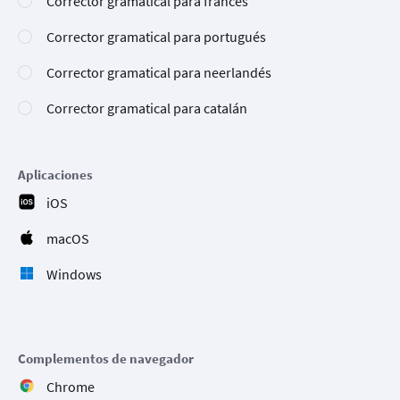
Corrector gramatical para francés
Corrector gramatical para portugués
Corrector gramatical para neerlandés
Corrector gramatical para catalán
Aplicaciones
iOS
macOS
Windows
Complementos de navegador
Chrome