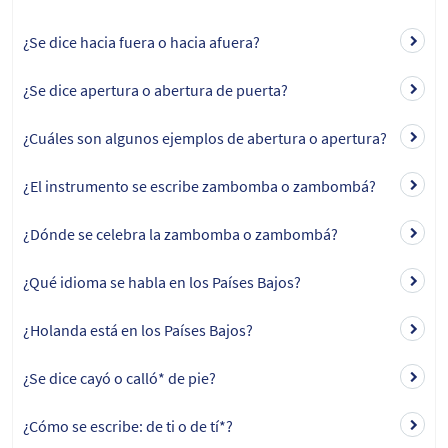
¿Se dice hacia fuera o hacia afuera?
¿Se dice apertura o abertura de puerta?
¿Cuáles son algunos ejemplos de abertura o apertura?
¿El instrumento se escribe zambomba o zambombá?
¿Dónde se celebra la zambomba o zambombá?
¿Qué idioma se habla en los Países Bajos?
¿Holanda está en los Países Bajos?
¿Se dice cayó o calló* de pie?
¿Cómo se escribe: de ti o de tí*?