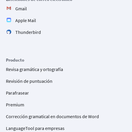
Gmail
Apple Mail
Thunderbird
Producto
Revisa gramática y ortografía
Revisión de puntuación
Parafrasear
Premium
Corrección gramatical en documentos de Word
LanguageTool para empresas