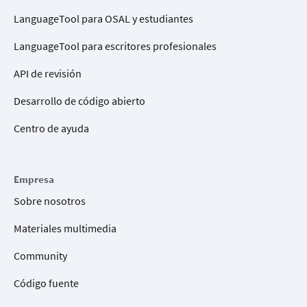
LanguageTool para OSAL y estudiantes
LanguageTool para escritores profesionales
API de revisión
Desarrollo de código abierto
Centro de ayuda
Empresa
Sobre nosotros
Materiales multimedia
Community
Código fuente