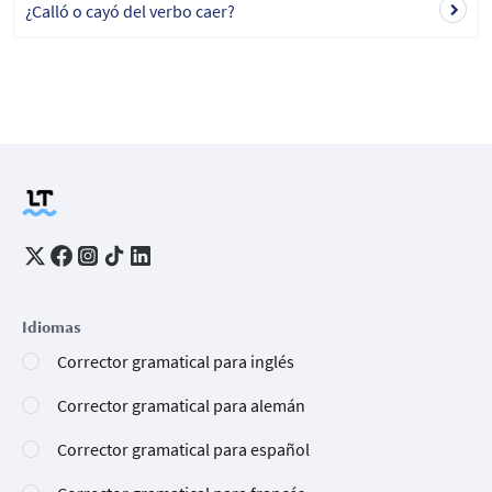
¿Calló o cayó del verbo caer?
Idiomas
Corrector gramatical para inglés
Corrector gramatical para alemán
Corrector gramatical para español