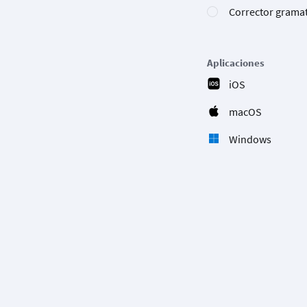
Corrector gramat
Aplicaciones
iOS
macOS
Windows