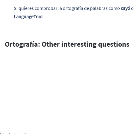
Si quieres comprobar la ortografía de palabras como
cayó
LanguageTool
.
Ortografía: Other interesting questions