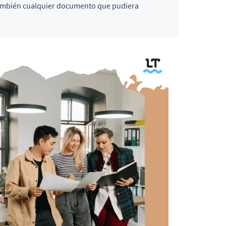
también cualquier documento que pudiera