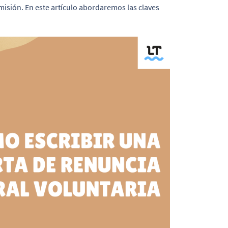
misión. En este artículo abordaremos las claves