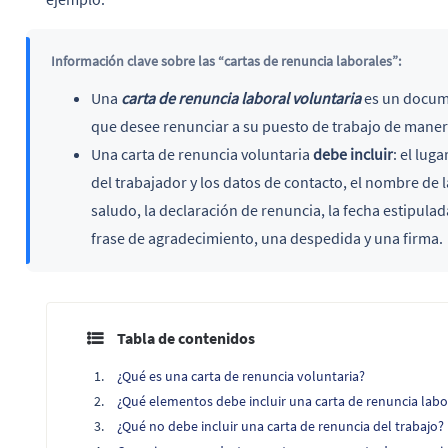
Información clave sobre las “cartas de renuncia laborales”:
Una
carta de renuncia laboral voluntaria
es un docume
que desee renunciar a su puesto de trabajo de maner
Una carta de renuncia voluntaria
debe incluir
: el lug
del trabajador y los datos de contacto, el nombre de l
saludo, la declaración de renuncia, la fecha estipulad
frase de agradecimiento, una despedida y una firma.
Tabla de contenidos
¿Qué es una carta de renuncia voluntaria?
¿Qué elementos debe incluir una carta de renuncia labo
¿Qué no debe incluir una carta de renuncia del trabajo?