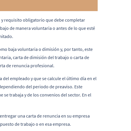
 y requisito obligatorio que debe completar
bajo de manera voluntaria o antes de lo que esté
mitado.
mo baja voluntaria o dimisión y, por tanto, este
ria, carta de dimisión del trabajo o carta de
arta de renuncia profesional.
a del empleado y que se calcule el último día en el
 dependiendo del periodo de preaviso. Este
 se trabaja y de los convenios del sector. En el
 entregar una carta de renuncia en su empresa
puesto de trabajo o en esa empresa.