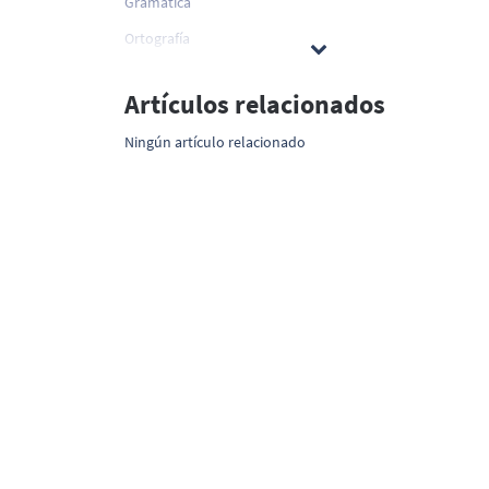
Gramática
Ortografía
Artículos relacionados
Ningún artículo relacionado