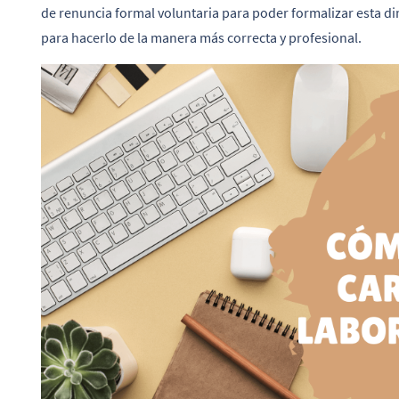
de renuncia formal voluntaria para poder formalizar esta di
para hacerlo de la manera más correcta y profesional.