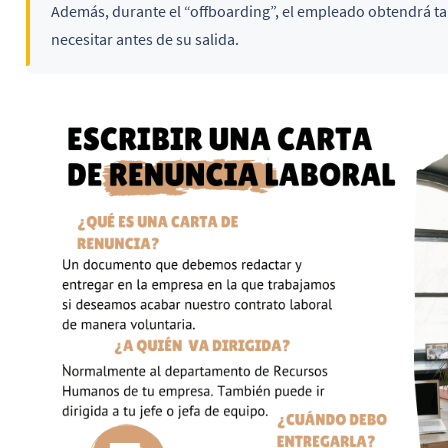
Además, durante el “offboarding”, el empleado obtendrá 
necesitar antes de su salida.