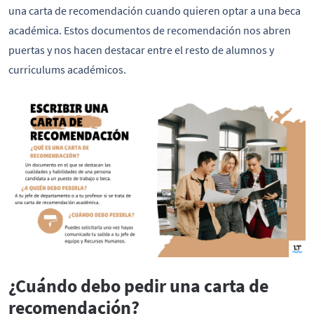
una carta de recomendación cuando quieren optar a una beca
académica. Estos documentos de recomendación nos abren
puertas y nos hacen destacar entre el resto de alumnos y
curriculums académicos.
¿Cuándo debo pedir una carta de
recomendación?