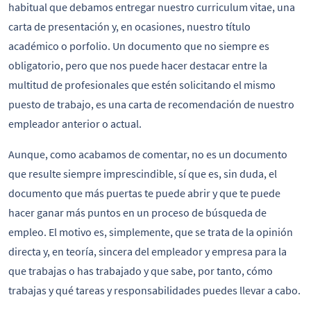
habitual que debamos entregar nuestro curriculum vitae, una
carta de presentación y, en ocasiones, nuestro título
académico o porfolio. Un documento que no siempre es
obligatorio, pero que nos puede hacer destacar entre la
multitud de profesionales que estén solicitando el mismo
puesto de trabajo, es una carta de recomendación de nuestro
empleador anterior o actual.
Aunque, como acabamos de comentar, no es un documento
que resulte siempre imprescindible, sí que es, sin duda, el
documento que más puertas te puede abrir y que te puede
hacer ganar más puntos en un proceso de búsqueda de
empleo. El motivo es, simplemente, que se trata de la opinión
directa y, en teoría, sincera del empleador y empresa para la
que trabajas o has trabajado y que sabe, por tanto, cómo
trabajas y qué tareas y responsabilidades puedes llevar a cabo.