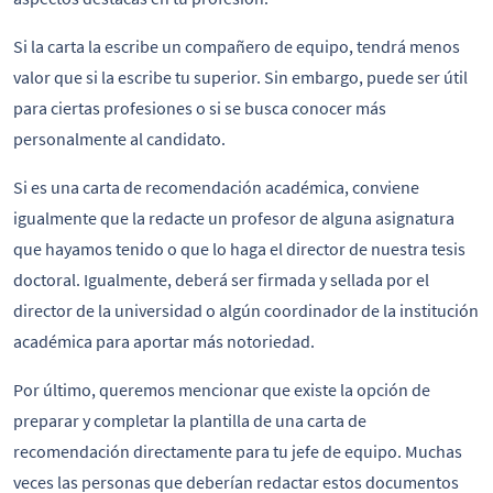
Si la carta la escribe un compañero de equipo, tendrá menos
valor que si la escribe tu superior. Sin embargo, puede ser útil
para ciertas profesiones o si se busca conocer más
personalmente al candidato.
Si es una carta de recomendación académica, conviene
igualmente que la redacte un profesor de alguna asignatura
que hayamos tenido o que lo haga el director de nuestra tesis
doctoral. Igualmente, deberá ser firmada y sellada por el
director de la universidad o algún coordinador de la institución
académica para aportar más notoriedad.
Por último, queremos mencionar que existe la opción de
preparar y completar la plantilla de una carta de
recomendación directamente para tu jefe de equipo. Muchas
veces las personas que deberían redactar estos documentos