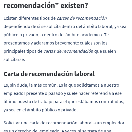
recomendación” existen?
Existen diferentes tipos de
cartas de recomendación
dependiendo de si se solicita dentro del ámbito laboral, ya sea
público o privado, o dentro del ámbito académico. Te
presentamos y aclaramos brevemente cuáles son los
principales tipos de
cartas de recomendació
n que suelen
solicitarse.
Carta de recomendación laboral
Es, sin duda, la más común. Es la que solicitamos a nuestro
empleador presente o pasado y suele hacer referencia a ese
último puesto de trabajo para el que estábamos contratados,
ya sea en el ámbito público o privado.
Solicitar una carta de recomendación laboral a un empleador
es un derecho del empleado. A veces, si se trata de una