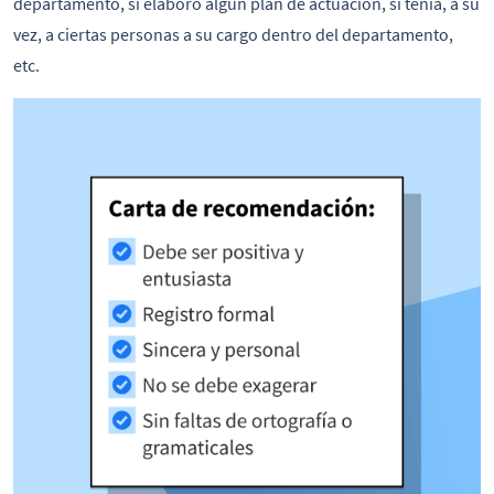
departamento, si elaboró algún plan de actuación, si tenía, a su
vez, a ciertas personas a su cargo dentro del departamento,
etc.