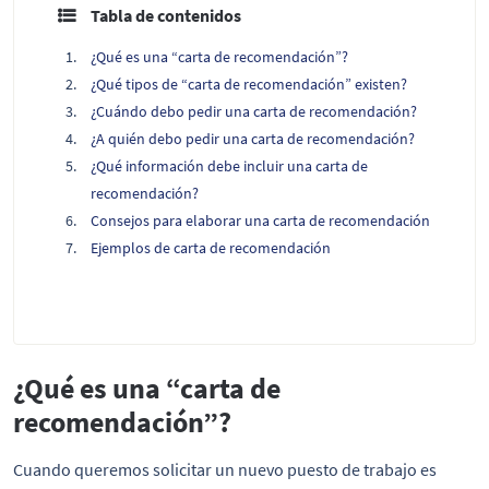
Tabla de contenidos
¿Qué es una “carta de recomendación”?
¿Qué tipos de “carta de recomendación” existen?
¿Cuándo debo pedir una carta de recomendación?
¿A quién debo pedir una carta de recomendación?
¿Qué información debe incluir una carta de
recomendación?
Consejos para elaborar una carta de recomendación
Ejemplos de carta de recomendación
¿Qué es una “carta de
recomendación”?
Cuando queremos solicitar un nuevo puesto de trabajo es