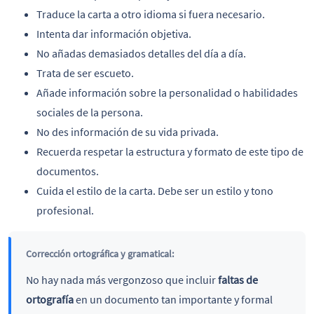
Traduce la carta a otro idioma si fuera necesario.
Intenta dar información objetiva.
No añadas demasiados detalles del día a día.
Trata de ser escueto.
Añade información sobre la personalidad o habilidades
sociales de la persona.
No des información de su vida privada.
Recuerda respetar la estructura y formato de este tipo de
documentos.
Cuida el estilo de la carta. Debe ser un estilo y tono
profesional.
Corrección ortográfica y gramatical:
No hay nada más vergonzoso que incluir
faltas de
ortografía
en un documento tan importante y formal