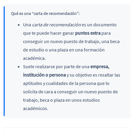
Qué es una “carta de recomendación”:
Una
carta de recomendación
es un documento
que te puede hacer ganar
puntos extra
para
conseguir un nuevo puesto de trabajo, una beca
de estudio o una plaza en una formación
académica.
Suele realizarse por parte de una
empresa,
institución o persona
y su objetivo es resaltar las
aptitudes y cualidades de la persona que lo
solicita de cara a conseguir un nuevo puesto de
trabajo, beca o plaza en unos estudios
académicos.