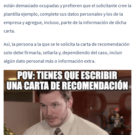
están demasiado ocupadas y prefieren que el solicitante cree la
plantilla ejemplo, complete sus datos personales y los de la
empresa y agregue, incluso, parte de la información de dicha
carta.
Así, la persona a la que se le solicita la carta de recomendación
solo debe firmarla, sellarla y, dependiendo del caso, incluir
algún dato personal más o información extra.