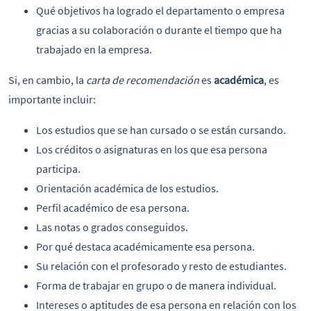
Qué objetivos ha logrado el departamento o empresa
gracias a su colaboración o durante el tiempo que ha
trabajado en la empresa.
Si, en cambio, la
carta de recomendación
es
académica
, es
importante incluir:
Los estudios que se han cursado o se están cursando.
Los créditos o asignaturas en los que esa persona
participa.
Orientación académica de los estudios.
Perfil académico de esa persona.
Las notas o grados conseguidos.
Por qué destaca académicamente esa persona.
Su relación con el profesorado y resto de estudiantes.
Forma de trabajar en grupo o de manera individual.
Intereses o aptitudes de esa persona en relación con los