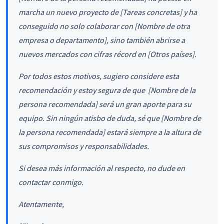
marcha un nuevo proyecto de [Tareas concretas] y ha
conseguido no solo colaborar con [Nombre de otra
empresa o departamento], sino también abrirse a
nuevos mercados con cifras récord en [Otros países].
Por todos estos motivos, sugiero considere esta
recomendación y estoy segura de que [Nombre de la
persona recomendada] será un gran aporte para su
equipo. Sin ningún atisbo de duda, sé que [Nombre de
la persona recomendada] estará siempre a la altura de
sus compromisos y responsabilidades.
Si desea más información al respecto, no dude en
contactar conmigo.
Atentamente,