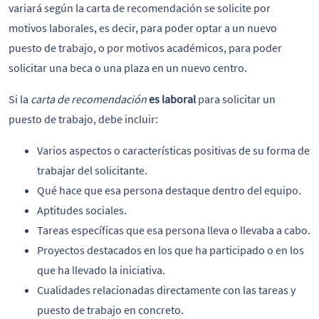
variará según la carta de recomendación se solicite por
motivos laborales, es decir, para poder optar a un nuevo
puesto de trabajo, o por motivos académicos, para poder
solicitar una beca o una plaza en un nuevo centro.
Si la
carta de recomendación
es laboral
para solicitar un
puesto de trabajo, debe incluir:
Varios aspectos o características positivas de su forma de
trabajar del solicitante.
Qué hace que esa persona destaque dentro del equipo.
Aptitudes sociales.
Tareas específicas que esa persona lleva o llevaba a cabo.
Proyectos destacados en los que ha participado o en los
que ha llevado la iniciativa.
Cualidades relacionadas directamente con las tareas y
puesto de trabajo en concreto.