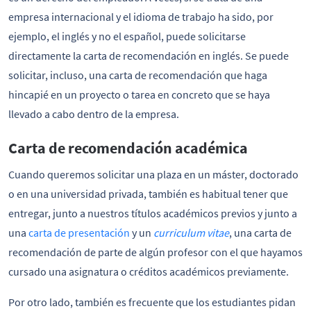
empresa internacional y el idioma de trabajo ha sido, por
ejemplo, el inglés y no el español, puede solicitarse
directamente la carta de recomendación en inglés. Se puede
solicitar, incluso, una carta de recomendación que haga
hincapié en un proyecto o tarea en concreto que se haya
llevado a cabo dentro de la empresa.
Carta de recomendación académica
Cuando queremos solicitar una plaza en un máster, doctorado
o en una universidad privada, también es habitual tener que
entregar, junto a nuestros títulos académicos previos y junto a
una
carta de presentación
y un
curriculum vitae
, una carta de
recomendación de parte de algún profesor con el que hayamos
cursado una asignatura o créditos académicos previamente.
Por otro lado, también es frecuente que los estudiantes pidan