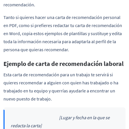
recomendación.
Tanto si quieres hacer una carta de recomendación personal
en PDF, como si prefieres redactar tu carta de recomendación
en Word, copia estos ejemplos de plantillas y sustituye y edita
toda la información necesaria para adaptarla al perfil de la
persona que quieras recomendar.
Ejemplo de carta de recomendación laboral
Esta carta de recomendación para un trabajo te servirá si
quieres recomendar a alguien con quien has trabajado o ha
trabajado en tu equipo y querrías ayudarle a encontrar un
nuevo puesto de trabajo.
[Lugar y fecha en la que se
redacta la carta]