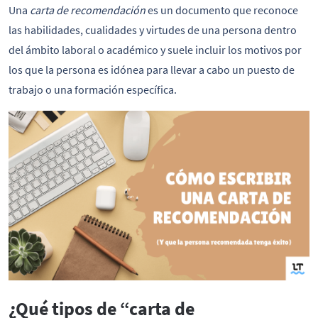
Una
carta de recomendación
es un documento que reconoce
las habilidades, cualidades y virtudes de una persona dentro
del ámbito laboral o académico y suele incluir los motivos por
los que la persona es idónea para llevar a cabo un puesto de
trabajo o una formación específica.
¿Qué tipos de “carta de