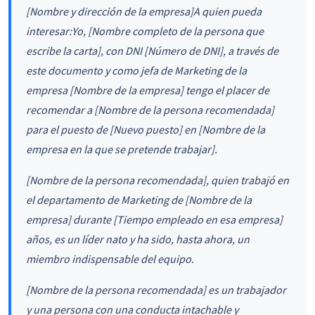
[Nombre y dirección de la empresa]
A quien pueda
interesar:
Yo, [Nombre completo de la persona que
escribe la carta], con DNI [Número de DNI], a través de
este documento y como jefa de Marketing de la
empresa [Nombre de la empresa] tengo el placer de
recomendar a [Nombre de la persona recomendada]
para el puesto de [Nuevo puesto] en [Nombre de la
empresa en la que se pretende trabajar].
[Nombre de la persona recomendada], quien trabajó en
el departamento de Marketing de [Nombre de la
empresa] durante [Tiempo empleado en esa empresa]
años, es un líder nato y ha sido, hasta ahora, un
miembro indispensable del equipo.
[Nombre de la persona recomendada] es un trabajador
y una persona con una conducta intachable y