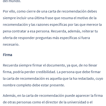
del mundo.
Por ello, como cierre de una carta de recomendación debes
siempre incluir una última frase que resuma el motivo de la
recomendación y las razones específicas por las que merece la
pena contratar a esa persona. Recuerda, además, reiterar tu
oferta de responder preguntas más específicas si fuera
necesario.
Firma
Recuerda siempre firmar el documento, ya que, de no llevar
firma, podría perder credibilidad. La persona que debe firmar
la carta de recomendación es aquella que la ha redactado, cuyo
nombre completo debe estar presente.
Además, en la carta de recomendación puede aparecer la firma
de otras personas como el director de la universidad o el