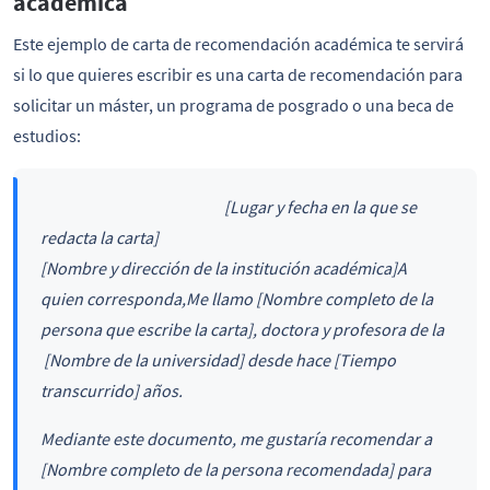
académica
Este ejemplo de carta de recomendación académica te servirá
si lo que quieres escribir es una carta de recomendación para
solicitar un máster, un programa de posgrado o una beca de
estudios:
[Lugar y fecha en la que se
redacta la carta]
[Nombre y dirección de la institución académica]
A
quien corresponda,
Me llamo [Nombre completo de la
persona que escribe la carta], doctora y profesora de la
[Nombre de la universidad] desde hace [Tiempo
transcurrido] años.
Mediante este documento, me gustaría recomendar a
[Nombre completo de la persona recomendada] para