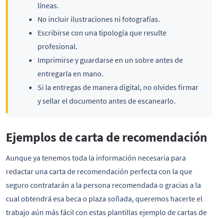
líneas.
No incluir ilustraciones ni fotografías.
Escribirse con una tipología que resulte
profesional.
Imprimirse y guardarse en un sobre antes de
entregarla en mano.
Si la entregas de manera digital, no olvides firmar
y sellar el documento antes de escanearlo.
Ejemplos de carta de recomendación
Aunque ya tenemos toda la información necesaria para
redactar una carta de recomendación perfecta con la que
seguro contratarán a la persona recomendada o gracias a la
cual obtendrá esa beca o plaza soñada, queremos hacerte el
trabajo aún más fácil con estas plantillas ejemplo de cartas de