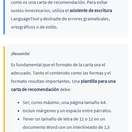
como es una carta de recomendación. Para evitar
sustos innecesarios, utiliza el
asistente de escritura
LanguageTool y deshazte de errores gramaticales,
ortográficos o de estilo.
¡Recuerda!
Es fundamental que el formato de la carta sea el
adecuado. Tanto el contenido como las formas y el
formato resultan importantes. Una
plantilla para una
carta de recomendación
debe:
Ser, como máximo, una página tamaño A4.
Incluir márgenes y un espacio entre párrafos.
Tener un tamaño de letra de 11 o 12 en un
documento Word con un interlineado de 1,5