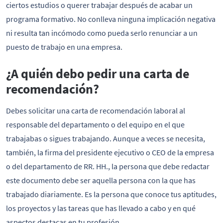
ciertos estudios o querer trabajar después de acabar un
programa formativo. No conlleva ninguna implicación negativa
ni resulta tan incómodo como pueda serlo renunciar a un
puesto de trabajo en una empresa.
¿A quién debo pedir una carta de
recomendación?
Debes solicitar una carta de recomendación laboral al
responsable del departamento o del equipo en el que
trabajabas o sigues trabajando. Aunque a veces se necesita,
también, la firma del presidente ejecutivo o CEO de la empresa
o del departamento de RR. HH., la persona que debe redactar
este documento debe ser aquella persona con la que has
trabajado diariamente. Es la persona que conoce tus aptitudes,
los proyectos y las tareas que has llevado a cabo y en qué
aspectos destacas en tu profesión.