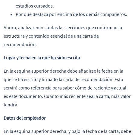
estudios cursados.
Por qué destaca por encima de los demás compañeros.
Ahora, analizaremos todas las secciones que conforman la
estructura y contenido esencial de una carta de
recomendación:
Lugar y fecha en la que ha sido escrita
En la esquina superior derecha debe añadirse la fecha en la
que se ha escrito y firmado la carta de recomendación. Esto
servirá como referencia para saber cómo de reciente y actual
es este documento. Cuanto más reciente sea la carta, más valor
tendrá.
Datos del empleador
En la esquina superior derecha, y bajo la fecha de la carta, debe