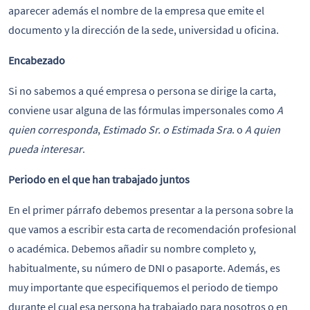
aparecer además el nombre de la empresa que emite el
documento y la dirección de la sede, universidad u oficina.
Encabezado
Si no sabemos a qué empresa o persona se dirige la carta,
conviene usar alguna de las fórmulas impersonales como
A
quien corresponda
,
Estimado Sr. o Estimada Sra
. o
A quien
pueda interesar
.
Periodo en el que han trabajado juntos
En el primer párrafo debemos presentar a la persona sobre la
que vamos a escribir esta carta de recomendación profesional
o académica. Debemos añadir su nombre completo y,
habitualmente, su número de DNI o pasaporte. Además, es
muy importante que especifiquemos el periodo de tiempo
durante el cual esa persona ha trabajado para nosotros o en