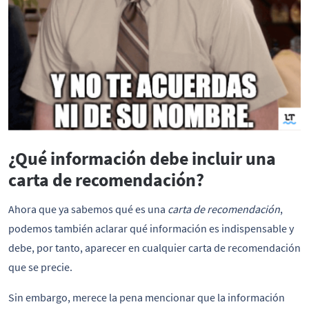
¿Qué información debe incluir una
carta de recomendación?
Ahora que ya sabemos qué es una
carta de recomendación
,
podemos también aclarar qué información es indispensable y
debe, por tanto, aparecer en cualquier carta de recomendación
que se precie.
Sin embargo, merece la pena mencionar que la información