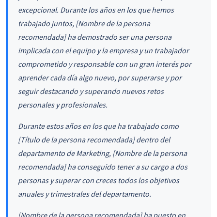
excepcional. Durante los años en los que hemos
trabajado juntos, [Nombre de la persona
recomendada] ha demostrado ser una persona
implicada con el equipo y la empresa y un trabajador
comprometido y responsable con un gran interés por
aprender cada día algo nuevo, por superarse y por
seguir destacando y superando nuevos retos
personales y profesionales.
Durante estos años en los que ha trabajado como
[Título de la persona recomendada] dentro del
departamento de Marketing, [Nombre de la persona
recomendada] ha conseguido tener a su cargo a dos
personas y superar con creces todos los objetivos
anuales y trimestrales del departamento.
[Nombre de la persona recomendada] ha puesto en