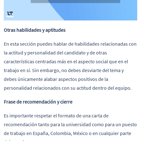
Otras habilidades y aptitudes
En esta sección puedes hablar de habilidades relacionadas con
la actitud y personalidad del candidato y de otras
características centradas más en el aspecto social que en el
trabajo en sí. Sin embargo, no debes desviarte del tema y
debes únicamente alabar aspectos positivos de la
personalidad relacionados con su actitud dentro del equipo.
Frase de recomendación y cierre
Es importante respetar el formato de una carta de
recomendación tanto para la universidad como para un puesto
de trabajo en España, Colombia, México o en cualquier parte