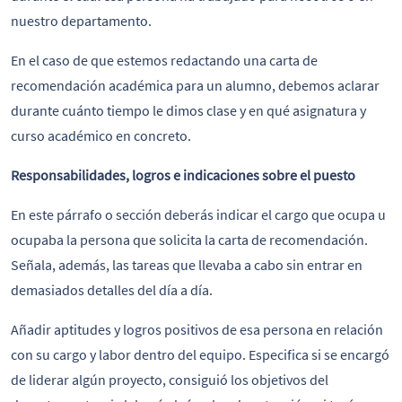
nuestro departamento.
En el caso de que estemos redactando una carta de
recomendación académica para un alumno, debemos aclarar
durante cuánto tiempo le dimos clase y en qué asignatura y
curso académico en concreto.
Responsabilidades, logros e indicaciones sobre el puesto
En este párrafo o sección deberás indicar el cargo que ocupa u
ocupaba la persona que solicita la carta de recomendación.
Señala, además, las tareas que llevaba a cabo sin entrar en
demasiados detalles del día a día.
Añadir aptitudes y logros positivos de esa persona en relación
con su cargo y labor dentro del equipo. Especifica si se encargó
de liderar algún proyecto, consiguió los objetivos del