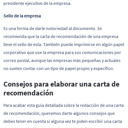
presidente ejecutivo de la empresa.
Sello de la empresa
Es una forma de darle notoriedad al documento. Se
recomienda que la carta de recomendación de una empresa
lleve el sello de esta. También puede imprimirse en algún papel
corporativo que use la empresa para sus comunicaciones por
correo postal, aunque las empresas más pequeñas y actuales
no suelen contar con un tipo de papel propio y específico.
Consejos para elaborar una carta de
recomendación
Para acabar esta guía detallada sobre la redacción de una carta
de recomendación, queremos darte algunos consejos que
debes tener en cuenta si alguna vez te piden escribir una carta