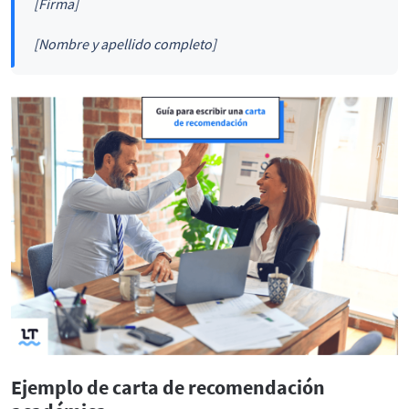
[Firma]
[Nombre y apellido completo]
Ejemplo de carta de recomendación