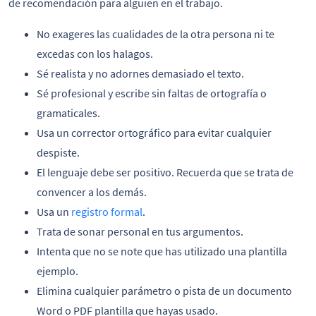
de recomendación para alguien en el trabajo.
No exageres las cualidades de la otra persona ni te
excedas con los halagos.
Sé realista y no adornes demasiado el texto.
Sé profesional y escribe sin faltas de ortografía o
gramaticales.
Usa un corrector ortográfico para evitar cualquier
despiste.
El lenguaje debe ser positivo. Recuerda que se trata de
convencer a los demás.
Usa un
registro formal
.
Trata de sonar personal en tus argumentos.
Intenta que no se note que has utilizado una plantilla
ejemplo.
Elimina cualquier parámetro o pista de un documento
Word o PDF plantilla que hayas usado.