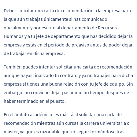
Debes solicitar una carta de recomendación a la empresa para
la que aún trabajas únicamente si has comunicado
oficialmente y por escrito al departamento de Recursos
Humanos y a tu jefe de departamento que has decidido dejar la
empresa y estás en el periodo de preaviso antes de poder dejar
de trabajar en dicha empresa.
También puedes intentar solicitar una carta de recomendación
aunque hayas finalizado tu contrato y ya no trabajes para dicha
empresa si tienes una buena relación con tu jefe de equipo. Sin
embargo, no conviene dejar pasar mucho tiempo después de
haber terminado en el puesto.
En el ámbito académico, es más fácil solicitar una carta de
recomendación mientras aún cursas la carrera universitaria o
máster, ya que es razonable querer seguir formándose tras